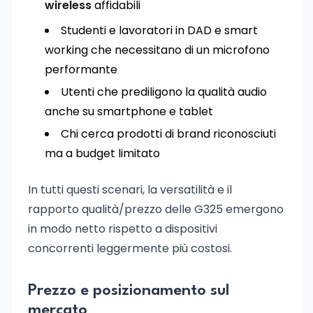
wireless
affidabili
Studenti e lavoratori in DAD e smart
working che necessitano di un microfono
performante
Utenti che prediligono la qualità audio
anche su smartphone e tablet
Chi cerca prodotti di brand riconosciuti
ma a budget limitato
In tutti questi scenari, la versatilità e il
rapporto qualità/prezzo delle G325 emergono
in modo netto rispetto a dispositivi
concorrenti leggermente più costosi.
Prezzo e posizionamento sul
mercato