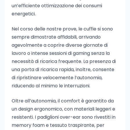
un’efficiente ottimizzazione dei consumi
energetici.
Nel corso delle nostre prove, le cuffie si sono
sempre dimostrate affidabili, arrivando
agevolmente a coprire diverse giornate di
lavoro o intense sessioni di gaming senza la
necessità di ricarica frequente. La presenza di
una porta di ricarica rapida, inoltre, consente
di ripristinare velocemente l’autonomia,
riducendo al minimo le interruzioni.
Oltre all’autonomia, il comfort è garantito da
un design ergonomico, con materiali leggeri e
resistenti. I padiglioni over-ear sono rivestiti in
memory foam e tessuto traspirante, per