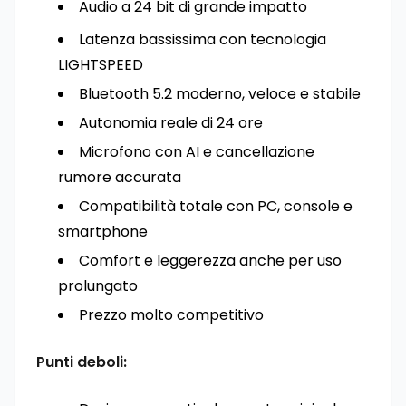
Audio a 24 bit di grande impatto
Latenza bassissima con tecnologia
LIGHTSPEED
Bluetooth 5.2 moderno, veloce e stabile
Autonomia reale di 24 ore
Microfono con AI e cancellazione
rumore accurata
Compatibilità totale con PC, console e
smartphone
Comfort e leggerezza anche per uso
prolungato
Prezzo molto competitivo
Punti deboli: