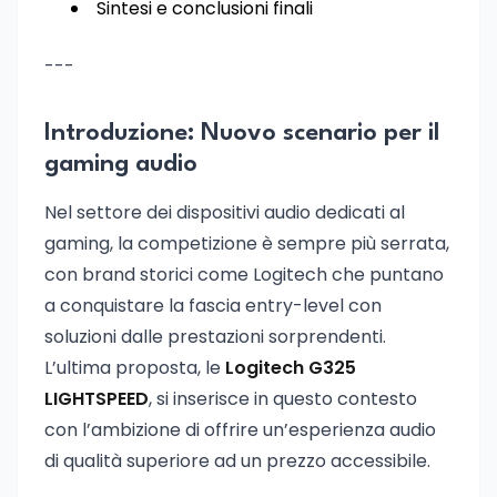
Sintesi e conclusioni finali
---
Introduzione: Nuovo scenario per il
gaming audio
Nel settore dei dispositivi audio dedicati al
gaming, la competizione è sempre più serrata,
con brand storici come Logitech che puntano
a conquistare la fascia entry-level con
soluzioni dalle prestazioni sorprendenti.
L’ultima proposta, le
Logitech G325
LIGHTSPEED
, si inserisce in questo contesto
con l’ambizione di offrire un’esperienza audio
di qualità superiore ad un prezzo accessibile.