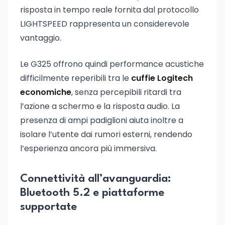
risposta in tempo reale fornita dal protocollo
LIGHTSPEED rappresenta un considerevole
vantaggio.
Le G325 offrono quindi performance acustiche
difficilmente reperibili tra le
cuffie Logitech
economiche
, senza percepibili ritardi tra
l’azione a schermo e la risposta audio. La
presenza di ampi padiglioni aiuta inoltre a
isolare l’utente dai rumori esterni, rendendo
l’esperienza ancora più immersiva.
Connettività all’avanguardia:
Bluetooth 5.2 e piattaforme
supportate