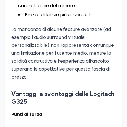
cancellazione del rumore;
Prezzo di lancio più accessibile.
La mancanza di alcune feature avanzate (ad
esempio l’audio surround virtuale
personalizzabile) non rappresenta comunque
una limitazione per l’utente medio, mentre la
solidità costruttiva e l’esperienza all’ascolto
superano le aspettative per questa fascia di
prezzo.
Vantaggi e svantaggi delle Logitech
G325
Punti di forza: