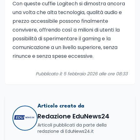
Con queste cuffie Logitech si dimostra ancora
una volta che alta tecnologia, qualità audio e
prezzo accessibile possono finalmente
convivere, offrendo così a milioni di utenti la
possibilità di sperimentare il gaming e la
comunicazione a un livello superiore, senza
rinunce e senza spese eccessive.
Pubblicato il: 5 febbraio 2026 alle ore 08:33
Articolo creato da
Redazione EduNews24
Articoli pubblicati da parte della
redazione di EduNews24.it