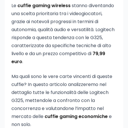
Le
cuffie gaming wireless
stanno diventando
una scelta prioritaria tra i videogiocatori,
grazie ai notevoli progressi in termini di
autonomia, qualità audio e versatilità. Logitech
risponde a questa tendenza con le G325,
caratterizzate da specifiche tecniche di alto
livello e da un prezzo competitivo di
79,99
euro
.
Ma quali sono le vere carte vincenti di queste
cuffie? In questo articolo analizzeremo nel
dettaglio tutte le funzionalità delle Logitech
G325, mettendole a confronto con la
concorrenza e valutandone l’impatto nel
mercato delle
cuffie gaming economiche
e
non solo.