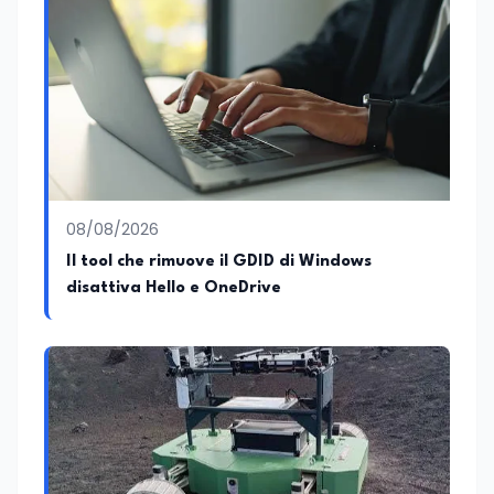
08/08/2026
Il tool che rimuove il GDID di Windows
disattiva Hello e OneDrive