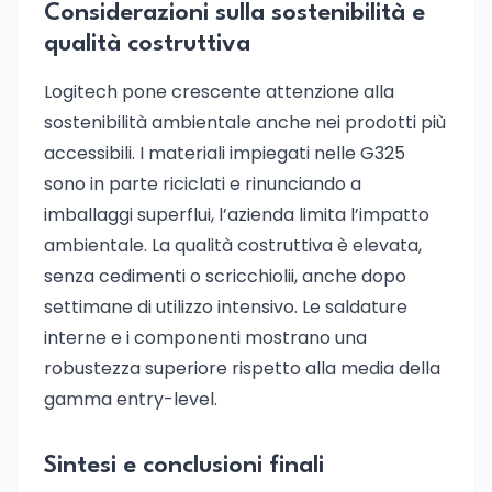
Considerazioni sulla sostenibilità e
qualità costruttiva
Logitech pone crescente attenzione alla
sostenibilità ambientale anche nei prodotti più
accessibili. I materiali impiegati nelle G325
sono in parte riciclati e rinunciando a
imballaggi superflui, l’azienda limita l’impatto
ambientale. La qualità costruttiva è elevata,
senza cedimenti o scricchiolii, anche dopo
settimane di utilizzo intensivo. Le saldature
interne e i componenti mostrano una
robustezza superiore rispetto alla media della
gamma entry-level.
Sintesi e conclusioni finali