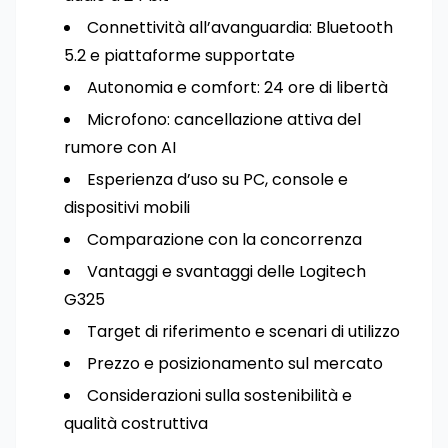
Connettività all’avanguardia: Bluetooth
5.2 e piattaforme supportate
Autonomia e comfort: 24 ore di libertà
Microfono: cancellazione attiva del
rumore con AI
Esperienza d’uso su PC, console e
dispositivi mobili
Comparazione con la concorrenza
Vantaggi e svantaggi delle Logitech
G325
Target di riferimento e scenari di utilizzo
Prezzo e posizionamento sul mercato
Considerazioni sulla sostenibilità e
qualità costruttiva