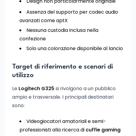
Design non particolarmente originale
Assenza del supporto per codec audio
avanzati come aptX
Nessuna custodia inclusa nella
confezione
Solo una colorazione disponibile al lancio
Target di riferimento e scenari di
utilizzo
Le
Logitech G325
si rivolgono a un pubblico
ampio e trasversale. I principali destinatari
sono:
Videogiocatori amatoriali e semi-
professionisti alla ricerca di
cuffie gaming