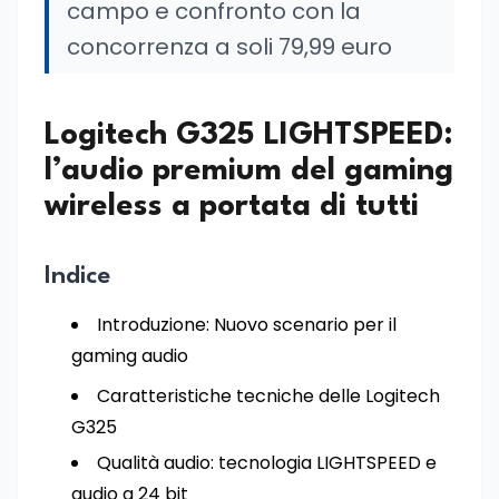
campo e confronto con la
concorrenza a soli 79,99 euro
Logitech G325 LIGHTSPEED:
l’audio premium del gaming
wireless a portata di tutti
Indice
Introduzione: Nuovo scenario per il
gaming audio
Caratteristiche tecniche delle Logitech
G325
Qualità audio: tecnologia LIGHTSPEED e
audio a 24 bit