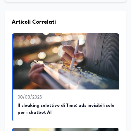
Articoli Correlati
08/08/2026
Il cloaking selettivo di Time: ads invisibili solo
per i chatbot AI