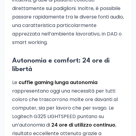
direttamente sui padiglioni. Inoltre, è possibile
passare rapidamente tra le diverse fonti audio,
una caratteristica particolarmente
apprezzata nell’ambiente lavorativo, in DAD o
smart working.
Autonomia e comfort: 24 ore di
libertà
Le
cuffie gaming lunga autonomia
rappresentano oggi una necessità per tutti
coloro che trascorrono molte ore davanti al
computer, sia per lavoro che per svago. Le
Logitech G325 LIGHTSPEED puntano su
un’autonomia di
24 ore di utilizzo continuo
,
risultato eccellente ottenuto grazie a