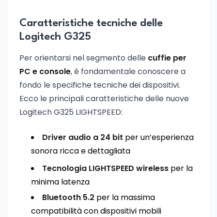
Caratteristiche tecniche delle
Logitech G325
Per orientarsi nel segmento delle
cuffie per
PC e console
, è fondamentale conoscere a
fondo le specifiche tecniche dei dispositivi.
Ecco le principali caratteristiche delle nuove
Logitech G325 LIGHTSPEED:
Driver audio a 24 bit
per un’esperienza
sonora ricca e dettagliata
Tecnologia LIGHTSPEED wireless
per la
minima latenza
Bluetooth 5.2
per la massima
compatibilità con dispositivi mobili