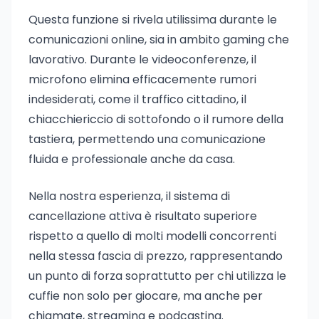
Questa funzione si rivela utilissima durante le
comunicazioni online, sia in ambito gaming che
lavorativo. Durante le videoconferenze, il
microfono elimina efficacemente rumori
indesiderati, come il traffico cittadino, il
chiacchiericcio di sottofondo o il rumore della
tastiera, permettendo una comunicazione
fluida e professionale anche da casa.
Nella nostra esperienza, il sistema di
cancellazione attiva è risultato superiore
rispetto a quello di molti modelli concorrenti
nella stessa fascia di prezzo, rappresentando
un punto di forza soprattutto per chi utilizza le
cuffie non solo per giocare, ma anche per
chiamate, streaming e podcasting.