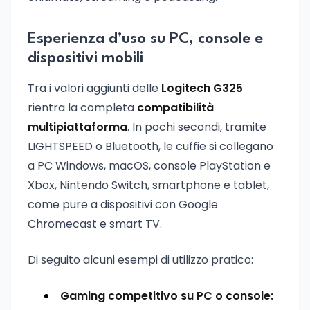
Esperienza d’uso su PC, console e
dispositivi mobili
Tra i valori aggiunti delle
Logitech G325
rientra la completa
compatibilità
multipiattaforma
. In pochi secondi, tramite
LIGHTSPEED o Bluetooth, le cuffie si collegano
a PC Windows, macOS, console PlayStation e
Xbox, Nintendo Switch, smartphone e tablet,
come pure a dispositivi con Google
Chromecast e smart TV.
Di seguito alcuni esempi di utilizzo pratico:
Gaming competitivo su PC o console: