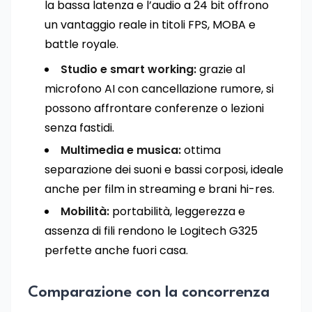
la bassa latenza e l’audio a 24 bit offrono
un vantaggio reale in titoli FPS, MOBA e
battle royale.
Studio e smart working:
grazie al
microfono AI con cancellazione rumore, si
possono affrontare conferenze o lezioni
senza fastidi.
Multimedia e musica:
ottima
separazione dei suoni e bassi corposi, ideale
anche per film in streaming e brani hi-res.
Mobilità:
portabilità, leggerezza e
assenza di fili rendono le Logitech G325
perfette anche fuori casa.
Comparazione con la concorrenza