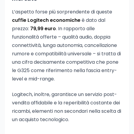
L’aspetto forse più sorprendente di queste
cuffie Logitech economiche
è dato dal
prezzo:
79,99 euro
. In rapporto alle
funzionalità offerte – qualità audio, doppia
connettività, lunga autonomia, cancellazione
rumore e compatibilità universale – si tratta di
una cifra decisamente competitiva che pone
le G325 come riferimento nella fascia entry-
level e mid-range.
Logitech, inoltre, garantisce un servizio post-
vendita affidabile e la reperibilità costante dei
ricambi, elementi non secondari nella scelta di
un acquisto tecnologico.