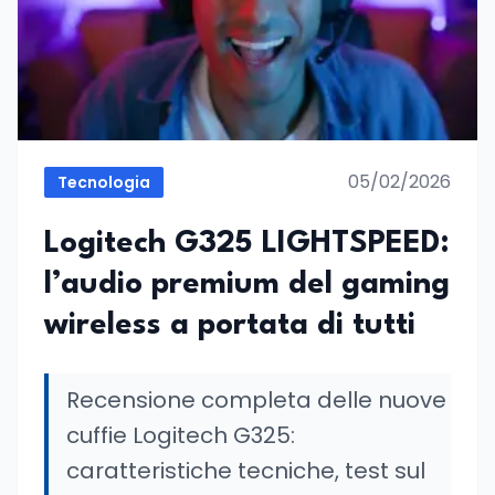
05/02/2026
Tecnologia
Logitech G325 LIGHTSPEED:
l’audio premium del gaming
wireless a portata di tutti
Recensione completa delle nuove
cuffie Logitech G325:
caratteristiche tecniche, test sul