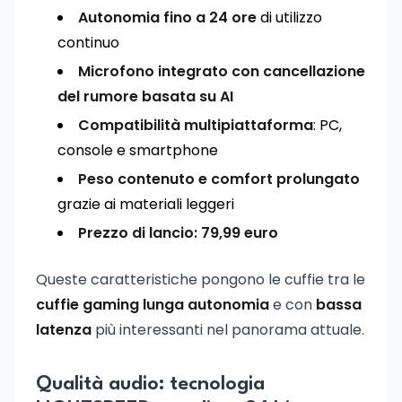
Autonomia fino a 24 ore
di utilizzo
continuo
Microfono integrato con cancellazione
del rumore basata su AI
Compatibilità multipiattaforma
: PC,
console e smartphone
Peso contenuto e comfort prolungato
grazie ai materiali leggeri
Prezzo di lancio: 79,99 euro
Queste caratteristiche pongono le cuffie tra le
cuffie gaming lunga autonomia
e con
bassa
latenza
più interessanti nel panorama attuale.
Qualità audio: tecnologia