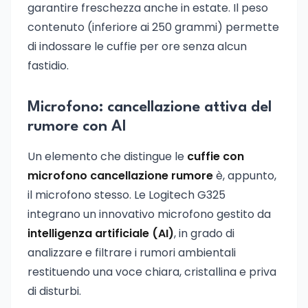
garantire freschezza anche in estate. Il peso
contenuto (inferiore ai 250 grammi) permette
di indossare le cuffie per ore senza alcun
fastidio.
Microfono: cancellazione attiva del
rumore con AI
Un elemento che distingue le
cuffie con
microfono cancellazione rumore
è, appunto,
il microfono stesso. Le Logitech G325
integrano un innovativo microfono gestito da
intelligenza artificiale (AI)
, in grado di
analizzare e filtrare i rumori ambientali
restituendo una voce chiara, cristallina e priva
di disturbi.