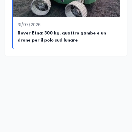
31/07/2026
Rover Etna: 300 kg, quattro gambe e un
drone per il polo sud lunare