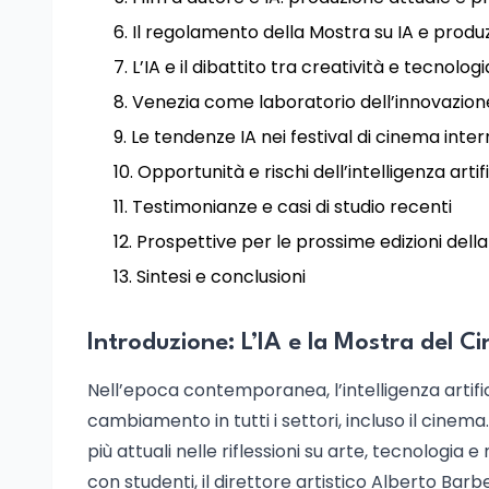
Il regolamento della Mostra su IA e produ
L’IA e il dibattito tra creatività e tecnologi
Venezia come laboratorio dell’innovazion
Le tendenze IA nei festival di cinema inter
Opportunità e rischi dell’intelligenza arti
Testimonianze e casi di studio recenti
Prospettive per le prossime edizioni dell
Sintesi e conclusioni
Introduzione: L’IA e la Mostra del C
Nell’epoca contemporanea, l’intelligenza artif
cambiamento in tutti i settori, incluso il cinema
più attuali nelle riflessioni su arte, tecnologia 
con studenti, il direttore artistico Alberto Ba