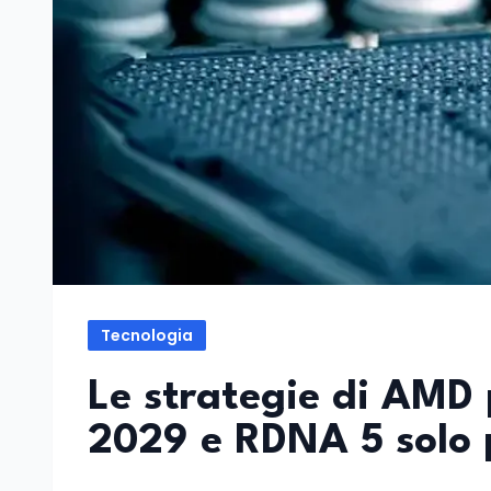
Tecnologia
Le strategie di AMD 
2029 e RDNA 5 solo p