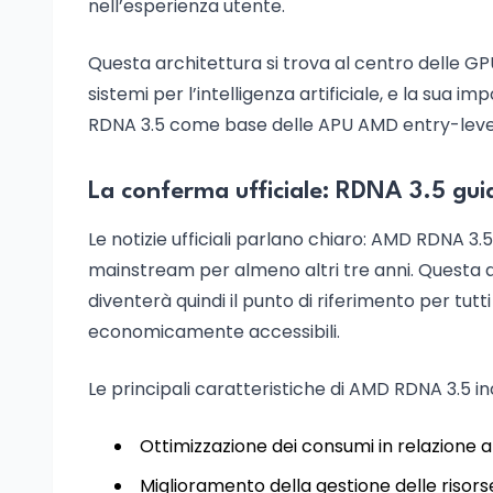
nell’esperienza utente.
Questa architettura si trova al centro delle GP
sistemi per l’intelligenza artificiale, e la sua
RDNA 3.5 come base delle APU AMD entry-level
La conferma ufficiale: RDNA 3.5 gui
Le notizie ufficiali parlano chiaro: AMD RDNA 3.5
mainstream per almeno altri tre anni. Questa a
diventerà quindi il punto di riferimento per tutti
economicamente accessibili.
Le principali caratteristiche di AMD RDNA 3.5 i
Ottimizzazione dei consumi in relazione al
Miglioramento della gestione delle risors