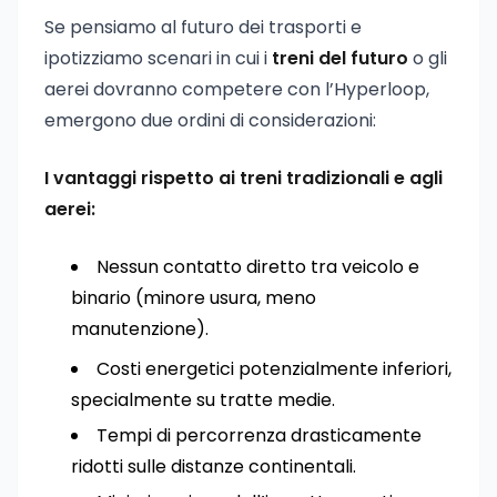
Se pensiamo al futuro dei trasporti e
ipotizziamo scenari in cui i
treni del futuro
o gli
aerei dovranno competere con l’Hyperloop,
emergono due ordini di considerazioni:
I vantaggi rispetto ai treni tradizionali e agli
aerei:
Nessun contatto diretto tra veicolo e
binario (minore usura, meno
manutenzione).
Costi energetici potenzialmente inferiori,
specialmente su tratte medie.
Tempi di percorrenza drasticamente
ridotti sulle distanze continentali.