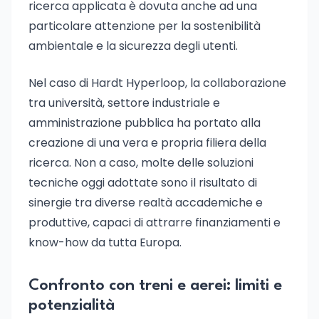
ricerca applicata è dovuta anche ad una
particolare attenzione per la sostenibilità
ambientale e la sicurezza degli utenti.
Nel caso di Hardt Hyperloop, la collaborazione
tra università, settore industriale e
amministrazione pubblica ha portato alla
creazione di una vera e propria filiera della
ricerca. Non a caso, molte delle soluzioni
tecniche oggi adottate sono il risultato di
sinergie tra diverse realtà accademiche e
produttive, capaci di attrarre finanziamenti e
know-how da tutta Europa.
Confronto con treni e aerei: limiti e
potenzialità