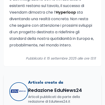
esistenti restano sul tavolo, il successo di
Veendam dimostra che l’
Hyperloop
sta
diventando una realtà concreta. Non resta
che seguire con attenzione i prossimi sviluppi
di un progetto destinato a ridefinire gli
standard della nostra quotidianità in Europa e,
probabilmente, nel mondo intero.
Pubblicato il: 15 settembre 2025 alle ore 13:11
Articolo creato da
Redazione EduNews24
Articoli pubblicati da parte della
redazione di EduNews24.it