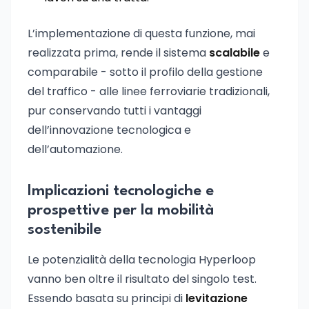
L’implementazione di questa funzione, mai
realizzata prima, rende il sistema
scalabile
e
comparabile - sotto il profilo della gestione
del traffico - alle linee ferroviarie tradizionali,
pur conservando tutti i vantaggi
dell’innovazione tecnologica e
dell’automazione.
Implicazioni tecnologiche e
prospettive per la mobilità
sostenibile
Le potenzialità della tecnologia Hyperloop
vanno ben oltre il risultato del singolo test.
Essendo basata su principi di
levitazione