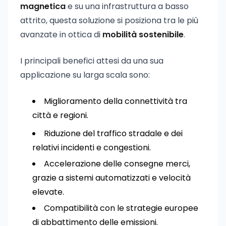
magnetica
e su una infrastruttura a basso
attrito, questa soluzione si posiziona tra le più
avanzate in ottica di
mobilità sostenibile
.
I principali benefici attesi da una sua
applicazione su larga scala sono:
Miglioramento della connettività tra
città e regioni.
Riduzione del traffico stradale e dei
relativi incidenti e congestioni.
Accelerazione delle consegne merci,
grazie a sistemi automatizzati e velocità
elevate.
Compatibilità con le strategie europee
di abbattimento delle emissioni.