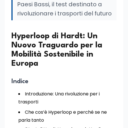
Paesi Bassi, il test destinato a
rivoluzionare i trasporti del futuro
Hyperloop di Hardt: Un
Nuovo Traguardo per la
Mobilità Sostenibile in
Europa
Indice
Introduzione: Una rivoluzione per i
trasporti
Che cos’è Hyperloop e perché se ne
parla tanto