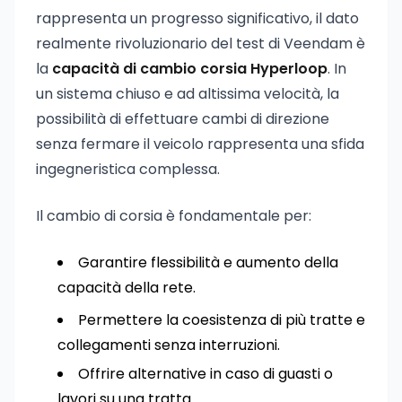
rappresenta un progresso significativo, il dato
realmente rivoluzionario del test di Veendam è
la
capacità di cambio corsia Hyperloop
. In
un sistema chiuso e ad altissima velocità, la
possibilità di effettuare cambi di direzione
senza fermare il veicolo rappresenta una sfida
ingegneristica complessa.
Il cambio di corsia è fondamentale per:
Garantire flessibilità e aumento della
capacità della rete.
Permettere la coesistenza di più tratte e
collegamenti senza interruzioni.
Offrire alternative in caso di guasti o
lavori su una tratta.