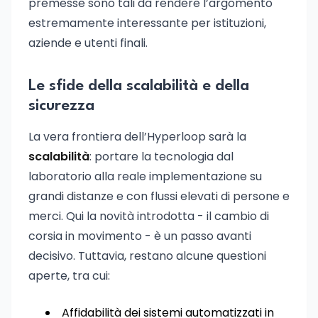
premesse sono tali da rendere l’argomento
estremamente interessante per istituzioni,
aziende e utenti finali.
Le sfide della scalabilità e della
sicurezza
La vera frontiera dell’Hyperloop sarà la
scalabilità
: portare la tecnologia dal
laboratorio alla reale implementazione su
grandi distanze e con flussi elevati di persone e
merci. Qui la novità introdotta - il cambio di
corsia in movimento - è un passo avanti
decisivo. Tuttavia, restano alcune questioni
aperte, tra cui:
Affidabilità dei sistemi automatizzati in