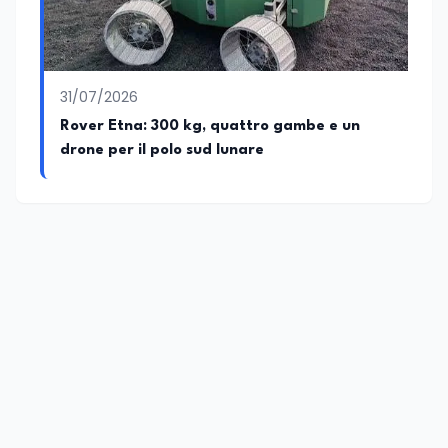
31/07/2026
Rover Etna: 300 kg, quattro gambe e un
drone per il polo sud lunare