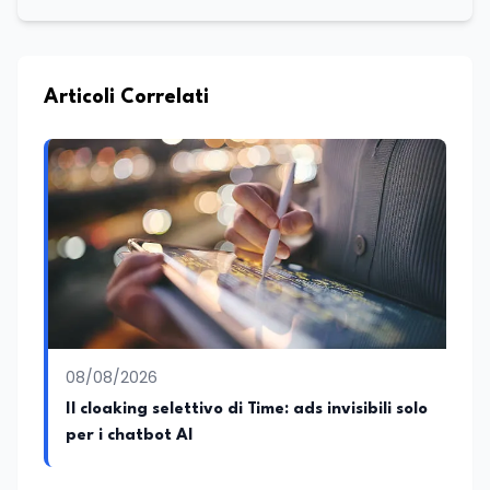
Articoli Correlati
08/08/2026
Il cloaking selettivo di Time: ads invisibili solo
per i chatbot AI