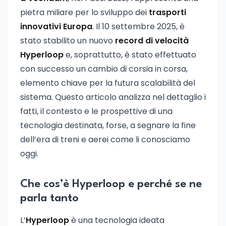
pietra miliare per lo sviluppo dei
trasporti
innovativi Europa
. Il 10 settembre 2025, è
stato stabilito un nuovo
record di velocità
Hyperloop
e, soprattutto, è stato effettuato
con successo un cambio di corsia in corsa,
elemento chiave per la futura scalabilità del
sistema. Questo articolo analizza nel dettaglio i
fatti, il contesto e le prospettive di una
tecnologia destinata, forse, a segnare la fine
dell’era di treni e aerei come li conosciamo
oggi.
Che cos’è Hyperloop e perché se ne
parla tanto
L’
Hyperloop
è una tecnologia ideata