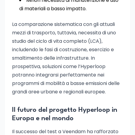
Minori necessità di manutenzione e uso
di materiali a basso impatto.
La comparazione sistematica con gli attuali
mezzi di trasporto, tuttavia, necessita di uno
studio del ciclo di vita completo (LCA),
includendo le fasi di costruzione, esercizio e
smaltimento delle infrastrutture. In
prospettiva, soluzioni come l’Hyperloop
potranno integrarsi perfettamente nei
programmi di mobilità a basse emissioni delle
grandi aree urbane e regionali europee.
Il futuro del progetto Hyperloop in
Europa e nel mondo
Il successo del test a Veendam ha rafforzato