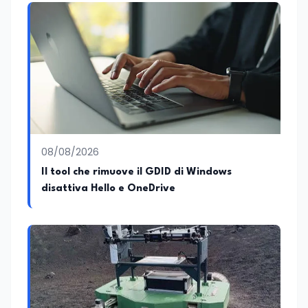
08/08/2026
Il tool che rimuove il GDID di Windows
disattiva Hello e OneDrive