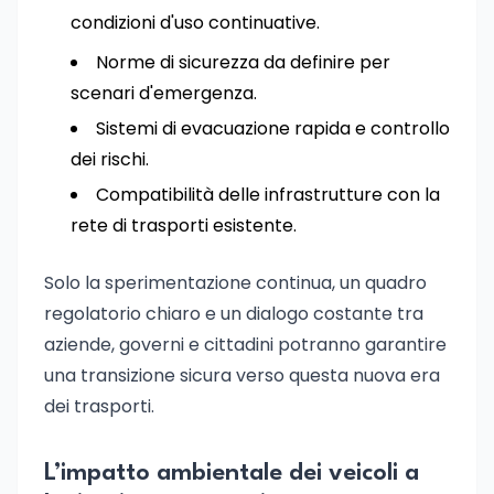
condizioni d'uso continuative.
Norme di sicurezza da definire per
scenari d'emergenza.
Sistemi di evacuazione rapida e controllo
dei rischi.
Compatibilità delle infrastrutture con la
rete di trasporti esistente.
Solo la sperimentazione continua, un quadro
regolatorio chiaro e un dialogo costante tra
aziende, governi e cittadini potranno garantire
una transizione sicura verso questa nuova era
dei trasporti.
L’impatto ambientale dei veicoli a