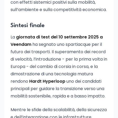
con effetti sistemici positivi sulla mobilità,
sull’ambiente e sulla competitività economica.
Sintesi finale
La
giornata di test del 10 settembre 2025 a
Veendam
ha segnato uno spartiacque per il
futuro dei trasporti. Il superamento dei record
di velocità, l’introduzione - per la prima volta in
Europa - del cambio di corsia in corsa, e la
dimostrazione di una tecnologia matura
rendono
Hardt Hyperloop
uno dei candidati
principali per guidare la transizione verso una
mobilità sostenibile, rapida e a basso impatto.
Mentre le sfide della scalabilità, della sicurezza
e dell’integrazione con le infrastrutture