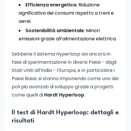
Efficienza energetica
: Riduzione
significativa dei consumi rispetto a treni e
aerei.
Sostenibilità ambientale
: Minori
emissioni grazie all’alimentazione elettrica.
Sebbene il sistema Hyperloop sia ancora in
fase di sperimentazione in diversi Paesi - dagli
Stati Uniti all’India - l’Europa, e in particolare i
Paesi Bassi, si stanno imponendo come uno dei
poli più avanzati di sviluppo grazie a progetti
come quelli di
Hardt Hyperloop
.
Il test di Hardt Hyperloop: dettagli e
risultati