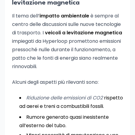
levitazione magnetica
Il tema dell’
impatto ambientale
è sempre al
centro delle discussioni sulle nuove tecnologie
di trasporto. I
veicoli a levitazione magnetica
impiegati da Hyperloop promettono emissioni
pressoché nulle durante il funzionamento, a
patto che le fonti di energia siano realmente
rinnovabili.
Alcuni degli aspetti più rilevanti sono:
Riduzione delle emissioni di CO2
rispetto
ad aerei e treni a combustibili fossili.
Rumore generato quasi inesistente
all’esterno del tubo.