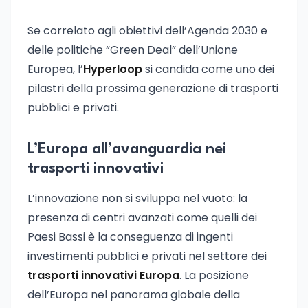
Se correlato agli obiettivi dell’Agenda 2030 e
delle politiche “Green Deal” dell’Unione
Europea, l’
Hyperloop
si candida come uno dei
pilastri della prossima generazione di trasporti
pubblici e privati.
L’Europa all’avanguardia nei
trasporti innovativi
L’innovazione non si sviluppa nel vuoto: la
presenza di centri avanzati come quelli dei
Paesi Bassi è la conseguenza di ingenti
investimenti pubblici e privati nel settore dei
trasporti innovativi Europa
. La posizione
dell’Europa nel panorama globale della