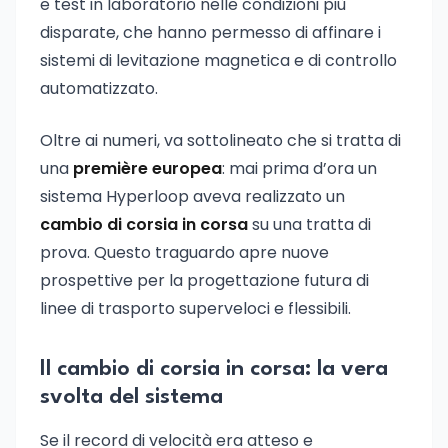
e test in laboratorio nelle condizioni più
disparate, che hanno permesso di affinare i
sistemi di levitazione magnetica e di controllo
automatizzato.
Oltre ai numeri, va sottolineato che si tratta di
una
première europea
: mai prima d’ora un
sistema Hyperloop aveva realizzato un
cambio di corsia in corsa
su una tratta di
prova. Questo traguardo apre nuove
prospettive per la progettazione futura di
linee di trasporto superveloci e flessibili.
Il cambio di corsia in corsa: la vera
svolta del sistema
Se il record di velocità era atteso e