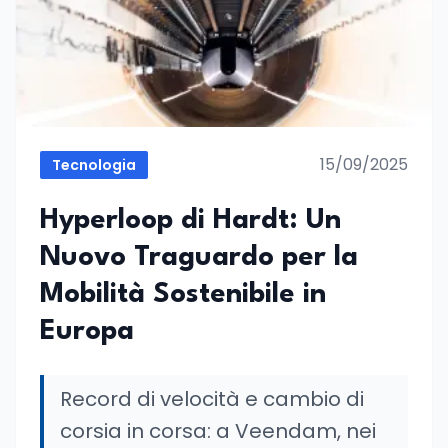
15/09/2025
Tecnologia
Hyperloop di Hardt: Un
Nuovo Traguardo per la
Mobilità Sostenibile in
Europa
Record di velocità e cambio di
corsia in corsa: a Veendam, nei