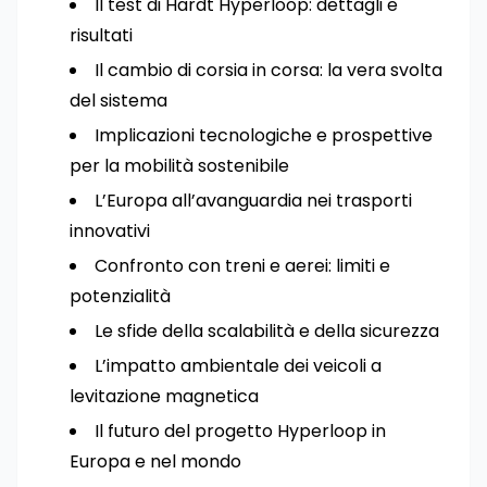
Il test di Hardt Hyperloop: dettagli e
risultati
Il cambio di corsia in corsa: la vera svolta
del sistema
Implicazioni tecnologiche e prospettive
per la mobilità sostenibile
L’Europa all’avanguardia nei trasporti
innovativi
Confronto con treni e aerei: limiti e
potenzialità
Le sfide della scalabilità e della sicurezza
L’impatto ambientale dei veicoli a
levitazione magnetica
Il futuro del progetto Hyperloop in
Europa e nel mondo