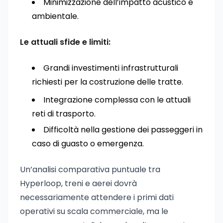
Minimizzazione dell’impatto acustico e
ambientale.
Le attuali sfide e limiti:
Grandi investimenti infrastrutturali
richiesti per la costruzione delle tratte.
Integrazione complessa con le attuali
reti di trasporto.
Difficoltà nella gestione dei passeggeri in
caso di guasto o emergenza.
Un’analisi comparativa puntuale tra
Hyperloop, treni e aerei dovrà
necessariamente attendere i primi dati
operativi su scala commerciale, ma le