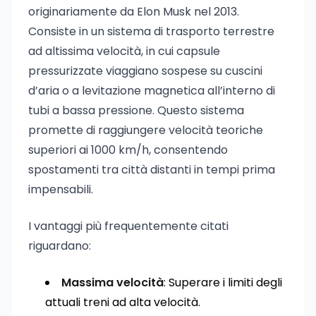
originariamente da Elon Musk nel 2013.
Consiste in un sistema di trasporto terrestre
ad altissima velocità, in cui capsule
pressurizzate viaggiano sospese su cuscini
d’aria o a levitazione magnetica all’interno di
tubi a bassa pressione. Questo sistema
promette di raggiungere velocità teoriche
superiori ai 1000 km/h, consentendo
spostamenti tra città distanti in tempi prima
impensabili.
I vantaggi più frequentemente citati
riguardano:
Massima velocità
: Superare i limiti degli
attuali treni ad alta velocità.