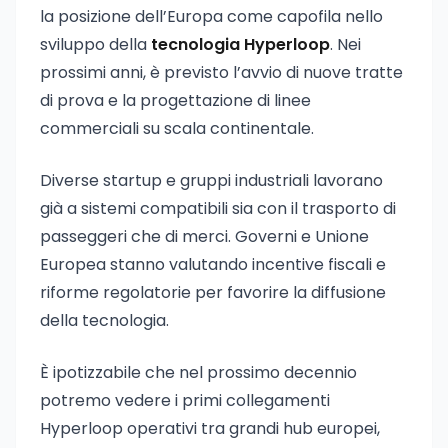
la posizione dell’Europa come capofila nello
sviluppo della
tecnologia Hyperloop
. Nei
prossimi anni, è previsto l’avvio di nuove tratte
di prova e la progettazione di linee
commerciali su scala continentale.
Diverse startup e gruppi industriali lavorano
già a sistemi compatibili sia con il trasporto di
passeggeri che di merci. Governi e Unione
Europea stanno valutando incentive fiscali e
riforme regolatorie per favorire la diffusione
della tecnologia.
È ipotizzabile che nel prossimo decennio
potremo vedere i primi collegamenti
Hyperloop operativi tra grandi hub europei,