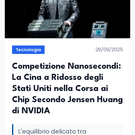
29/09/2025
Tecnologia
Competizione Nanosecondi:
La Cina a Ridosso degli
Stati Uniti nella Corsa ai
Chip Secondo Jensen Huang
di NVIDIA
L'equilibrio delicato tra