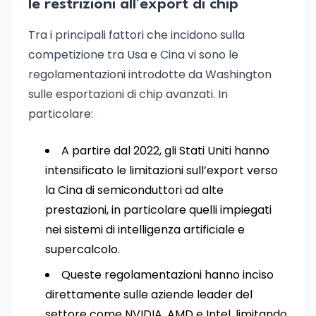
le restrizioni all'export di chip
Tra i principali fattori che incidono sulla
competizione tra Usa e Cina vi sono le
regolamentazioni introdotte da Washington
sulle esportazioni di chip avanzati. In
particolare:
A partire dal 2022, gli Stati Uniti hanno
intensificato le limitazioni sull’export verso
la Cina di semiconduttori ad alte
prestazioni, in particolare quelli impiegati
nei sistemi di intelligenza artificiale e
supercalcolo.
Queste regolamentazioni hanno inciso
direttamente sulle aziende leader del
settore come NVIDIA, AMD e Intel, limitando