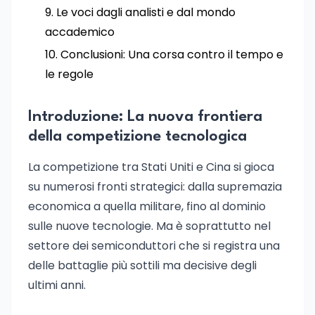
Le voci dagli analisti e dal mondo
accademico
Conclusioni: Una corsa contro il tempo e
le regole
Introduzione: La nuova frontiera
della competizione tecnologica
La competizione tra Stati Uniti e Cina si gioca
su numerosi fronti strategici: dalla supremazia
economica a quella militare, fino al dominio
sulle nuove tecnologie. Ma è soprattutto nel
settore dei semiconduttori che si registra una
delle battaglie più sottili ma decisive degli
ultimi anni.