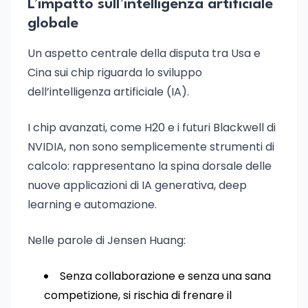
L’impatto sull’intelligenza artificiale
globale
Un aspetto centrale della disputa tra Usa e
Cina sui chip riguarda lo sviluppo
dell’intelligenza artificiale (IA).
I chip avanzati, come H20 e i futuri Blackwell di
NVIDIA, non sono semplicemente strumenti di
calcolo: rappresentano la spina dorsale delle
nuove applicazioni di IA generativa, deep
learning e automazione.
Nelle parole di Jensen Huang:
Senza collaborazione e senza una sana
competizione, si rischia di frenare il