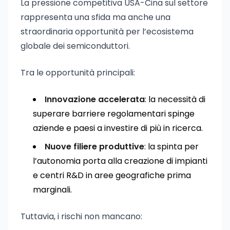
La pressione competitiva USA-Cina sul settore
rappresenta una sfida ma anche una
straordinaria opportunità per l’ecosistema
globale dei semiconduttori.
Tra le opportunità principali:
Innovazione accelerata
: la necessità di
superare barriere regolamentari spinge
aziende e paesi a investire di più in ricerca.
Nuove filiere produttive
: la spinta per
l’autonomia porta alla creazione di impianti
e centri R&D in aree geografiche prima
marginali.
Tuttavia, i rischi non mancano: