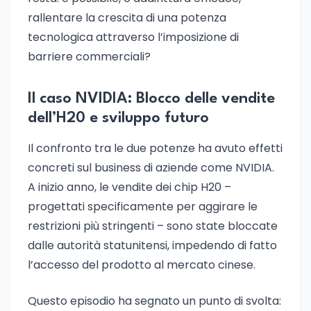
rallentare la crescita di una potenza
tecnologica attraverso l’imposizione di
barriere commerciali?
Il caso NVIDIA: Blocco delle vendite
dell’H20 e sviluppo futuro
Il confronto tra le due potenze ha avuto effetti
concreti sul business di aziende come NVIDIA.
A inizio anno, le vendite dei chip H20 –
progettati specificamente per aggirare le
restrizioni più stringenti – sono state bloccate
dalle autorità statunitensi, impedendo di fatto
l’accesso del prodotto al mercato cinese.
Questo episodio ha segnato un punto di svolta: