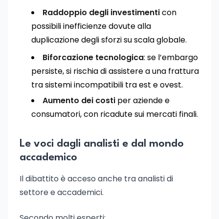
Raddoppio degli investimenti
con
possibili inefficienze dovute alla
duplicazione degli sforzi su scala globale.
Biforcazione tecnologica
: se l’embargo
persiste, si rischia di assistere a una frattura
tra sistemi incompatibili tra est e ovest.
Aumento dei costi
per aziende e
consumatori, con ricadute sui mercati finali.
Le voci dagli analisti e dal mondo
accademico
Il dibattito è acceso anche tra analisti di
settore e accademici.
Secondo molti esperti: