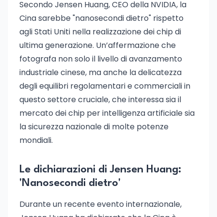
Secondo Jensen Huang, CEO della NVIDIA, la
Cina sarebbe "nanosecondi dietro" rispetto
agli Stati Uniti nella realizzazione dei chip di
ultima generazione. Un’affermazione che
fotografa non solo il livello di avanzamento
industriale cinese, ma anche la delicatezza
degli equilibri regolamentari e commerciali in
questo settore cruciale, che interessa sia il
mercato dei chip per intelligenza artificiale sia
la sicurezza nazionale di molte potenze
mondiali.
Le dichiarazioni di Jensen Huang:
'Nanosecondi dietro'
Durante un recente evento internazionale,