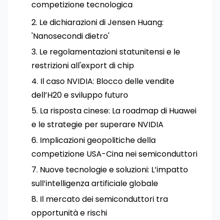
competizione tecnologica
Le dichiarazioni di Jensen Huang:
'Nanosecondi dietro'
Le regolamentazioni statunitensi e le
restrizioni all'export di chip
Il caso NVIDIA: Blocco delle vendite
dell’H20 e sviluppo futuro
La risposta cinese: La roadmap di Huawei
e le strategie per superare NVIDIA
Implicazioni geopolitiche della
competizione USA-Cina nei semiconduttori
Nuove tecnologie e soluzioni: L’impatto
sull’intelligenza artificiale globale
Il mercato dei semiconduttori tra
opportunità e rischi