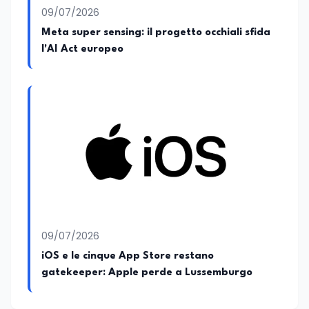
09/07/2026
Meta super sensing: il progetto occhiali sfida
l'AI Act europeo
09/07/2026
iOS e le cinque App Store restano
gatekeeper: Apple perde a Lussemburgo