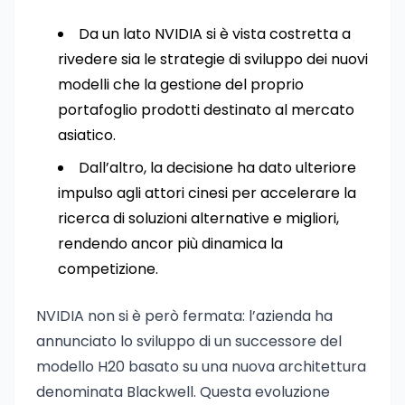
Da un lato NVIDIA si è vista costretta a
rivedere sia le strategie di sviluppo dei nuovi
modelli che la gestione del proprio
portafoglio prodotti destinato al mercato
asiatico.
Dall’altro, la decisione ha dato ulteriore
impulso agli attori cinesi per accelerare la
ricerca di soluzioni alternative e migliori,
rendendo ancor più dinamica la
competizione.
NVIDIA non si è però fermata: l’azienda ha
annunciato lo sviluppo di un successore del
modello H20 basato su una nuova architettura
denominata Blackwell. Questa evoluzione