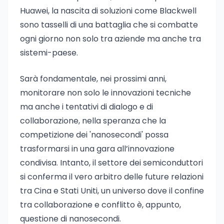
Huawei, la nascita di soluzioni come Blackwell
sono tasselli di una battaglia che si combatte
ogni giorno non solo tra aziende ma anche tra
sistemi-paese.
Sarà fondamentale, nei prossimi anni,
monitorare non solo le innovazioni tecniche
ma anche i tentativi di dialogo e di
collaborazione, nella speranza che la
competizione dei 'nanosecondi' possa
trasformarsi in una gara all’innovazione
condivisa. Intanto, il settore dei semiconduttori
si conferma il vero arbitro delle future relazioni
tra Cina e Stati Uniti, un universo dove il confine
tra collaborazione e conflitto è, appunto,
questione di nanosecondi.