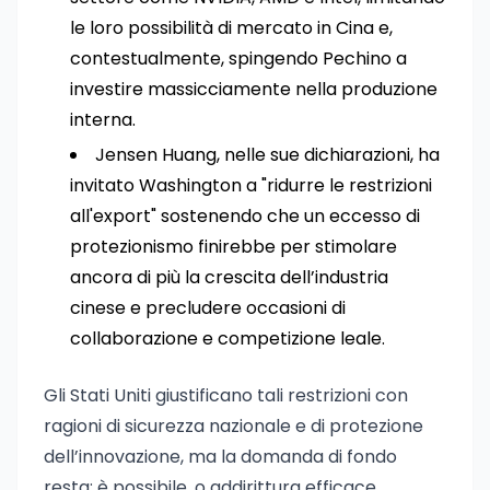
le loro possibilità di mercato in Cina e,
contestualmente, spingendo Pechino a
investire massicciamente nella produzione
interna.
Jensen Huang, nelle sue dichiarazioni, ha
invitato Washington a "ridurre le restrizioni
all'export" sostenendo che un eccesso di
protezionismo finirebbe per stimolare
ancora di più la crescita dell’industria
cinese e precludere occasioni di
collaborazione e competizione leale.
Gli Stati Uniti giustificano tali restrizioni con
ragioni di sicurezza nazionale e di protezione
dell’innovazione, ma la domanda di fondo
resta: è possibile, o addirittura efficace,