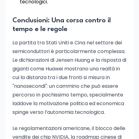
tecnologici.
Conclusioni: Una corsa contro il
tempo e le regole
La partita tra Stati Uniti e Cina nel settore dei
semiconduttori è particolarmente complessa.
Le dichiarazioni di Jensen Huang e la risposta di
giganti come Huawei mostrano una realtà in
cui la distanza tra i due fronti si misura in
"nanosecondi": un cammino che può essere
percorso in pochissimo tempo, specialmente
laddove la motivazione politica ed economica
spinge verso l’autonomia tecnologica.
Le regolamentazioni americane, il blocco delle
vendite dei chip NVIDIA, la roadmap cinese di