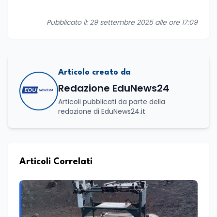
Pubblicato il: 29 settembre 2025 alle ore 17:09
Articolo creato da
Redazione EduNews24
Articoli pubblicati da parte della
redazione di EduNews24.it
Articoli Correlati