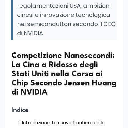
regolamentazioni USA, ambizioni
cinesi e innovazione tecnologica
nei semiconduttori secondo il CEO
di NVIDIA
Competizione Nanosecondi:
La Cina a Ridosso degli
Stati Uniti nella Corsa ai
Chip Secondo Jensen Huang
di NVIDIA
Indice
Introduzione: La nuova frontiera della