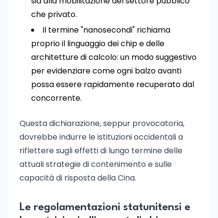
sia alla mobilitazione del settore pubblico
che privato.
Il termine "nanosecondi" richiama
proprio il linguaggio dei chip e delle
architetture di calcolo: un modo suggestivo
per evidenziare come ogni balzo avanti
possa essere rapidamente recuperato dal
concorrente.
Questa dichiarazione, seppur provocatoria,
dovrebbe indurre le istituzioni occidentali a
riflettere sugli effetti di lungo termine delle
attuali strategie di contenimento e sulle
capacità di risposta della Cina.
Le regolamentazioni statunitensi e