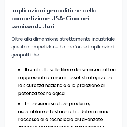
Implicazioni geopolitiche della
competizione USA-Cina nei
semiconduttori
Oltre alla dimensione strettamente industriale,
questa competizione ha profonde implicazioni
geopolitiche.
Il controllo sulle filiere dei semiconduttori
rappresenta ormai un asset strategico per
la sicurezza nazionale e la proiezione di
potenza tecnologica.
Le decisioni su dove produrre,
assemblare e testare i chip determinano
l’accesso alle tecnologie più avanzate