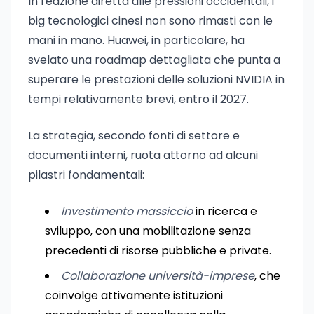
In reazione diretta alle pressioni occidentali, i
big tecnologici cinesi non sono rimasti con le
mani in mano. Huawei, in particolare, ha
svelato una roadmap dettagliata che punta a
superare le prestazioni delle soluzioni NVIDIA in
tempi relativamente brevi, entro il 2027.
La strategia, secondo fonti di settore e
documenti interni, ruota attorno ad alcuni
pilastri fondamentali:
Investimento massiccio
in ricerca e
sviluppo, con una mobilitazione senza
precedenti di risorse pubbliche e private.
Collaborazione università-imprese
, che
coinvolge attivamente istituzioni