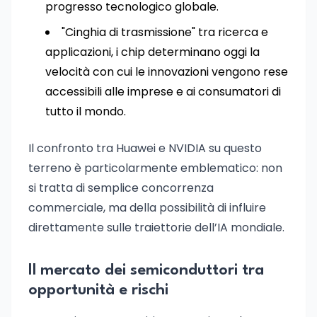
progresso tecnologico globale.
"Cinghia di trasmissione" tra ricerca e
applicazioni, i chip determinano oggi la
velocità con cui le innovazioni vengono rese
accessibili alle imprese e ai consumatori di
tutto il mondo.
Il confronto tra Huawei e NVIDIA su questo
terreno è particolarmente emblematico: non
si tratta di semplice concorrenza
commerciale, ma della possibilità di influire
direttamente sulle traiettorie dell’IA mondiale.
Il mercato dei semiconduttori tra
opportunità e rischi