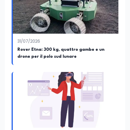
31/07/2026
Rover Etna: 300 kg, quattro gambe e un
drone per il polo sud lunare