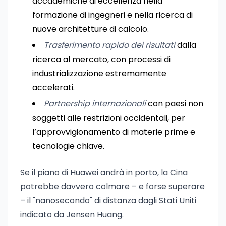
accademiche di eccellenza nella
formazione di ingegneri e nella ricerca di
nuove architetture di calcolo.
Trasferimento rapido dei risultati
dalla
ricerca al mercato, con processi di
industrializzazione estremamente
accelerati.
Partnership internazionali
con paesi non
soggetti alle restrizioni occidentali, per
l’approvvigionamento di materie prime e
tecnologie chiave.
Se il piano di Huawei andrà in porto, la Cina
potrebbe davvero colmare – e forse superare
– il "nanosecondo" di distanza dagli Stati Uniti
indicato da Jensen Huang.