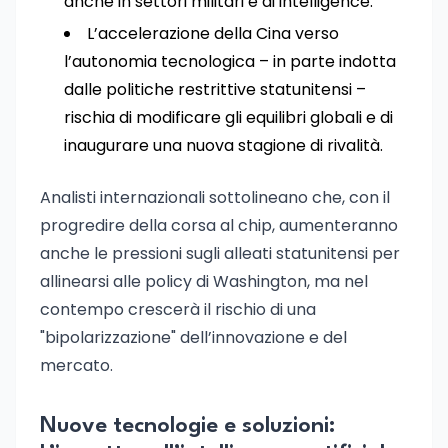
anche in settori militari e di intelligence.
L’accelerazione della Cina verso
l’autonomia tecnologica – in parte indotta
dalle politiche restrittive statunitensi –
rischia di modificare gli equilibri globali e di
inaugurare una nuova stagione di rivalità.
Analisti internazionali sottolineano che, con il
progredire della corsa al chip, aumenteranno
anche le pressioni sugli alleati statunitensi per
allinearsi alle policy di Washington, ma nel
contempo crescerà il rischio di una
"bipolarizzazione" dell’innovazione e del
mercato.
Nuove tecnologie e soluzioni: