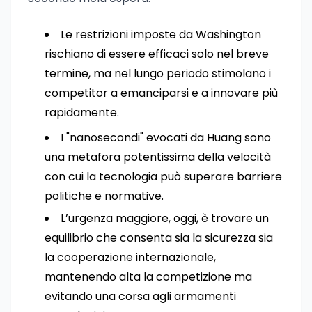
Le restrizioni imposte da Washington
rischiano di essere efficaci solo nel breve
termine, ma nel lungo periodo stimolano i
competitor a emanciparsi e a innovare più
rapidamente.
I "nanosecondi" evocati da Huang sono
una metafora potentissima della velocità
con cui la tecnologia può superare barriere
politiche e normative.
L’urgenza maggiore, oggi, è trovare un
equilibrio che consenta sia la sicurezza sia
la cooperazione internazionale,
mantenendo alta la competizione ma
evitando una corsa agli armamenti