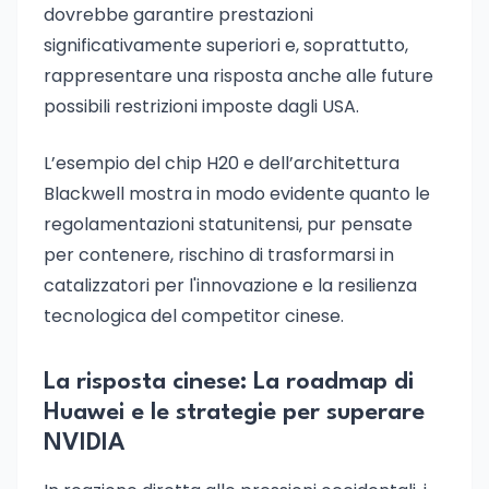
dovrebbe garantire prestazioni
significativamente superiori e, soprattutto,
rappresentare una risposta anche alle future
possibili restrizioni imposte dagli USA.
L’esempio del chip H20 e dell’architettura
Blackwell mostra in modo evidente quanto le
regolamentazioni statunitensi, pur pensate
per contenere, rischino di trasformarsi in
catalizzatori per l'innovazione e la resilienza
tecnologica del competitor cinese.
La risposta cinese: La roadmap di
Huawei e le strategie per superare
NVIDIA