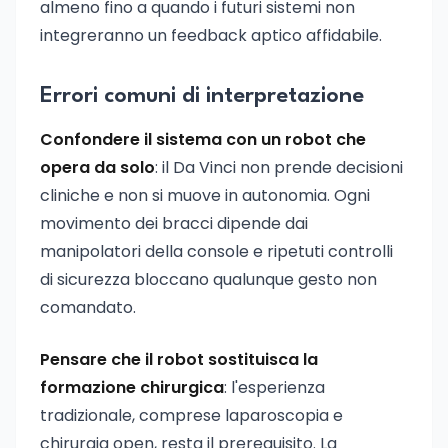
almeno fino a quando i futuri sistemi non
integreranno un feedback aptico affidabile.
Errori comuni di interpretazione
Confondere il sistema con un robot che
opera da solo
: il Da Vinci non prende decisioni
cliniche e non si muove in autonomia. Ogni
movimento dei bracci dipende dai
manipolatori della console e ripetuti controlli
di sicurezza bloccano qualunque gesto non
comandato.
Pensare che il robot sostituisca la
formazione chirurgica
: l'esperienza
tradizionale, comprese laparoscopia e
chirurgia open, resta il prerequisito. La