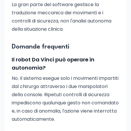
La gran parte del software gestisce la
traduzione meccanica dei movimenti e i
controlli di sicurezza, non l'analisi autonoma
della situazione clinica.
Domande frequenti
Il robot Da Vinci può operare in
autonomia?
No. Il sistema esegue solo i movimenti impartiti
dal chirurgo attraverso i due manipolatori
della console. Ripetuti controlli di sicurezza
impediscono qualunque gesto non comandato
e, in caso di anomalia, l'azione viene interrotta
automaticamente.