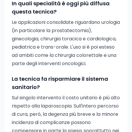
In quali specialità è oggi più diffusa
questa tecnica?
Le applicazioni consolidate riguardano urologia
(in particolare la prostatectomia),
ginecologia, chirurgia toracica e cardiologica,
pediatrica e trans-orale. L'uso si è poi esteso
ad ambiti come la chirurgia colorettale e una
parte degli interventi oncologici.
La tecnica fa risparmiare il sistema
sanitario?
Sul singolo intervento il costo unitario è più alto
rispetto alla laparoscopia. Sull'intero percorso
di cura, però, la degenza più breve e la minore
incidenza di complicanze possono
compensare in parte la spesa, soprattutto nei