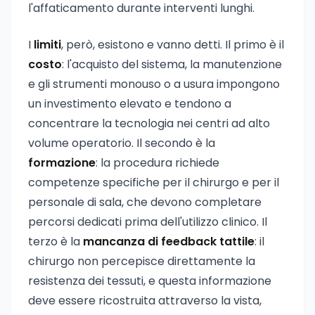
l'affaticamento durante interventi lunghi.
I
limiti
, però, esistono e vanno detti. Il primo è il
costo
: l'acquisto del sistema, la manutenzione
e gli strumenti monouso o a usura impongono
un investimento elevato e tendono a
concentrare la tecnologia nei centri ad alto
volume operatorio. Il secondo è la
formazione
: la procedura richiede
competenze specifiche per il chirurgo e per il
personale di sala, che devono completare
percorsi dedicati prima dell'utilizzo clinico. Il
terzo è la
mancanza di feedback tattile
: il
chirurgo non percepisce direttamente la
resistenza dei tessuti, e questa informazione
deve essere ricostruita attraverso la vista,