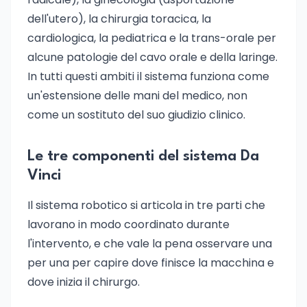
dell'utero), la chirurgia toracica, la
cardiologica, la pediatrica e la trans-orale per
alcune patologie del cavo orale e della laringe.
In tutti questi ambiti il sistema funziona come
un'estensione delle mani del medico, non
come un sostituto del suo giudizio clinico.
Le tre componenti del sistema Da
Vinci
Il sistema robotico si articola in tre parti che
lavorano in modo coordinato durante
l'intervento, e che vale la pena osservare una
per una per capire dove finisce la macchina e
dove inizia il chirurgo.