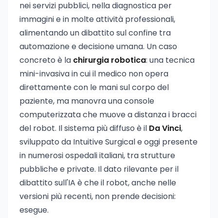
nei servizi pubblici, nella diagnostica per
immagini e in molte attività professionali,
alimentando un dibattito sul confine tra
automazione e decisione umana. Un caso
concreto è la
chirurgia robotica
: una tecnica
mini-invasiva in cui il medico non opera
direttamente con le mani sul corpo del
paziente, ma manovra una console
computerizzata che muove a distanza i bracci
del robot. Il sistema più diffuso è il
Da Vinci
,
sviluppato da Intuitive Surgical e oggi presente
in numerosi ospedali italiani, tra strutture
pubbliche e private. Il dato rilevante per il
dibattito sull'IA è che il robot, anche nelle
versioni più recenti, non prende decisioni:
esegue.