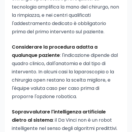
tecnologia amplifica la mano del chirurgo, non
la rimpiazza, e nei centri qualificati
l'addestramento dedicato è obbligatorio
prima del primo intervento sul paziente.
Considerare la procedura adatta a
qualunque paziente
: l'indicazione dipende dal
quadro clinico, dall'anatomia e dal tipo di
intervento. In alcuni casi la laparoscopia o la
chirurgia open restano la scelta migliore, e
l'équipe valuta caso per caso prima di
proporre l'opzione robotica.
Sopravvalutare l'intelligenza artificiale
dietro al sistema
: il Da Vinci non è un robot
intelligente nel senso degli algoritmi predittivi.