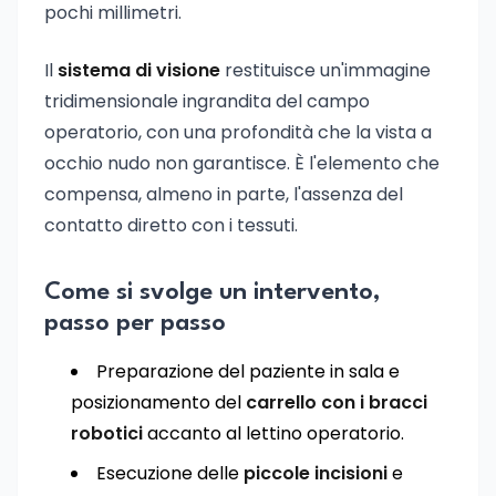
pochi millimetri.
Il
sistema di visione
restituisce un'immagine
tridimensionale ingrandita del campo
operatorio, con una profondità che la vista a
occhio nudo non garantisce. È l'elemento che
compensa, almeno in parte, l'assenza del
contatto diretto con i tessuti.
Come si svolge un intervento,
passo per passo
Preparazione del paziente in sala e
posizionamento del
carrello con i bracci
robotici
accanto al lettino operatorio.
Esecuzione delle
piccole incisioni
e