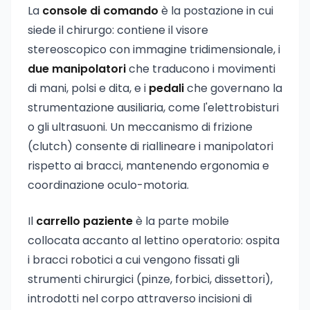
La
console di comando
è la postazione in cui
siede il chirurgo: contiene il visore
stereoscopico con immagine tridimensionale, i
due manipolatori
che traducono i movimenti
di mani, polsi e dita, e i
pedali
che governano la
strumentazione ausiliaria, come l'elettrobisturi
o gli ultrasuoni. Un meccanismo di frizione
(clutch) consente di riallineare i manipolatori
rispetto ai bracci, mantenendo ergonomia e
coordinazione oculo-motoria.
Il
carrello paziente
è la parte mobile
collocata accanto al lettino operatorio: ospita
i bracci robotici a cui vengono fissati gli
strumenti chirurgici (pinze, forbici, dissettori),
introdotti nel corpo attraverso incisioni di