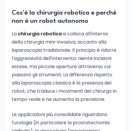
Cos'è la chirurgia robotica e perché
non è un robot autonomo
La
chirurgia robotica
si colloca all'interno
della chirurgia mini-invasiva, accanto alla
laparoscopia tradizionale. Il principio è ridurre
l'aggressività dell'intervento: niente incisioni
estese, ma piccole aperture attraverso cui
passano gli strumenti. La differenza rispetto
alla laparoscopia classica è la presenza del
robot, che traduce i movimenti del chirurgo in
tempo reale e ne aumenta la precisione.
Le applicazioni più consolidate riguardano
l'urologia (in particolare la prostatectomia
radicale), la ginecologia (asportazione