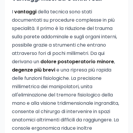
I
vantaggi
della tecnica sono stati
documentati su procedure complesse in più
specialità. Il primo è la riduzione del trauma
sulla parete addominale e sugli organi interni,
possibile grazie a strumenti che entrano
attraverso fori di pochi millimetri. Da qui
derivano un
dolore postoperatorio minore
,
degenze più brevi
e una ripresa più rapida
delle funzioni fisiologiche. La precisione
millimetrica dei manipolatori, unita
all'eliminazione del tremore fisiologico della
mano e alla visione tridimensionale ingrandita,
consente al chirurgo di intervenire in spazi
anatomici altrimenti difficili da raggiungere. La
console ergonomica riduce inoltre