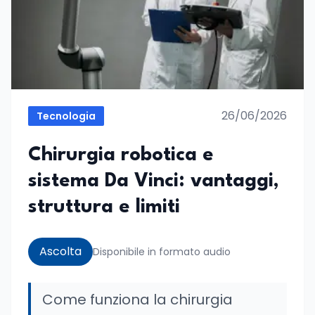
26/06/2026
Tecnologia
Chirurgia robotica e
sistema Da Vinci: vantaggi,
struttura e limiti
Ascolta
Disponibile in formato audio
Come funziona la chirurgia