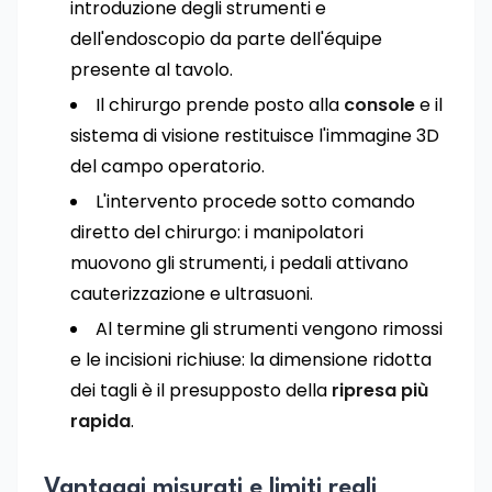
introduzione degli strumenti e
dell'endoscopio da parte dell'équipe
presente al tavolo.
Il chirurgo prende posto alla
console
e il
sistema di visione restituisce l'immagine 3D
del campo operatorio.
L'intervento procede sotto comando
diretto del chirurgo: i manipolatori
muovono gli strumenti, i pedali attivano
cauterizzazione e ultrasuoni.
Al termine gli strumenti vengono rimossi
e le incisioni richiuse: la dimensione ridotta
dei tagli è il presupposto della
ripresa più
rapida
.
Vantaggi misurati e limiti reali