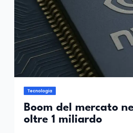
Tecnologia
Boom del mercato ner
oltre 1 miliardo