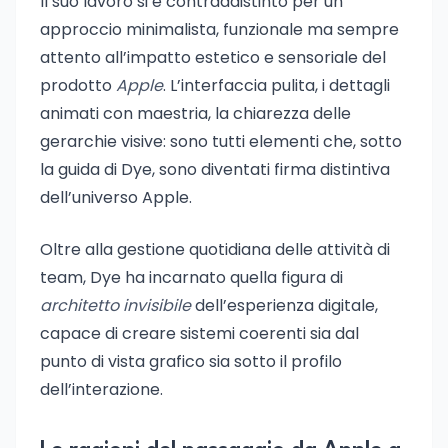
Il suo lavoro si è contraddistinto per un
approccio minimalista, funzionale ma sempre
attento all’impatto estetico e sensoriale del
prodotto
Apple
. L’interfaccia pulita, i dettagli
animati con maestria, la chiarezza delle
gerarchie visive: sono tutti elementi che, sotto
la guida di Dye, sono diventati firma distintiva
dell’universo Apple.
Oltre alla gestione quotidiana delle attività di
team, Dye ha incarnato quella figura di
architetto invisibile
dell’esperienza digitale,
capace di creare sistemi coerenti sia dal
punto di vista grafico sia sotto il profilo
dell’interazione.