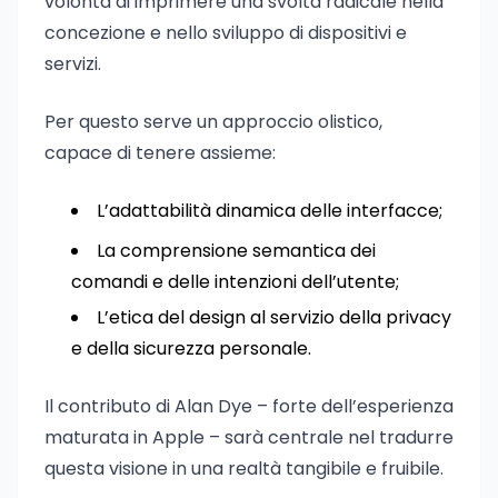
volontà di imprimere una svolta radicale nella
concezione e nello sviluppo di dispositivi e
servizi.
Per questo serve un approccio olistico,
capace di tenere assieme:
L’adattabilità dinamica delle interfacce;
La comprensione semantica dei
comandi e delle intenzioni dell’utente;
L’etica del design al servizio della privacy
e della sicurezza personale.
Il contributo di Alan Dye – forte dell’esperienza
maturata in Apple – sarà centrale nel tradurre
questa visione in una realtà tangibile e fruibile.