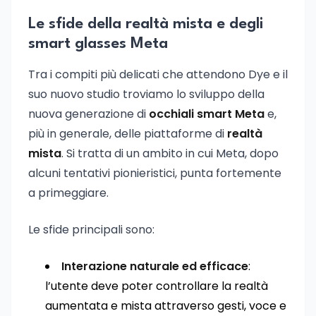
Le sfide della realtà mista e degli
smart glasses Meta
Tra i compiti più delicati che attendono Dye e il
suo nuovo studio troviamo lo sviluppo della
nuova generazione di
occhiali smart Meta
e,
più in generale, delle piattaforme di
realtà
mista
. Si tratta di un ambito in cui Meta, dopo
alcuni tentativi pionieristici, punta fortemente
a primeggiare.
Le sfide principali sono:
Interazione naturale ed efficace
:
l’utente deve poter controllare la realtà
aumentata e mista attraverso gesti, voce e