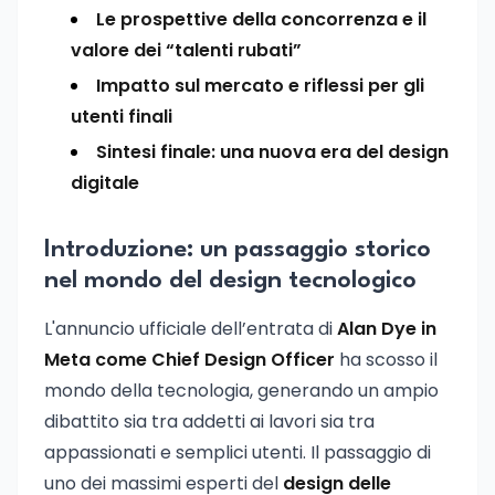
Le prospettive della concorrenza e il
valore dei “talenti rubati”
Impatto sul mercato e riflessi per gli
utenti finali
Sintesi finale: una nuova era del design
digitale
Introduzione: un passaggio storico
nel mondo del design tecnologico
L'annuncio ufficiale dell’entrata di
Alan Dye in
Meta come Chief Design Officer
ha scosso il
mondo della tecnologia, generando un ampio
dibattito sia tra addetti ai lavori sia tra
appassionati e semplici utenti. Il passaggio di
uno dei massimi esperti del
design delle