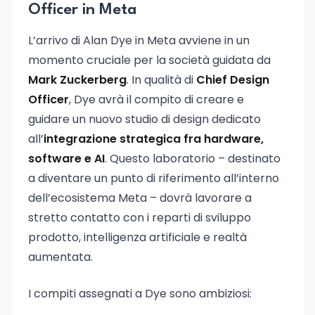
Officer in Meta
L’arrivo di Alan Dye in Meta avviene in un
momento cruciale per la società guidata da
Mark Zuckerberg
. In qualità di
Chief Design
Officer
, Dye avrà il compito di creare e
guidare un nuovo studio di design dedicato
all’
integrazione strategica fra hardware,
software e AI
. Questo laboratorio – destinato
a diventare un punto di riferimento all’interno
dell’ecosistema Meta – dovrà lavorare a
stretto contatto con i reparti di sviluppo
prodotto, intelligenza artificiale e realtà
aumentata.
I compiti assegnati a Dye sono ambiziosi: