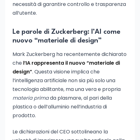
necessità di garantire controllo e trasparenza
all’utente.
Le parole di Zuckerberg: l’AI come
nuovo “materiale di design”
Mark Zuckerberg ha recentemente dichiarato
che
l’IA rappresenta il nuovo “materiale di
design”
. Questa visione implica che
l’intelligenza artificiale non sia più solo una
tecnologia abilitante, ma una vera e propria
materia prima
da plasmare, al pari della
plastica o dell’alluminio nell’industria di
prodotto.
Le dichiarazioni del CEO sottolineano la