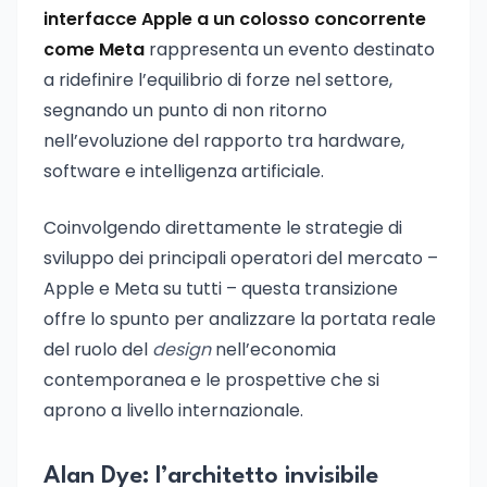
interfacce Apple a un colosso concorrente
come Meta
rappresenta un evento destinato
a ridefinire l’equilibrio di forze nel settore,
segnando un punto di non ritorno
nell’evoluzione del rapporto tra hardware,
software e intelligenza artificiale.
Coinvolgendo direttamente le strategie di
sviluppo dei principali operatori del mercato –
Apple e Meta su tutti – questa transizione
offre lo spunto per analizzare la portata reale
del ruolo del
design
nell’economia
contemporanea e le prospettive che si
aprono a livello internazionale.
Alan Dye: l’architetto invisibile