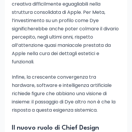
creativa difficilmente eguagliabili nella
struttura consolidata di Apple. Per Meta,
l’investimento su un profilo come Dye
significherebbe anche poter colmare il divario
percepito, negli ultimi anni, rispetto
all’attenzione quasi maniacale prestata da
Apple nella cura dei dettagli estetici e
funzionali.
Infine, la crescente convergenza tra
hardware, software e intelligenza artificiale
richiede figure che abbiano una visione di
insieme: il passaggio di Dye altro non è che la
risposta a questa esigenza sistemica.
Il nuovo ruolo di Chief Design