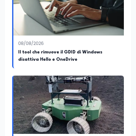
08/08/2026
Il tool che rimuove il GDID di Windows
disattiva Hello e OneDrive