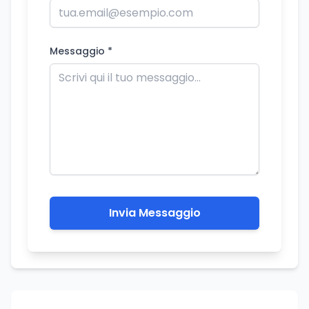
Messaggio *
Invia Messaggio