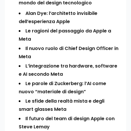
mondo del design tecnologico
Alan Dye: l’architetto invisibile
dell’esperienza Apple
Le ragioni del passaggio da Apple a
Meta
Il nuovo ruolo di Chief Design Officer in
Meta
L’integrazione tra hardware, software
e AI secondo Meta
Le parole di Zuckerberg: l’AI come
nuovo “materiale di design”
Le sfide della realtà mista e degli
smart glasses Meta
Il futuro del team di design Apple con
Steve Lemay