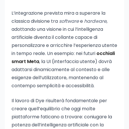
L’integrazione prevista mira a superare la
classica divisione tra
software
e
hardware
,
adottando una visione in cui l’intelligenza
artificiale diventa il collante capace di
personalizzare e arricchire l’esperienza utente
in tempo reale. Un esempio: nei futuri
occhiali
smart Meta
, la UI (interfaccia utente) dovrà
adattarsi dinamicamente al contesto e alle
esigenze dell’utilizzatore, mantenendo al
contempo semplicità e accessibilità.
Il lavoro di Dye risulterà fondamentale per
creare quell’equilibrio che oggi molte
piattaforme faticano a trovare: coniugare la
potenza dell’intelligenza artificiale con la