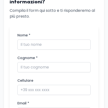
informazioni?
Compila il form qui sotto e ti risponderemo al
più presto.
Nome *
Cognome *
Cellulare
Email *