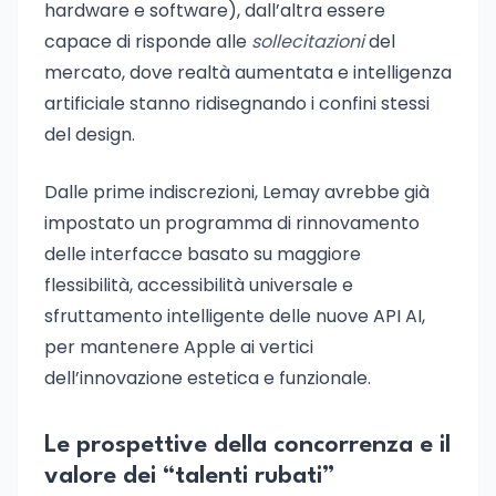
hardware e software), dall’altra essere
capace di risponde alle
sollecitazioni
del
mercato, dove realtà aumentata e intelligenza
artificiale stanno ridisegnando i confini stessi
del design.
Dalle prime indiscrezioni, Lemay avrebbe già
impostato un programma di rinnovamento
delle interfacce basato su maggiore
flessibilità, accessibilità universale e
sfruttamento intelligente delle nuove API AI,
per mantenere Apple ai vertici
dell’innovazione estetica e funzionale.
Le prospettive della concorrenza e il
valore dei “talenti rubati”