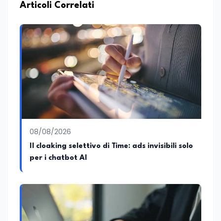
Articoli Correlati
08/08/2026
Il cloaking selettivo di Time: ads invisibili solo
per i chatbot AI