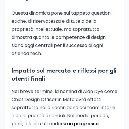
Questa dinamica pone sul tappeto questioni
etiche, di riservatezza e di tutela della
proprietà intellettuale, ma soprattutto
dimostra quanto le competenze di design
siano oggi centrali per il successo di ogni
azienda tech.
Impatto sul mercato e riflessi per gli
utenti finali
Nel breve termine, la nomina di Alan Dye come
Chief Design Officer in Meta avrà effetti
soprattutto nella ridefinizione dei team interni
e delle priorità aziendali. Nel medio periodo,
però, è lecito attendersi
un progresso