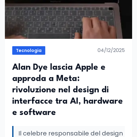
04/12/2025
Tecnologia
Alan Dye lascia Apple e
approda a Meta:
rivoluzione nel design di
interfacce tra AI, hardware
e software
Il celebre responsabile del design