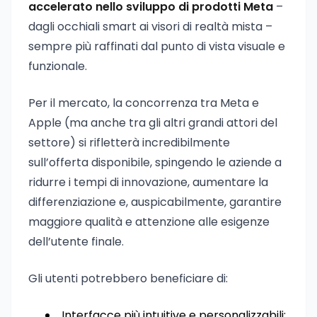
accelerato nello sviluppo di prodotti Meta
–
dagli occhiali smart ai visori di realtà mista –
sempre più raffinati dal punto di vista visuale e
funzionale.
Per il mercato, la concorrenza tra Meta e
Apple (ma anche tra gli altri grandi attori del
settore) si rifletterà incredibilmente
sull’offerta disponibile, spingendo le aziende a
ridurre i tempi di innovazione, aumentare la
differenziazione e, auspicabilmente, garantire
maggiore qualità e attenzione alle esigenze
dell’utente finale.
Gli utenti potrebbero beneficiare di:
Interfacce più intuitive e personalizzabili;