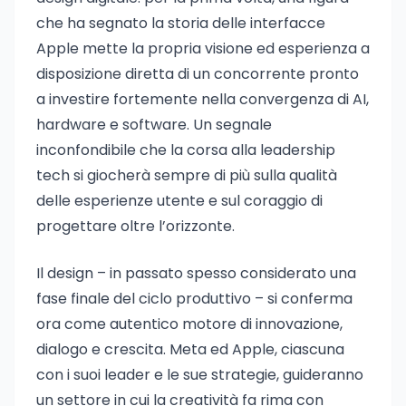
che ha segnato la storia delle interfacce
Apple mette la propria visione ed esperienza a
disposizione diretta di un concorrente pronto
a investire fortemente nella convergenza di AI,
hardware e software. Un segnale
inconfondibile che la corsa alla leadership
tech si giocherà sempre di più sulla qualità
delle esperienze utente e sul coraggio di
progettare oltre l’orizzonte.
Il design – in passato spesso considerato una
fase finale del ciclo produttivo – si conferma
ora come autentico motore di innovazione,
dialogo e crescita. Meta ed Apple, ciascuna
con i suoi leader e le sue strategie, guideranno
un settore in cui la creatività fa rima con