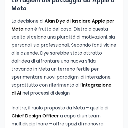
Le ragioni del passaggio da Apple a
Meta
La decisione di
Alan Dye di lasciare Apple per
Meta
non è frutto del caso. Dietro a questa
scelta si celano una pluralità di motivazioni, sia
personali sia professionali. Secondo fonti vicine
alle aziende, Dye sarebbe stato attratto
dall’idea di affrontare una nuova sfida,
trovando in Meta un terreno fertile per
sperimentare nuovi paradigmi di interazione,
soprattutto con riferimento all’
integrazione
di AI
nei processi di design.
Inoltre, il ruolo proposto da Meta – quello di
Chief Design Officer
a capo di un team
multidisciplinare – offre spazi di manovra