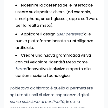
Ridefinire la coerenza delle interfacce
utente su dispositivi diversi (ad esempio,
smartphone, smart glasses, app e software
per la realtà mista);
Applicare il design
user centered
alle
nuove piattaforme basate su intelligenza
artificiale;
Creare una nuova grammatica visiva
con cui veicolare l’identità Meta come
brand
innovativo, inclusivo e aperto alla
contaminazione tecnologica.
L’obiettivo dichiarato è quello di permettere
agli utenti finali di vivere esperienze digitali
senza soluzione di continuità
, in cui la