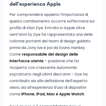
dell’esperienza Apple
Per comprendere appieno l’importanza di
questo cambiamento occorre soffermarsi sul
profilo di Alan Dye. Entrato in Apple oltre
vent’anni fa, Dye ha rappresentato una delle
colonne portanti del team di design guidato
prima da Jony Ive e poi da Evans Hankey.
Come
responsabile del design delle
interfacce utente
– posizione che ha
ricoperto con crescente autonomia
soprattutto negli ultimi dieci anni – Dye ha
contribuito sia alla definizione dell’aspetto
visivo, sia all’esperienza d’uso di dispositivi
come
iPhone, iPad, Mac e Apple Watch
.