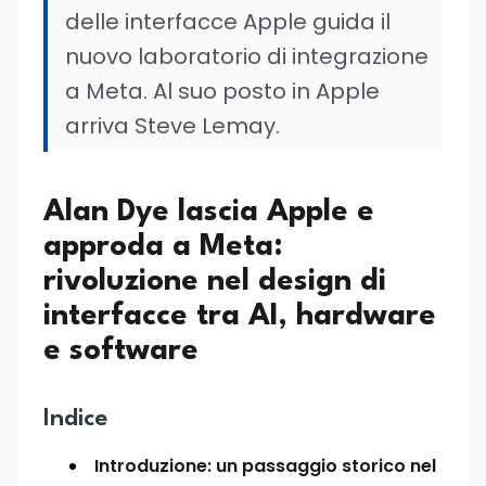
delle interfacce Apple guida il
nuovo laboratorio di integrazione
a Meta. Al suo posto in Apple
arriva Steve Lemay.
Alan Dye lascia Apple e
approda a Meta:
rivoluzione nel design di
interfacce tra AI, hardware
e software
Indice
Introduzione: un passaggio storico nel