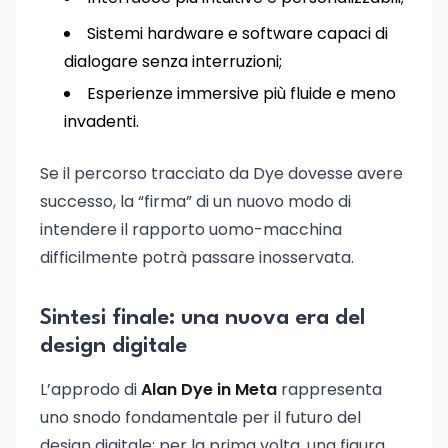
Sistemi hardware e software capaci di
dialogare senza interruzioni;
Esperienze immersive più fluide e meno
invadenti.
Se il percorso tracciato da Dye dovesse avere
successo, la “firma” di un nuovo modo di
intendere il rapporto uomo-macchina
difficilmente potrà passare inosservata.
Sintesi finale: una nuova era del
design digitale
L’approdo di
Alan Dye in Meta
rappresenta
uno snodo fondamentale per il futuro del
design digitale: per la prima volta, una figura