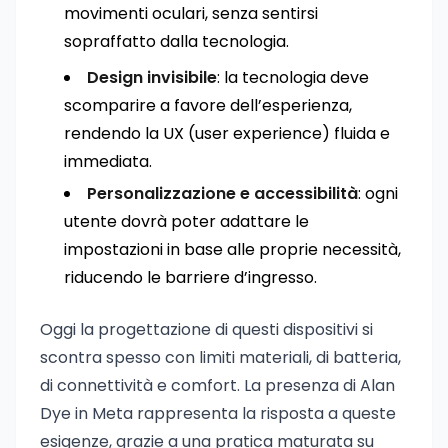
movimenti oculari, senza sentirsi
sopraffatto dalla tecnologia.
Design invisibile
: la tecnologia deve
scomparire a favore dell’esperienza,
rendendo la UX (user experience) fluida e
immediata.
Personalizzazione e accessibilità
: ogni
utente dovrà poter adattare le
impostazioni in base alle proprie necessità,
riducendo le barriere d’ingresso.
Oggi la progettazione di questi dispositivi si
scontra spesso con limiti materiali, di batteria,
di connettività e comfort. La presenza di Alan
Dye in Meta rappresenta la risposta a queste
esigenze, grazie a una pratica maturata su