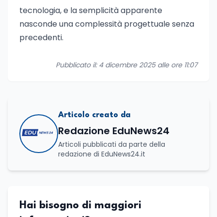
tecnologia, e la semplicità apparente
nasconde una complessità progettuale senza
precedenti.
Pubblicato il: 4 dicembre 2025 alle ore 11:07
Articolo creato da
Redazione EduNews24
Articoli pubblicati da parte della
redazione di EduNews24.it
Hai bisogno di maggiori