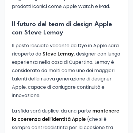
prodotti iconici come Apple Watch e iPad.
Il futuro del team di design Apple
con Steve Lemay
Il posto lasciato vacante da Dye in Apple sarà
ricoperto da
Steve Lemay
, designer con lunga
esperienza nella casa di Cupertino. Lemay è
considerato da molti come uno dei maggiori
talenti della nuova generazione di designer
Apple, capace di coniugare continuità e
innovazione.
La sfida sarà duplice: da una parte
mantenere
la coerenza dell’identità Apple
(che si è
sempre contraddistinta per la coesione tra