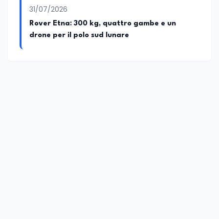
31/07/2026
Rover Etna: 300 kg, quattro gambe e un
drone per il polo sud lunare