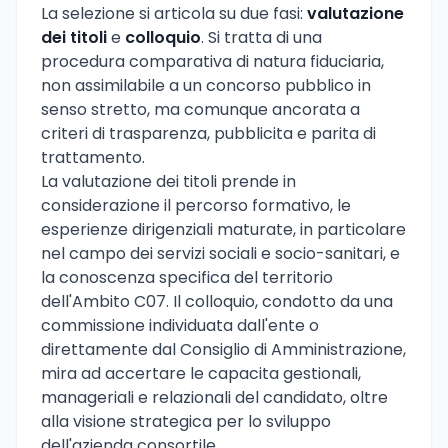
La selezione si articola su due fasi:
valutazione
dei titoli
e
colloquio
. Si tratta di una
procedura comparativa di natura fiduciaria,
non assimilabile a un concorso pubblico in
senso stretto, ma comunque ancorata a
criteri di trasparenza, pubblicita e parita di
trattamento.
La valutazione dei titoli prende in
considerazione il percorso formativo, le
esperienze dirigenziali maturate, in particolare
nel campo dei servizi sociali e socio-sanitari, e
la conoscenza specifica del territorio
dell'Ambito C07. Il colloquio, condotto da una
commissione individuata dall'ente o
direttamente dal Consiglio di Amministrazione,
mira ad accertare le capacita gestionali,
manageriali e relazionali del candidato, oltre
alla visione strategica per lo sviluppo
dell'azienda consortile.