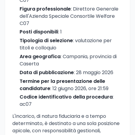
C07
Figura professionale
: Direttore Generale
dell'Azienda Speciale Consortile Welfare
C07
Posti disponibili
: 1
Tipologia di selezione
: valutazione per
titoli e colloquio
Area geografica
: Campania, provincia di
Caserta
Data di pubblicazione
: 28 maggio 2026
Termine per la presentazione delle
candidature
: 12 giugno 2026, ore 21:59
Codice identificativo della procedura
:
ac07
L'incarico, di natura fiduciaria e a tempo
determinato, è destinato a una sola posizione
apicale, con responsabilità gestionali,