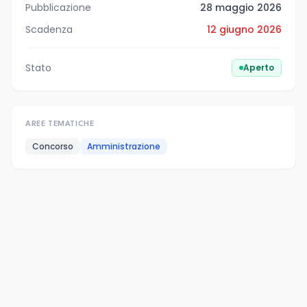
Pubblicazione
28 maggio 2026
Scadenza
12 giugno 2026
Stato
Aperto
AREE TEMATICHE
Concorso
Amministrazione