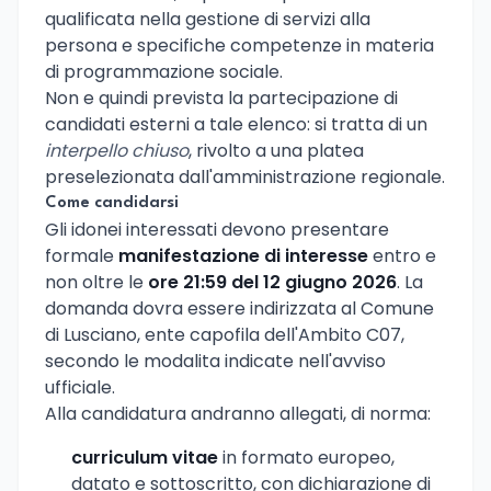
qualificata nella gestione di servizi alla
persona e specifiche competenze in materia
di programmazione sociale.
Non e quindi prevista la partecipazione di
candidati esterni a tale elenco: si tratta di un
interpello chiuso
, rivolto a una platea
preselezionata dall'amministrazione regionale.
Come candidarsi
Gli idonei interessati devono presentare
formale
manifestazione di interesse
entro e
non oltre le
ore 21:59 del 12 giugno 2026
. La
domanda dovra essere indirizzata al Comune
di Lusciano, ente capofila dell'Ambito C07,
secondo le modalita indicate nell'avviso
ufficiale.
Alla candidatura andranno allegati, di norma:
curriculum vitae
in formato europeo,
datato e sottoscritto, con dichiarazione di