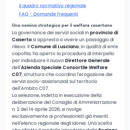
Il quadro normativo regionale
FAQ - Domande frequenti
Una nomina strategica per il welfare casertano
La governance dei servizi sociali in
provincia di
Caserta
si appresta a vivere un passaggio di
rilievo. Il
Comune di Lusciano
, in qualità di ente
capofila, ha aperto la procedura di interpello
per individuare il nuovo
Direttore Generale
dell'
Azienda Speciale Consortile Welfare
C07
, struttura che coordina l'erogazione dei
servizi socio-assistenziali sul territorio
dell'Ambito C07.
La selezione, indetta in esecuzione della
deliberazione del Consiglio di Amministrazione
n. 2 del 14 aprile 2026, si rivolge
esclusivamente ai professionisti già inseriti
nell'elenco regionale degli idonei. Una scelta