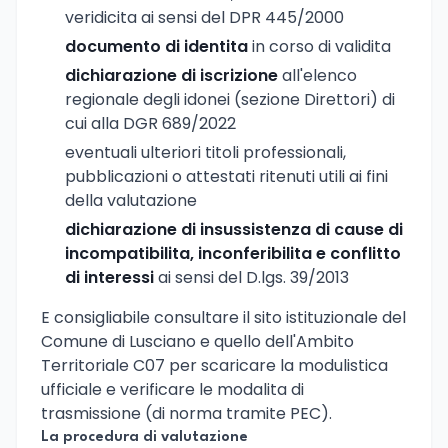
veridicita ai sensi del DPR 445/2000
documento di identita
in corso di validita
dichiarazione di iscrizione
all'elenco
regionale degli idonei (sezione Direttori) di
cui alla DGR 689/2022
eventuali ulteriori titoli professionali,
pubblicazioni o attestati ritenuti utili ai fini
della valutazione
dichiarazione di insussistenza di cause di
incompatibilita, inconferibilita e conflitto
di interessi
ai sensi del D.lgs. 39/2013
E consigliabile consultare il sito istituzionale del
Comune di Lusciano e quello dell'Ambito
Territoriale C07 per scaricare la modulistica
ufficiale e verificare le modalita di
trasmissione (di norma tramite PEC).
La procedura di valutazione