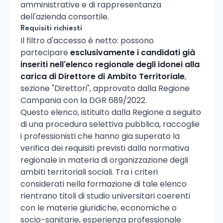
amministrative e di rappresentanza
dell'azienda consortile.
Requisiti richiesti
Il filtro d'accesso è netto: possono
partecipare
esclusivamente i candidati già
inseriti nell'elenco regionale degli idonei alla
carica di Direttore di Ambito Territoriale
,
sezione "Direttori", approvato dalla Regione
Campania con la DGR 689/2022.
Questo elenco, istituito dalla Regione a seguito
di una procedura selettiva pubblica, raccoglie
i professionisti che hanno gia superato la
verifica dei requisiti previsti dalla normativa
regionale in materia di organizzazione degli
ambiti territoriali sociali. Tra i criteri
considerati nella formazione di tale elenco
rientrano titoli di studio universitari coerenti
con le materie giuridiche, economiche o
socio-sanitarie, esperienza professionale