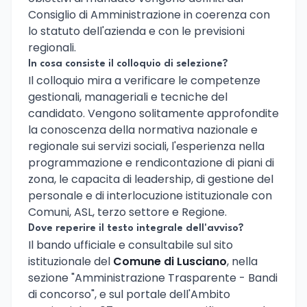
Consiglio di Amministrazione in coerenza con
lo statuto dell'azienda e con le previsioni
regionali.
In cosa consiste il colloquio di selezione?
Il colloquio mira a verificare le competenze
gestionali, manageriali e tecniche del
candidato. Vengono solitamente approfondite
la conoscenza della normativa nazionale e
regionale sui servizi sociali, l'esperienza nella
programmazione e rendicontazione di piani di
zona, le capacita di leadership, di gestione del
personale e di interlocuzione istituzionale con
Comuni, ASL, terzo settore e Regione.
Dove reperire il testo integrale dell'avviso?
Il bando ufficiale e consultabile sul sito
istituzionale del
Comune di Lusciano
, nella
sezione "Amministrazione Trasparente - Bandi
di concorso", e sul portale dell'Ambito