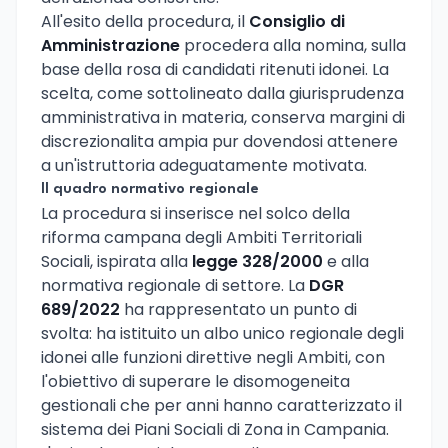
All'esito della procedura, il
Consiglio di
Amministrazione
procedera alla nomina, sulla
base della rosa di candidati ritenuti idonei. La
scelta, come sottolineato dalla giurisprudenza
amministrativa in materia, conserva margini di
discrezionalita ampia pur dovendosi attenere
a un'istruttoria adeguatamente motivata.
Il quadro normativo regionale
La procedura si inserisce nel solco della
riforma campana degli Ambiti Territoriali
Sociali, ispirata alla
legge 328/2000
e alla
normativa regionale di settore. La
DGR
689/2022
ha rappresentato un punto di
svolta: ha istituito un albo unico regionale degli
idonei alle funzioni direttive negli Ambiti, con
l'obiettivo di superare le disomogeneita
gestionali che per anni hanno caratterizzato il
sistema dei Piani Sociali di Zona in Campania.