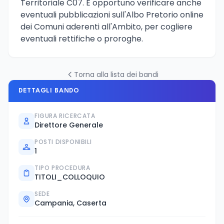
Territoriale C07. E opportuno verificare anche
eventuali pubblicazioni sull'Albo Pretorio online
dei Comuni aderenti all'Ambito, per cogliere
eventuali rettifiche o proroghe.
Torna alla lista dei bandi
DETTAGLI BANDO
FIGURA RICERCATA
Direttore Generale
POSTI DISPONIBILI
1
TIPO PROCEDURA
TITOLI_COLLOQUIO
SEDE
Campania, Caserta