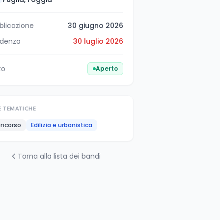
blicazione
30 giugno 2026
denza
30 luglio 2026
to
Aperto
E TEMATICHE
ncorso
Edilizia e urbanistica
Torna alla lista dei bandi