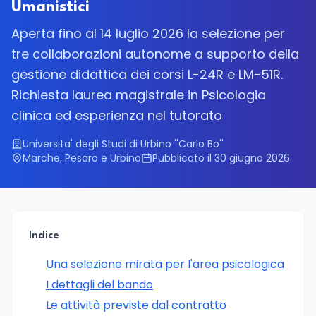
Umanistici
Aperta fino al 14 luglio 2026 la selezione per
tre collaborazioni autonome a supporto della
gestione didattica dei corsi L-24R e LM-51R.
Richiesta laurea magistrale in Psicologia
clinica ed esperienza nel tutorato
Universita' degli Studi di Urbino ''Carlo Bo''
Marche, Pesaro e Urbino
Pubblicato il 30 giugno 2026
Indice
Una selezione mirata per l'area psicologica
I dettagli del bando
Le attività previste dal contratto