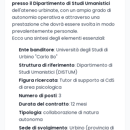
presso il Dipartimento di Studi Umanistici
dell'ateneo urbinate, con un ampio grado di
autonomia operativa e attraverso una
prestazione che dovrà essere svolta in modo
prevalentemente personale.
Ecco una sintesi degli elementi essenziali:
Ente banditore
: Università degli Studi di
Urbino "Carlo Bo"
Struttura di riferimento
: Dipartimento di
Studi Umanistici (DISTUM)
Figura ricercata
: Tutor di supporto ai CdS
di area psicologica
Numero di posti
: 3
Durata del contratto
: 12 mesi
Tipologia
: collaborazione di natura
autonoma
Sede di svolgimento
: Urbino (provincia di