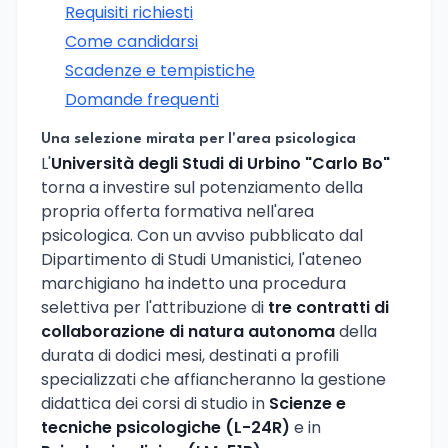
Requisiti richiesti
Come candidarsi
Scadenze e tempistiche
Domande frequenti
Una selezione mirata per l'area psicologica
L'
Università degli Studi di Urbino "Carlo Bo"
torna a investire sul potenziamento della
propria offerta formativa nell'area
psicologica. Con un avviso pubblicato dal
Dipartimento di Studi Umanistici, l'ateneo
marchigiano ha indetto una procedura
selettiva per l'attribuzione di
tre contratti di
collaborazione di natura autonoma
della
durata di dodici mesi, destinati a profili
specializzati che affiancheranno la gestione
didattica dei corsi di studio in
Scienze e
tecniche psicologiche (L-24R)
e in