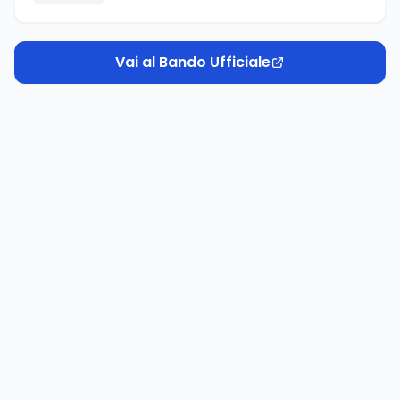
Vai al Bando Ufficiale