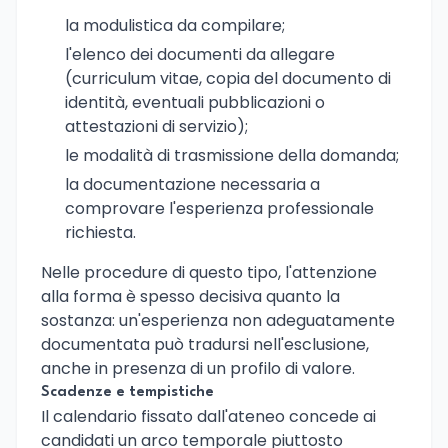
la modulistica da compilare;
l'elenco dei documenti da allegare
(curriculum vitae, copia del documento di
identità, eventuali pubblicazioni o
attestazioni di servizio);
le modalità di trasmissione della domanda;
la documentazione necessaria a
comprovare l'esperienza professionale
richiesta.
Nelle procedure di questo tipo, l'attenzione
alla forma è spesso decisiva quanto la
sostanza: un'esperienza non adeguatamente
documentata può tradursi nell'esclusione,
anche in presenza di un profilo di valore.
Scadenze e tempistiche
Il calendario fissato dall'ateneo concede ai
candidati un arco temporale piuttosto