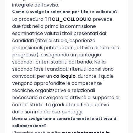
integrale dell'avviso.
Come si svolge la selezione per titoli e colloquio?
La procedura
TITOLI_COLLOQUIO
prevede
due fasi: nella prima la commissione
esaminatrice valuta i titoli presentati dai
candidati (titoli di studio, esperienze
professionali, pubblicazioni, attività di tutorato
pregresse), assegnando un punteggio
secondo i criteri stabiliti dal bando. Nella
seconda fase i candidati ritenuti idonei sono
convocati per un
colloquio
, durante il quale
vengono approfondite le competenze
tecniche, organizzative e relazionali
necessarie a svolgere le attività di supporto ai
corsi di studio. La graduatoria finale deriva
dalla somma dei due punteggi.
Dove si svolgeranno concretamente le attività di
collaborazione?