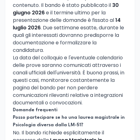
contenuto. Il bando è stato pubblicato il
30
giugno 2026
e il termine ultimo per la
presentazione delle domande è fissato al
14
luglio 2026
. Due settimane esatte, durante le
quali gli interessati dovranno predisporre la
documentazione e formalizzare la
candidatura.
La data del colloquio e l'eventuale calendario
delle prove saranno comunicati attraverso i
canali ufficiali dell'università. È buona prassi, in
questi casi, monitorare costantemente la
pagina del bando per non perdere
comunicazioni rilevanti relative a integrazioni
documentali o convocazioni.
Domande frequenti
Posso partecipare se ho una laurea magistrale in
Psicologia diversa dalla LM-51?
No. Il bando richiede esplicitamente il