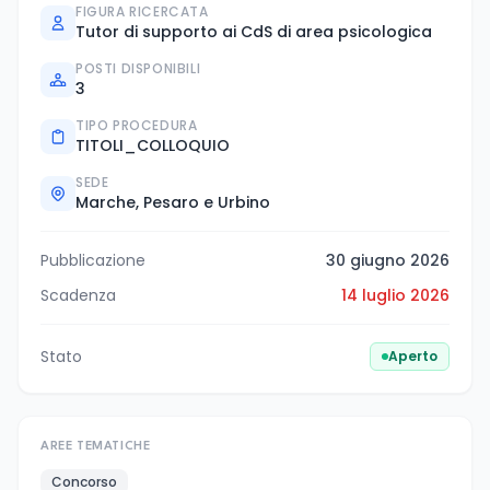
FIGURA RICERCATA
Tutor di supporto ai CdS di area psicologica
POSTI DISPONIBILI
3
TIPO PROCEDURA
TITOLI_COLLOQUIO
SEDE
Marche, Pesaro e Urbino
Pubblicazione
30 giugno 2026
Scadenza
14 luglio 2026
Stato
Aperto
AREE TEMATICHE
Concorso