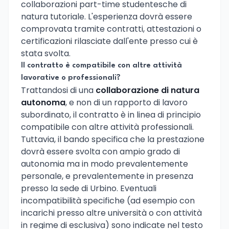
collaborazioni part-time studentesche di
natura tutoriale. L'esperienza dovrà essere
comprovata tramite contratti, attestazioni o
certificazioni rilasciate dall'ente presso cui è
stata svolta.
Il contratto è compatibile con altre attività
lavorative o professionali?
Trattandosi di una
collaborazione di natura
autonoma
, e non di un rapporto di lavoro
subordinato, il contratto è in linea di principio
compatibile con altre attività professionali.
Tuttavia, il bando specifica che la prestazione
dovrà essere svolta con ampio grado di
autonomia ma in modo prevalentemente
personale, e prevalentemente in presenza
presso la sede di Urbino. Eventuali
incompatibilità specifiche (ad esempio con
incarichi presso altre università o con attività
in regime di esclusiva) sono indicate nel testo