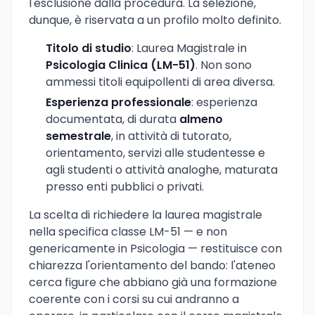
l'esclusione dalla procedura. La selezione,
dunque, è riservata a un profilo molto definito.
Titolo di studio
: Laurea Magistrale in
Psicologia Clinica (LM-51)
. Non sono
ammessi titoli equipollenti di area diversa.
Esperienza professionale
: esperienza
documentata, di durata
almeno
semestrale
, in attività di tutorato,
orientamento, servizi alle studentesse e
agli studenti o attività analoghe, maturata
presso enti pubblici o privati.
La scelta di richiedere la laurea magistrale
nella specifica classe LM-51 — e non
genericamente in Psicologia — restituisce con
chiarezza l'orientamento del bando: l'ateneo
cerca figure che abbiano già una formazione
coerente con i corsi su cui andranno a