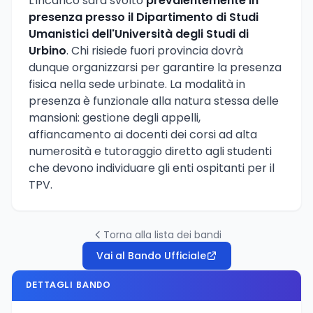
L'incarico sarà svolto
prevalentemente in
presenza presso il Dipartimento di Studi
Umanistici dell'Università degli Studi di
Urbino
. Chi risiede fuori provincia dovrà
dunque organizzarsi per garantire la presenza
fisica nella sede urbinate. La modalità in
presenza è funzionale alla natura stessa delle
mansioni: gestione degli appelli,
affiancamento ai docenti dei corsi ad alta
numerosità e tutoraggio diretto agli studenti
che devono individuare gli enti ospitanti per il
TPV.
Torna alla lista dei bandi
Vai al Bando Ufficiale
DETTAGLI BANDO