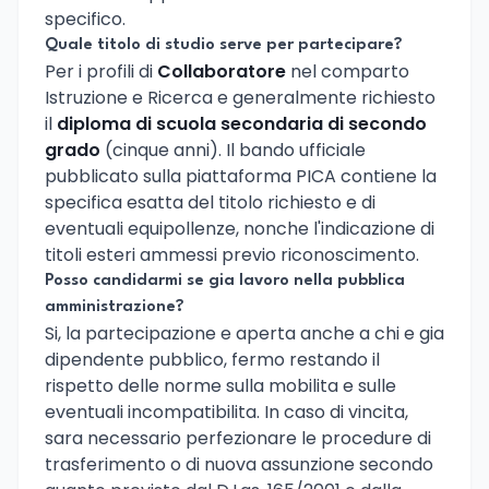
specifico.
Quale titolo di studio serve per partecipare?
Per i profili di
Collaboratore
nel comparto
Istruzione e Ricerca e generalmente richiesto
il
diploma di scuola secondaria di secondo
grado
(cinque anni). Il bando ufficiale
pubblicato sulla piattaforma PICA contiene la
specifica esatta del titolo richiesto e di
eventuali equipollenze, nonche l'indicazione di
titoli esteri ammessi previo riconoscimento.
Posso candidarmi se gia lavoro nella pubblica
amministrazione?
Si, la partecipazione e aperta anche a chi e gia
dipendente pubblico, fermo restando il
rispetto delle norme sulla mobilita e sulle
eventuali incompatibilita. In caso di vincita,
sara necessario perfezionare le procedure di
trasferimento o di nuova assunzione secondo