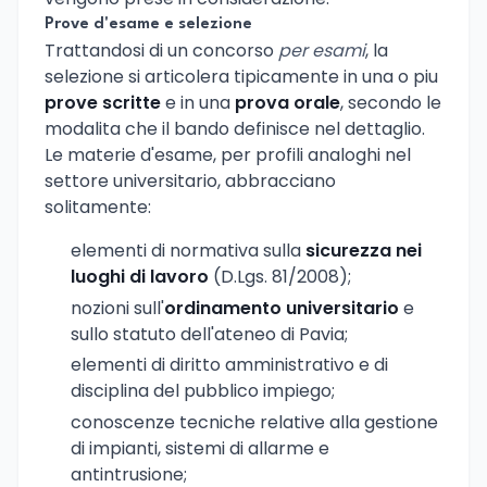
Prove d'esame e selezione
Trattandosi di un concorso
per esami
, la
selezione si articolera tipicamente in una o piu
prove scritte
e in una
prova orale
, secondo le
modalita che il bando definisce nel dettaglio.
Le materie d'esame, per profili analoghi nel
settore universitario, abbracciano
solitamente:
elementi di normativa sulla
sicurezza nei
luoghi di lavoro
(D.Lgs. 81/2008);
nozioni sull'
ordinamento universitario
e
sullo statuto dell'ateneo di Pavia;
elementi di diritto amministrativo e di
disciplina del pubblico impiego;
conoscenze tecniche relative alla gestione
di impianti, sistemi di allarme e
antintrusione;