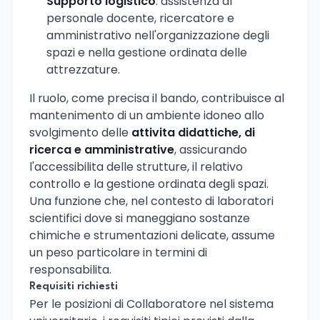
Supporto logistico
: assistenza al
personale docente, ricercatore e
amministrativo nell'organizzazione degli
spazi e nella gestione ordinata delle
attrezzature.
Il ruolo, come precisa il bando, contribuisce al
mantenimento di un ambiente idoneo allo
svolgimento delle
attivita didattiche, di
ricerca e amministrative
, assicurando
l'accessibilita delle strutture, il relativo
controllo e la gestione ordinata degli spazi.
Una funzione che, nel contesto di laboratori
scientifici dove si maneggiano sostanze
chimiche e strumentazioni delicate, assume
un peso particolare in termini di
responsabilita.
Requisiti richiesti
Per le posizioni di Collaboratore nel sistema