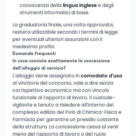
conoscenza della
lingua inglese
e degli
strumenti informatici di base.
La graduatoria finale, una volta approvata,
restera utilizzabile secondo i termini di legge
per eventuali ulteriori assunzioni con il
medesimo profilo.
Domande frequenti
In cosa consiste esattamente la concessione
dell'alloggio di servizio?
L'alloggio viene assegnato in
comodato d'uso
al vincitore del concorso, vale a dire senza
corrispettivo economico ma con vincolo
funzionale al rapporto di lavoro. Il custode-
vigilante e tenuto a risiedere all'interno del
complesso edilizio del Polo di Chimica-Fisica e
Farmacia per garantire un presidio costante
della struttura. La concessione cessa al venir
meno del rapporto di lavoro o del ruolo