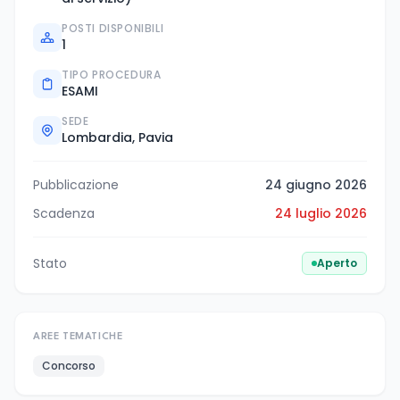
POSTI DISPONIBILI
1
TIPO PROCEDURA
ESAMI
SEDE
Lombardia, Pavia
Pubblicazione
24 giugno 2026
Scadenza
24 luglio 2026
Stato
Aperto
AREE TEMATICHE
Concorso