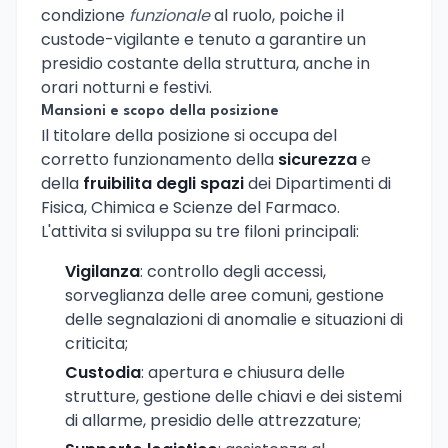
condizione
funzionale
al ruolo, poiche il
custode-vigilante e tenuto a garantire un
presidio costante della struttura, anche in
orari notturni e festivi.
Mansioni e scopo della posizione
Il titolare della posizione si occupa del
corretto funzionamento della
sicurezza
e
della
fruibilita degli spazi
dei Dipartimenti di
Fisica, Chimica e Scienze del Farmaco.
L'attivita si sviluppa su tre filoni principali:
Vigilanza
: controllo degli accessi,
sorveglianza delle aree comuni, gestione
delle segnalazioni di anomalie e situazioni di
criticita;
Custodia
: apertura e chiusura delle
strutture, gestione delle chiavi e dei sistemi
di allarme, presidio delle attrezzature;