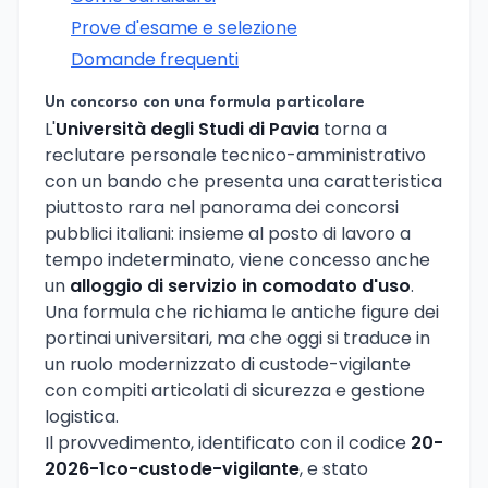
Prove d'esame e selezione
Domande frequenti
Un concorso con una formula particolare
L'
Università degli Studi di Pavia
torna a
reclutare personale tecnico-amministrativo
con un bando che presenta una caratteristica
piuttosto rara nel panorama dei concorsi
pubblici italiani: insieme al posto di lavoro a
tempo indeterminato, viene concesso anche
un
alloggio di servizio in comodato d'uso
.
Una formula che richiama le antiche figure dei
portinai universitari, ma che oggi si traduce in
un ruolo modernizzato di custode-vigilante
con compiti articolati di sicurezza e gestione
logistica.
Il provvedimento, identificato con il codice
20-
2026-1co-custode-vigilante
, e stato