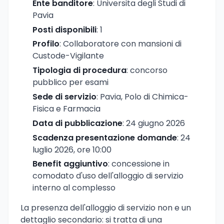
Ente banditore
: Universita degli Studi di
Pavia
Posti disponibili
: 1
Profilo
: Collaboratore con mansioni di
Custode-Vigilante
Tipologia di procedura
: concorso
pubblico per esami
Sede di servizio
: Pavia, Polo di Chimica-
Fisica e Farmacia
Data di pubblicazione
: 24 giugno 2026
Scadenza presentazione domande
: 24
luglio 2026, ore 10:00
Benefit aggiuntivo
: concessione in
comodato d'uso dell'alloggio di servizio
interno al complesso
La presenza dell'alloggio di servizio non e un
dettaglio secondario: si tratta di una