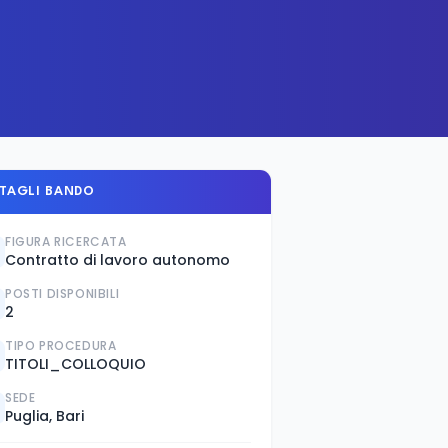
TAGLI BANDO
FIGURA RICERCATA
Contratto di lavoro autonomo
POSTI DISPONIBILI
2
TIPO PROCEDURA
TITOLI_COLLOQUIO
SEDE
Puglia, Bari