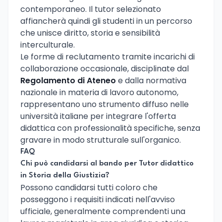
contemporaneo. Il tutor selezionato
affiancherà quindi gli studenti in un percorso
che unisce diritto, storia e sensibilità
interculturale.
Le forme di reclutamento tramite incarichi di
collaborazione occasionale, disciplinate dal
Regolamento di Ateneo
e dalla normativa
nazionale in materia di lavoro autonomo,
rappresentano uno strumento diffuso nelle
università italiane per integrare l'offerta
didattica con professionalità specifiche, senza
gravare in modo strutturale sull'organico.
FAQ
Chi può candidarsi al bando per Tutor didattico
in Storia della Giustizia?
Possono candidarsi tutti coloro che
posseggono i requisiti indicati nell'avviso
ufficiale, generalmente comprendenti una