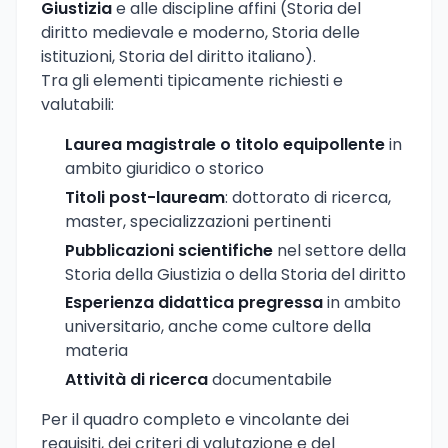
Giustizia
e alle discipline affini (Storia del
diritto medievale e moderno, Storia delle
istituzioni, Storia del diritto italiano).
Tra gli elementi tipicamente richiesti e
valutabili:
Laurea magistrale o titolo equipollente
in
ambito giuridico o storico
Titoli post-lauream
: dottorato di ricerca,
master, specializzazioni pertinenti
Pubblicazioni scientifiche
nel settore della
Storia della Giustizia o della Storia del diritto
Esperienza didattica pregressa
in ambito
universitario, anche come cultore della
materia
Attività di ricerca
documentabile
Per il quadro completo e vincolante dei
requisiti, dei criteri di valutazione e del