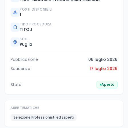
POSTI DISPONIBILI
1
TIPO PROCEDURA
TITOLI
SEDE
Puglia
Pubblicazione
06 luglio 2026
Scadenza
17 luglio 2026
Stato
Aperto
AREE TEMATICHE
Selezione Professionisti ed Esperti