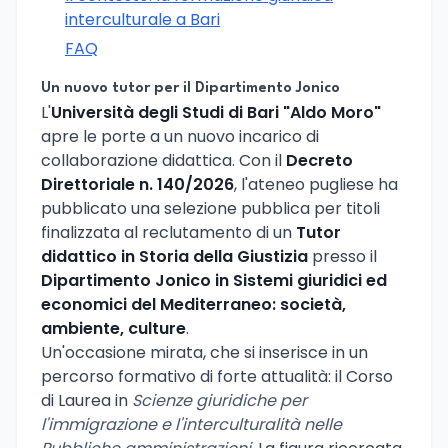
interculturale a Bari
FAQ
Un nuovo tutor per il Dipartimento Jonico
L'
Università degli Studi di Bari "Aldo Moro"
apre le porte a un nuovo incarico di
collaborazione didattica. Con il
Decreto
Direttoriale n. 140/2026
, l'ateneo pugliese ha
pubblicato una selezione pubblica per titoli
finalizzata al reclutamento di un
Tutor
didattico in Storia della Giustizia
presso il
Dipartimento Jonico in Sistemi giuridici ed
economici del Mediterraneo: società,
ambiente, culture
.
Un'occasione mirata, che si inserisce in un
percorso formativo di forte attualità: il Corso
di Laurea in
Scienze giuridiche per
l'immigrazione e l'interculturalità nelle