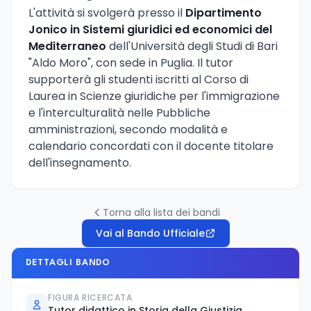
L'attività si svolgerà presso il
Dipartimento
Jonico in Sistemi giuridici ed economici del
Mediterraneo
dell'Università degli Studi di Bari
"Aldo Moro", con sede in Puglia. Il tutor
supporterà gli studenti iscritti al Corso di
Laurea in Scienze giuridiche per l'immigrazione
e l'interculturalità nelle Pubbliche
amministrazioni, secondo modalità e
calendario concordati con il docente titolare
dell'insegnamento.
Torna alla lista dei bandi
Vai al Bando Ufficiale
DETTAGLI BANDO
FIGURA RICERCATA
Tutor didattico in Storia della Giustizia