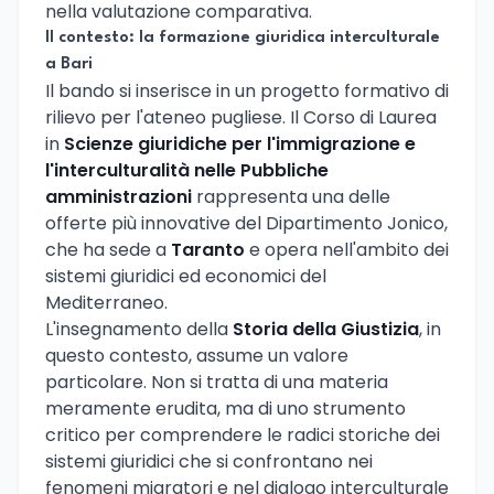
nella valutazione comparativa.
Il contesto: la formazione giuridica interculturale
a Bari
Il bando si inserisce in un progetto formativo di
rilievo per l'ateneo pugliese. Il Corso di Laurea
in
Scienze giuridiche per l'immigrazione e
l'interculturalità nelle Pubbliche
amministrazioni
rappresenta una delle
offerte più innovative del Dipartimento Jonico,
che ha sede a
Taranto
e opera nell'ambito dei
sistemi giuridici ed economici del
Mediterraneo.
L'insegnamento della
Storia della Giustizia
, in
questo contesto, assume un valore
particolare. Non si tratta di una materia
meramente erudita, ma di uno strumento
critico per comprendere le radici storiche dei
sistemi giuridici che si confrontano nei
fenomeni migratori e nel dialogo interculturale