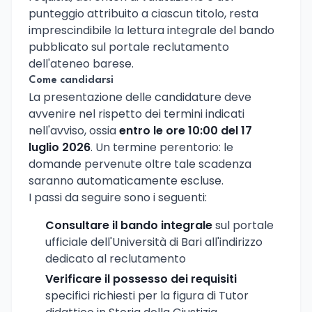
punteggio attribuito a ciascun titolo, resta
imprescindibile la lettura integrale del bando
pubblicato sul portale reclutamento
dell'ateneo barese.
Come candidarsi
La presentazione delle candidature deve
avvenire nel rispetto dei termini indicati
nell'avviso, ossia
entro le ore 10:00 del 17
luglio 2026
. Un termine perentorio: le
domande pervenute oltre tale scadenza
saranno automaticamente escluse.
I passi da seguire sono i seguenti:
Consultare il bando integrale
sul portale
ufficiale dell'Università di Bari all'indirizzo
dedicato al reclutamento
Verificare il possesso dei requisiti
specifici richiesti per la figura di Tutor