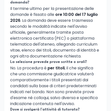
domanda?
Il termine ultimo per la presentazione delle
domande è fissato alle
ore 10:00 del 17 luglio
2026
. La domanda deve essere trasmessa
secondo le modalità indicate nell'avviso
ufficiale, generalmente tramite posta
elettronica certificata (PEC) o piattaforma
telematica dell'ateneo, allegando curriculum
vitae, elenco dei titoli, documento di identità e
ogni altra documentazione richiesta.
La selezione prevede prove scritte o orali?
No. La procedura è
per titoli
, il che significa
che una commissione giudicatrice valuterà
comparativamente i titoli presentati dai
candidati sulla base di criteri predeterminati
indicati nel bando. Non sono previste prove
d'esame né colloqui, salvo diversa e specifica
indicazione contenuta nell'avviso.
Dove si svolgerà l'attività di tutorato?