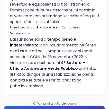
l'eventuale equipollenza di titoli stranieri o
l'ammissione di lauree assorbenti. Si consiglia
di verificare con attenzione la sezione "requisiti
specifici" del testo ufficiale.
Che tipo di contratto offre il Comune di
Squinzano?
L'assunzione sarà a
tempo pieno e
indeterminato
, con inquadramento nell'Area
degli Istruttori del Comparto Funzioni Locali
secondo il CCNL del 16 novembre 2022. Il
vincitore sarà destinato al
4° Settore –
Ufficio Ambiente e Verde Pubblico
dell'Ente.
Si tratta dunque di una stabilizzazione piena,
con tutte le tutele e i diritti previsti dal
pubblico impiego.
Torna alla lista dei bandi