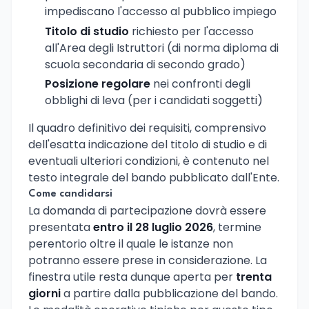
impediscano l'accesso al pubblico impiego
Titolo di studio
richiesto per l'accesso
all'Area degli Istruttori (di norma diploma di
scuola secondaria di secondo grado)
Posizione regolare
nei confronti degli
obblighi di leva (per i candidati soggetti)
Il quadro definitivo dei requisiti, comprensivo
dell'esatta indicazione del titolo di studio e di
eventuali ulteriori condizioni, è contenuto nel
testo integrale del bando pubblicato dall'Ente.
Come candidarsi
La domanda di partecipazione dovrà essere
presentata
entro il 28 luglio 2026
, termine
perentorio oltre il quale le istanze non
potranno essere prese in considerazione. La
finestra utile resta dunque aperta per
trenta
giorni
a partire dalla pubblicazione del bando.