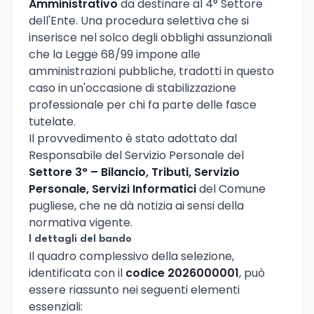
Amministrativo
da destinare al 4° Settore
dell'Ente. Una procedura selettiva che si
inserisce nel solco degli obblighi assunzionali
che la Legge 68/99 impone alle
amministrazioni pubbliche, tradotti in questo
caso in un'occasione di stabilizzazione
professionale per chi fa parte delle fasce
tutelate.
Il provvedimento è stato adottato dal
Responsabile del Servizio Personale del
Settore 3° – Bilancio, Tributi, Servizio
Personale, Servizi Informatici
del Comune
pugliese, che ne dà notizia ai sensi della
normativa vigente.
I dettagli del bando
Il quadro complessivo della selezione,
identificata con il
codice 2026000001
, può
essere riassunto nei seguenti elementi
essenziali: