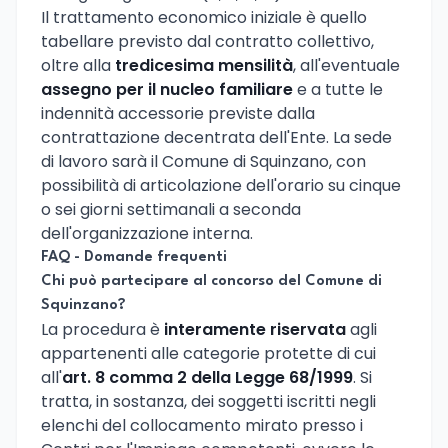
Il trattamento economico iniziale è quello
tabellare previsto dal contratto collettivo,
oltre alla
tredicesima mensilità
, all'eventuale
assegno per il nucleo familiare
e a tutte le
indennità accessorie previste dalla
contrattazione decentrata dell'Ente. La sede
di lavoro sarà il Comune di Squinzano, con
possibilità di articolazione dell'orario su cinque
o sei giorni settimanali a seconda
dell'organizzazione interna.
FAQ - Domande frequenti
Chi può partecipare al concorso del Comune di
Squinzano?
La procedura è
interamente riservata
agli
appartenenti alle categorie protette di cui
all'
art. 8 comma 2 della Legge 68/1999
. Si
tratta, in sostanza, dei soggetti iscritti negli
elenchi del collocamento mirato presso i