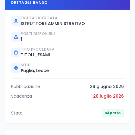
DETTAGLI BANDO
FIGURA RICERCATA
ISTRUTTORE AMMINISTRATIVO
POSTI DISPONIBILI
1
TIPO PROCEDURA
TITOLI_ESAMI
SEDE
Puglia, Lecce
Pubblicazione
28 giugno 2026
Scadenza
28 luglio 2026
Stato
Aperto