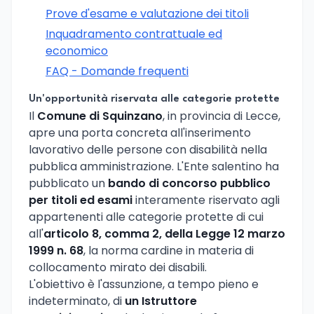
Prove d'esame e valutazione dei titoli
Inquadramento contrattuale ed
economico
FAQ - Domande frequenti
Un'opportunità riservata alle categorie protette
Il
Comune di Squinzano
, in provincia di Lecce,
apre una porta concreta all'inserimento
lavorativo delle persone con disabilità nella
pubblica amministrazione. L'Ente salentino ha
pubblicato un
bando di concorso pubblico
per titoli ed esami
interamente riservato agli
appartenenti alle categorie protette di cui
all'
articolo 8, comma 2, della Legge 12 marzo
1999 n. 68
, la norma cardine in materia di
collocamento mirato dei disabili.
L'obiettivo è l'assunzione, a tempo pieno e
indeterminato, di
un Istruttore