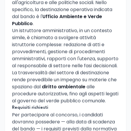
all'agricoltura e alle politiche sociali. Nello
specifico, la destinazione operativa indicata
dal bando è l'
Ufficio Ambiente e Verde
Pubblico
.
Un istruttore amministrativo, in un contesto
simile, è chiamato a svolgere attività
istruttorie complesse: redazione di atti e
provvedimenti, gestione di procedimenti
amministrativi, rapporti con l'utenza, supporto
al responsabile di settore nelle fasi decisionali.
La trasversalità del settore di destinazione
rende prevedibile un impegno su materie che
spaziano dal
diritto ambientale
alle
procedure autorizzative, fino agli aspetti legati
al governo del verde pubblico comunale.
Requisiti richiesti
Per partecipare al concorso, i candidati
dovranno possedere — alla data di scadenza
del bando — i requisiti previsti dalla normativa