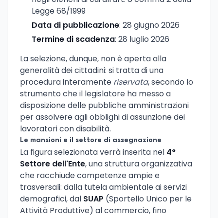
Legge 68/1999
Data di pubblicazione
: 28 giugno 2026
Termine di scadenza
: 28 luglio 2026
La selezione, dunque, non è aperta alla
generalità dei cittadini: si tratta di una
procedura interamente
riservata
, secondo lo
strumento che il legislatore ha messo a
disposizione delle pubbliche amministrazioni
per assolvere agli obblighi di assunzione dei
lavoratori con disabilità.
Le mansioni e il settore di assegnazione
La figura selezionata verrà inserita nel
4°
Settore dell'Ente
, una struttura organizzativa
che racchiude competenze ampie e
trasversali: dalla tutela ambientale ai servizi
demografici, dal
SUAP
(Sportello Unico per le
Attività Produttive) al commercio, fino