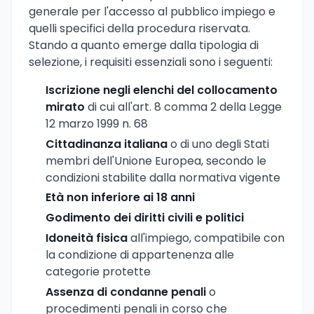
generale per l'accesso al pubblico impiego e
quelli specifici della procedura riservata.
Stando a quanto emerge dalla tipologia di
selezione, i requisiti essenziali sono i seguenti:
Iscrizione negli elenchi del collocamento
mirato
di cui all'art. 8 comma 2 della Legge
12 marzo 1999 n. 68
Cittadinanza italiana
o di uno degli Stati
membri dell'Unione Europea, secondo le
condizioni stabilite dalla normativa vigente
Età non inferiore ai 18 anni
Godimento dei diritti civili e politici
Idoneità fisica
all'impiego, compatibile con
la condizione di appartenenza alle
categorie protette
Assenza di condanne penali
o
procedimenti penali in corso che