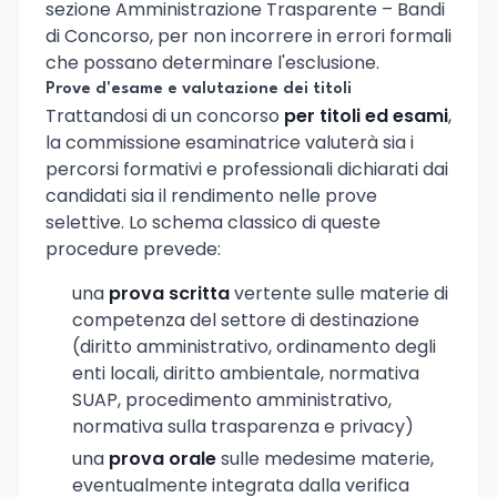
sezione Amministrazione Trasparente – Bandi
di Concorso, per non incorrere in errori formali
che possano determinare l'esclusione.
Prove d'esame e valutazione dei titoli
Trattandosi di un concorso
per titoli ed esami
,
la commissione esaminatrice valuterà sia i
percorsi formativi e professionali dichiarati dai
candidati sia il rendimento nelle prove
selettive. Lo schema classico di queste
procedure prevede:
una
prova scritta
vertente sulle materie di
competenza del settore di destinazione
(diritto amministrativo, ordinamento degli
enti locali, diritto ambientale, normativa
SUAP, procedimento amministrativo,
normativa sulla trasparenza e privacy)
una
prova orale
sulle medesime materie,
eventualmente integrata dalla verifica