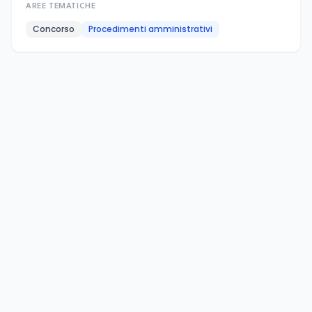
AREE TEMATICHE
Concorso
Procedimenti amministrativi