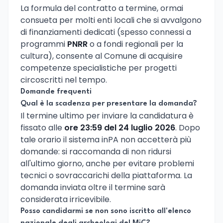
La formula del contratto a termine, ormai
consueta per molti enti locali che si avvalgono
di finanziamenti dedicati (spesso connessi a
programmi
PNRR
o a fondi regionali per la
cultura), consente al Comune di acquisire
competenze specialistiche per progetti
circoscritti nel tempo.
Domande frequenti
Qual è la scadenza per presentare la domanda?
Il termine ultimo per inviare la candidatura è
fissato alle
ore 23:59 del 24 luglio 2026
. Dopo
tale orario il sistema inPA non accetterà più
domande: si raccomanda di non ridursi
all'ultimo giorno, anche per evitare problemi
tecnici o sovraccarichi della piattaforma. La
domanda inviata oltre il termine sarà
considerata irricevibile.
Posso candidarmi se non sono iscritto all'elenco