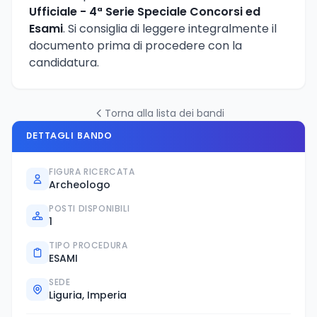
Ufficiale - 4ª Serie Speciale Concorsi ed
Esami
. Si consiglia di leggere integralmente il
documento prima di procedere con la
candidatura.
Torna alla lista dei bandi
DETTAGLI BANDO
FIGURA RICERCATA
Archeologo
POSTI DISPONIBILI
1
TIPO PROCEDURA
ESAMI
SEDE
Liguria, Imperia