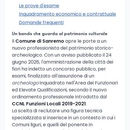
Le prove d'esame
Inquadramento economico e contrattuale
Domande frequenti
Un bando che guarda al patrimonio culturale
Il
Comune di Sanremo
apre le porte a un
nuovo professionista del patrimonio storico-
archeologico. Con un avviso pubblicato il 24
giugno 2026, l'amministrazione della città dei
fiori ha indetto un concorso pubblico, per
esami, finalizzato all'assunzione di un
archeologo
inquadrato nell'Area dei Funzionari
ed Elevate Qualificazioni, secondo il nuovo
ordinamento professionale introdotto dal
CCNL Funzioni Locali 2019-2021
.
La scelta di reclutare una figura tecnica
specializzata si inserisce in un contesto in cui i
Comuni liguri, e quelli del ponente in