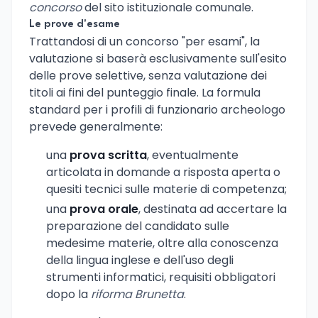
concorso
del sito istituzionale comunale.
Le prove d'esame
Trattandosi di un concorso "per esami", la
valutazione si baserà esclusivamente sull'esito
delle prove selettive, senza valutazione dei
titoli ai fini del punteggio finale. La formula
standard per i profili di funzionario archeologo
prevede generalmente:
una
prova scritta
, eventualmente
articolata in domande a risposta aperta o
quesiti tecnici sulle materie di competenza;
una
prova orale
, destinata ad accertare la
preparazione del candidato sulle
medesime materie, oltre alla conoscenza
della lingua inglese e dell'uso degli
strumenti informatici, requisiti obbligatori
dopo la
riforma Brunetta
.