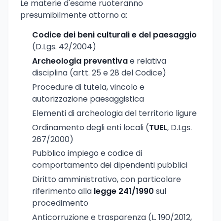
Le materie d'esame ruoteranno
presumibilmente attorno a:
Codice dei beni culturali e del paesaggio
(D.Lgs. 42/2004)
Archeologia preventiva
e relativa
disciplina (artt. 25 e 28 del Codice)
Procedure di tutela, vincolo e
autorizzazione paesaggistica
Elementi di archeologia del territorio ligure
Ordinamento degli enti locali (
TUEL
, D.Lgs.
267/2000)
Pubblico impiego e codice di
comportamento dei dipendenti pubblici
Diritto amministrativo, con particolare
riferimento alla
legge 241/1990
sul
procedimento
Anticorruzione e trasparenza (L. 190/2012,