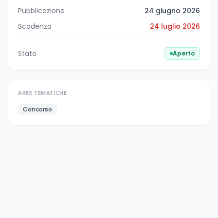
Pubblicazione
24 giugno 2026
Scadenza
24 luglio 2026
Stato
Aperto
AREE TEMATICHE
Concorso