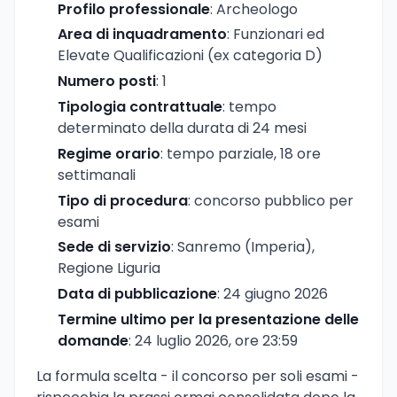
Profilo professionale
: Archeologo
Area di inquadramento
: Funzionari ed
Elevate Qualificazioni (ex categoria D)
Numero posti
: 1
Tipologia contrattuale
: tempo
determinato della durata di 24 mesi
Regime orario
: tempo parziale, 18 ore
settimanali
Tipo di procedura
: concorso pubblico per
esami
Sede di servizio
: Sanremo (Imperia),
Regione Liguria
Data di pubblicazione
: 24 giugno 2026
Termine ultimo per la presentazione delle
domande
: 24 luglio 2026, ore 23:59
La formula scelta - il concorso per soli esami -