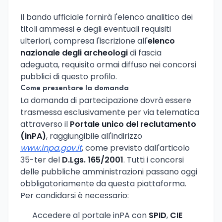
Il bando ufficiale fornirà l'elenco analitico dei
titoli ammessi e degli eventuali requisiti
ulteriori, compresa l'iscrizione all'
elenco
nazionale degli archeologi
di fascia
adeguata, requisito ormai diffuso nei concorsi
pubblici di questo profilo.
Come presentare la domanda
La domanda di partecipazione dovrà essere
trasmessa esclusivamente per via telematica
attraverso il
Portale unico del reclutamento
(inPA)
, raggiungibile all'indirizzo
www.inpa.gov.it
, come previsto dall'articolo
35-ter del
D.Lgs. 165/2001
. Tutti i concorsi
delle pubbliche amministrazioni passano oggi
obbligatoriamente da questa piattaforma.
Per candidarsi è necessario:
Accedere al portale inPA con
SPID
,
CIE