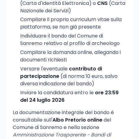
(Carta d'Identità Elettronica) o
CNS
(Carta
Nazionale dei Servizi)
Compilare il proprio curriculum vitae sulla
piattaforma, se non già presente
Individuare il bando del Comune di
Sanremo relativo al profilo di archeologo
Compilare la domanda online, allegando i
documenti richiesti
Versare l'eventuale
contributo di
partecipazione
(di norma 10 euro, salvo
diversa indicazione del bando)
Inviare la candidatura entro le
ore 23:59
del 24 luglio 2026
La documentazione integrale del bando è
consultabile sull'
Albo Pretorio online
del
Comune di Sanremo e nella sezione
Amministrazione Trasparente - Bandi di