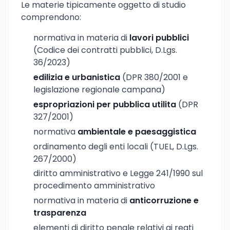
Le materie tipicamente oggetto di studio
comprendono:
normativa in materia di
lavori pubblici
(Codice dei contratti pubblici, D.Lgs.
36/2023)
edilizia e urbanistica
(DPR 380/2001 e
legislazione regionale campana)
espropriazioni per pubblica utilita
(DPR
327/2001)
normativa
ambientale e paesaggistica
ordinamento degli enti locali (TUEL, D.Lgs.
267/2000)
diritto amministrativo e Legge 241/1990 sul
procedimento amministrativo
normativa in materia di
anticorruzione e
trasparenza
elementi di diritto penale relativi ai reati