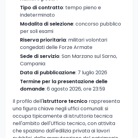
Tipo di contratto
: tempo pieno e
indeterminato
Modalita di selezione
: concorso pubblico
per soli esami
Riserva prioritaria
: militari volontari
congedati delle Forze Armate
Sede di servizio
: San Marzano sul Sarno,
Campania
Data di pubblicazione
: 7 luglio 2026
Termine per la presentazione delle
domande
: 6 agosto 2026, ore 23:59
Il profilo dell'
istruttore tecnico
rappresenta
una figura chiave negli uffici comunali: si
occupa tipicamente di istruttoria tecnica
nell'ambito dell'Ufficio tecnico, con attivita
che spaziano dall'edilizia privata ai lavori