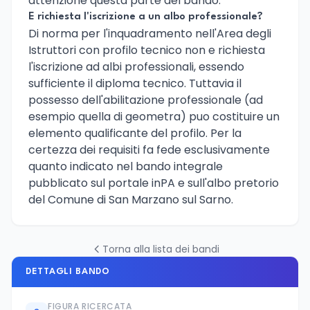
attenzione questa parte del bando.
E richiesta l'iscrizione a un albo professionale?
Di norma per l'inquadramento nell'Area degli
Istruttori con profilo tecnico non e richiesta
l'iscrizione ad albi professionali, essendo
sufficiente il diploma tecnico. Tuttavia il
possesso dell'abilitazione professionale (ad
esempio quella di geometra) puo costituire un
elemento qualificante del profilo. Per la
certezza dei requisiti fa fede esclusivamente
quanto indicato nel bando integrale
pubblicato sul portale inPA e sull'albo pretorio
del Comune di San Marzano sul Sarno.
Torna alla lista dei bandi
DETTAGLI BANDO
FIGURA RICERCATA