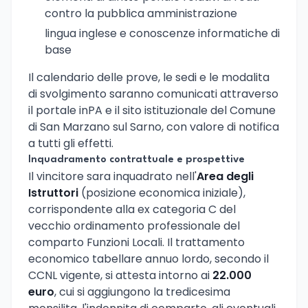
contro la pubblica amministrazione
lingua inglese e conoscenze informatiche di
base
Il calendario delle prove, le sedi e le modalita
di svolgimento saranno comunicati attraverso
il portale inPA e il sito istituzionale del Comune
di San Marzano sul Sarno, con valore di notifica
a tutti gli effetti.
Inquadramento contrattuale e prospettive
Il vincitore sara inquadrato nell'
Area degli
Istruttori
(posizione economica iniziale),
corrispondente alla ex categoria C del
vecchio ordinamento professionale del
comparto Funzioni Locali. Il trattamento
economico tabellare annuo lordo, secondo il
CCNL vigente, si attesta intorno ai
22.000
euro
, cui si aggiungono la tredicesima