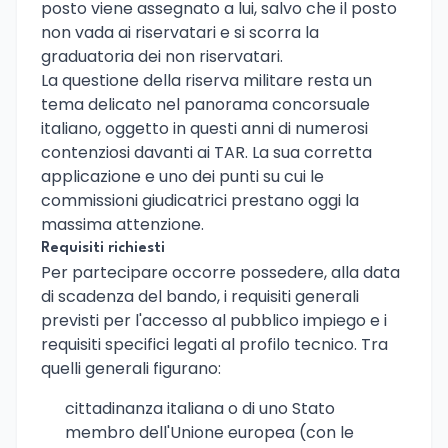
posto viene assegnato a lui, salvo che il posto
non vada ai riservatari e si scorra la
graduatoria dei non riservatari.
La questione della riserva militare resta un
tema delicato nel panorama concorsuale
italiano, oggetto in questi anni di numerosi
contenziosi davanti ai TAR. La sua corretta
applicazione e uno dei punti su cui le
commissioni giudicatrici prestano oggi la
massima attenzione.
Requisiti richiesti
Per partecipare occorre possedere, alla data
di scadenza del bando, i requisiti generali
previsti per l'accesso al pubblico impiego e i
requisiti specifici legati al profilo tecnico. Tra
quelli generali figurano:
cittadinanza italiana o di uno Stato
membro dell'Unione europea (con le