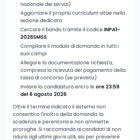
nazionale dei servizi)
Aggiornare il proprio curriculum vitae nella
sezione dedicata
Cercare il bando tramite il codice
INPA1-
2026SMSS
Compilare il modulo di domanda in tutti i
suoi campi
Allegare la documentazione richiesta,
compresa la ricevuta del pagamento della
tassa di concorso (se prevista)
Inviare la candidatura entro le
ore 23:59
del 6 agosto 2026
Oltre il termine indicato il sistema non
consentira l'inoltro della domanda: la
scadenza e perentoria e non ammette
proroghe. Si raccomanda ai candidati di non
ridursi agli ultimi giorni utili, sia per prevenire