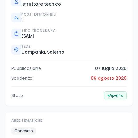
Istruttore tecnico
POSTI DISPONIBILI
1
TIPO PROCEDURA
ESAMI
SEDE
Campania, Salerno
Pubblicazione
07 luglio 2026
Scadenza
06 agosto 2026
Stato
Aperto
AREE TEMATICHE
Concorso