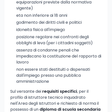
equiparazioni previste dalla normativa
vigente)
eta non inferiore ai 18 anni
godimento dei diritti civili e politici
idoneita fisica all'impiego
posizione regolare nei confronti degli
obblighi di leva (per i cittadini soggetti)
assenza di condanne penali che
impediscano la costituzione del rapporto di
lavoro
non essere stati destituiti o dispensati
dall'impiego presso una pubblica
amministrazione
Sul versante dei
requisiti specifici
, per il
profilo di istruttore tecnico inquadrato
nell'Area degli Istruttori e richiesto di norma il
possesso di un
diploma di scuola secondaria