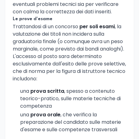
eventuali problemi tecnici sia per verificare
con calma la correttezza dei dati inseriti.
Le prove d'esame
Trattandosi di un concorso
per soli esami
, la
valutazione dei titoli non incidera sulla
graduatoria finale (o comunque avra un peso
marginale, come previsto dai bandi analoghi).
L'accesso al posto sara determinato
esclusivamente dall'esito delle prove selettive,
che di norma per la figura di istruttore tecnico
includono:
una
prova scritta
, spesso a contenuto
teorico-pratico, sulle materie tecniche di
competenza
una
prova orale
, che verifica la
preparazione del candidato sulle materie
d'esame e sulle competenze trasversali