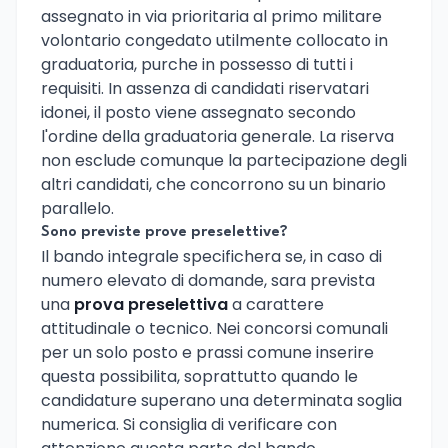
assegnato in via prioritaria al primo militare
volontario congedato utilmente collocato in
graduatoria, purche in possesso di tutti i
requisiti. In assenza di candidati riservatari
idonei, il posto viene assegnato secondo
l'ordine della graduatoria generale. La riserva
non esclude comunque la partecipazione degli
altri candidati, che concorrono su un binario
parallelo.
Sono previste prove preselettive?
Il bando integrale specifichera se, in caso di
numero elevato di domande, sara prevista
una
prova preselettiva
a carattere
attitudinale o tecnico. Nei concorsi comunali
per un solo posto e prassi comune inserire
questa possibilita, soprattutto quando le
candidature superano una determinata soglia
numerica. Si consiglia di verificare con