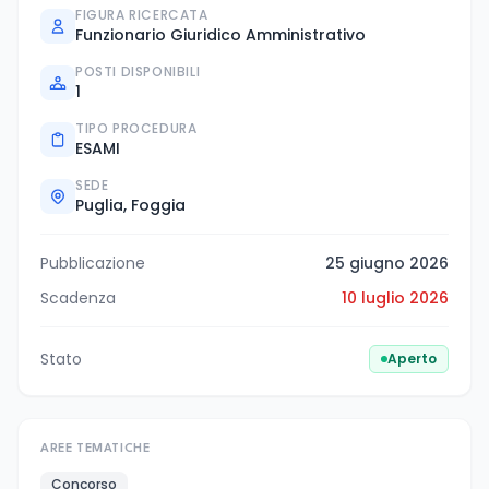
FIGURA RICERCATA
Funzionario Giuridico Amministrativo
POSTI DISPONIBILI
1
TIPO PROCEDURA
ESAMI
SEDE
Puglia, Foggia
Pubblicazione
25 giugno 2026
Scadenza
10 luglio 2026
Stato
Aperto
AREE TEMATICHE
Concorso