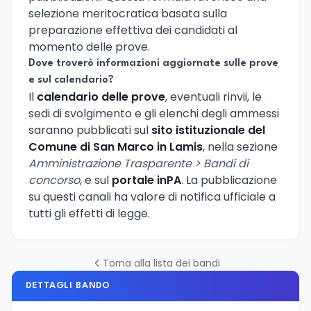
selezione meritocratica basata sulla
preparazione effettiva dei candidati al
momento delle prove.
Dove troverò informazioni aggiornate sulle prove
e sul calendario?
Il
calendario delle prove
, eventuali rinvii, le
sedi di svolgimento e gli elenchi degli ammessi
saranno pubblicati sul
sito istituzionale del
Comune di San Marco in Lamis
, nella sezione
Amministrazione Trasparente > Bandi di
concorso
, e sul
portale inPA
. La pubblicazione
su questi canali ha valore di notifica ufficiale a
tutti gli effetti di legge.
Torna alla lista dei bandi
DETTAGLI BANDO