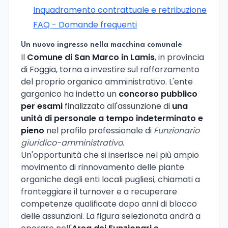
Inquadramento contrattuale e retribuzione
FAQ - Domande frequenti
Un nuovo ingresso nella macchina comunale
Il
Comune di San Marco in Lamis
, in provincia
di Foggia, torna a investire sul rafforzamento
del proprio organico amministrativo. L'ente
garganico ha indetto un
concorso pubblico
per esami
finalizzato all'assunzione di
una
unità di personale a tempo indeterminato e
pieno
nel profilo professionale di
Funzionario
giuridico-amministrativo
.
Un'opportunità che si inserisce nel più ampio
movimento di rinnovamento delle piante
organiche degli enti locali pugliesi, chiamati a
fronteggiare il turnover e a recuperare
competenze qualificate dopo anni di blocco
delle assunzioni. La figura selezionata andrà a