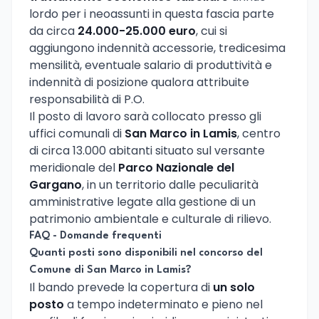
lordo per i neoassunti in questa fascia parte
da circa
24.000-25.000 euro
, cui si
aggiungono indennità accessorie, tredicesima
mensilità, eventuale salario di produttività e
indennità di posizione qualora attribuite
responsabilità di P.O.
Il posto di lavoro sarà collocato presso gli
uffici comunali di
San Marco in Lamis
, centro
di circa 13.000 abitanti situato sul versante
meridionale del
Parco Nazionale del
Gargano
, in un territorio dalle peculiarità
amministrative legate alla gestione di un
patrimonio ambientale e culturale di rilievo.
FAQ - Domande frequenti
Quanti posti sono disponibili nel concorso del
Comune di San Marco in Lamis?
Il bando prevede la copertura di
un solo
posto
a tempo indeterminato e pieno nel