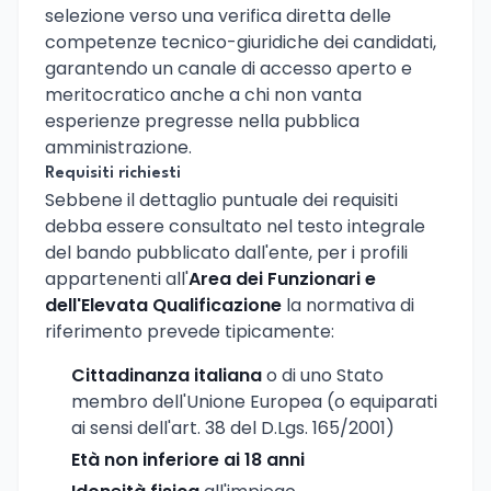
selezione verso una verifica diretta delle
competenze tecnico-giuridiche dei candidati,
garantendo un canale di accesso aperto e
meritocratico anche a chi non vanta
esperienze pregresse nella pubblica
amministrazione.
Requisiti richiesti
Sebbene il dettaglio puntuale dei requisiti
debba essere consultato nel testo integrale
del bando pubblicato dall'ente, per i profili
appartenenti all'
Area dei Funzionari e
dell'Elevata Qualificazione
la normativa di
riferimento prevede tipicamente:
Cittadinanza italiana
o di uno Stato
membro dell'Unione Europea (o equiparati
ai sensi dell'art. 38 del D.Lgs. 165/2001)
Età non inferiore ai 18 anni