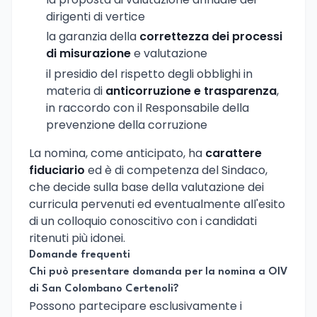
dirigenti di vertice
la garanzia della
correttezza dei processi
di misurazione
e valutazione
il presidio del rispetto degli obblighi in
materia di
anticorruzione e trasparenza
,
in raccordo con il Responsabile della
prevenzione della corruzione
La nomina, come anticipato, ha
carattere
fiduciario
ed è di competenza del Sindaco,
che decide sulla base della valutazione dei
curricula pervenuti ed eventualmente all'esito
di un colloquio conoscitivo con i candidati
ritenuti più idonei.
Domande frequenti
Chi può presentare domanda per la nomina a OIV
di San Colombano Certenoli?
Possono partecipare esclusivamente i