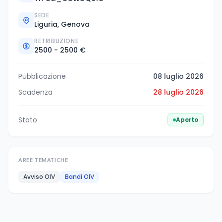
SEDE
Liguria, Genova
RETRIBUZIONE
2500 - 2500 €
Pubblicazione
08 luglio 2026
Scadenza
28 luglio 2026
Stato
Aperto
AREE TEMATICHE
Avviso OIV
Bandi OIV