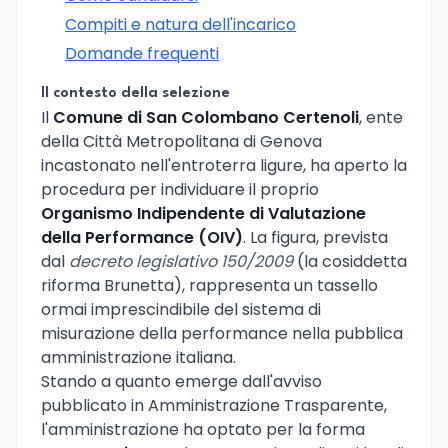
Compiti e natura dell'incarico
Domande frequenti
Il contesto della selezione
Il
Comune di San Colombano Certenoli
, ente
della Città Metropolitana di Genova
incastonato nell'entroterra ligure, ha aperto la
procedura per individuare il proprio
Organismo Indipendente di Valutazione
della Performance (OIV)
. La figura, prevista
dal
decreto legislativo 150/2009
(la cosiddetta
riforma Brunetta), rappresenta un tassello
ormai imprescindibile del sistema di
misurazione della performance nella pubblica
amministrazione italiana.
Stando a quanto emerge dall'avviso
pubblicato in Amministrazione Trasparente,
l'amministrazione ha optato per la forma