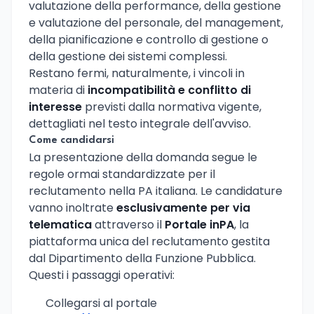
valutazione della performance, della gestione
e valutazione del personale, del management,
della pianificazione e controllo di gestione o
della gestione dei sistemi complessi.
Restano fermi, naturalmente, i vincoli in
materia di
incompatibilità e conflitto di
interesse
previsti dalla normativa vigente,
dettagliati nel testo integrale dell'avviso.
Come candidarsi
La presentazione della domanda segue le
regole ormai standardizzate per il
reclutamento nella PA italiana. Le candidature
vanno inoltrate
esclusivamente per via
telematica
attraverso il
Portale inPA
, la
piattaforma unica del reclutamento gestita
dal Dipartimento della Funzione Pubblica.
Questi i passaggi operativi:
Collegarsi al portale