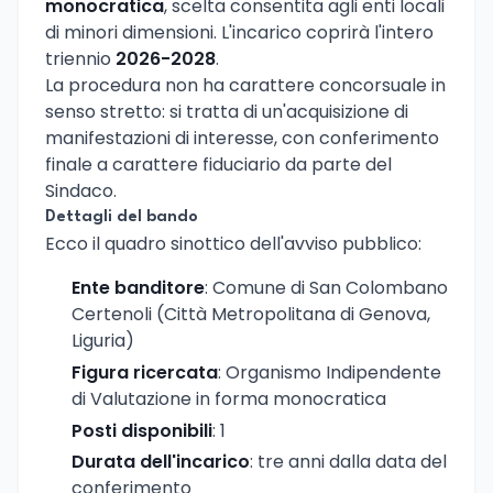
monocratica
, scelta consentita agli enti locali
di minori dimensioni. L'incarico coprirà l'intero
triennio
2026-2028
.
La procedura non ha carattere concorsuale in
senso stretto: si tratta di un'acquisizione di
manifestazioni di interesse, con conferimento
finale a carattere fiduciario da parte del
Sindaco.
Dettagli del bando
Ecco il quadro sinottico dell'avviso pubblico:
Ente banditore
: Comune di San Colombano
Certenoli (Città Metropolitana di Genova,
Liguria)
Figura ricercata
: Organismo Indipendente
di Valutazione in forma monocratica
Posti disponibili
: 1
Durata dell'incarico
: tre anni dalla data del
conferimento