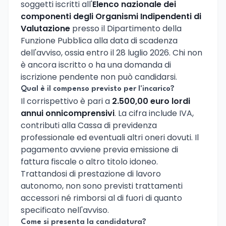
soggetti iscritti all'
Elenco nazionale dei
componenti degli Organismi Indipendenti di
Valutazione
presso il Dipartimento della
Funzione Pubblica alla data di scadenza
dell'avviso, ossia entro il 28 luglio 2026. Chi non
è ancora iscritto o ha una domanda di
iscrizione pendente non può candidarsi.
Qual è il compenso previsto per l'incarico?
Il corrispettivo è pari a
2.500,00 euro lordi
annui onnicomprensivi
. La cifra include IVA,
contributi alla Cassa di previdenza
professionale ed eventuali altri oneri dovuti. Il
pagamento avviene previa emissione di
fattura fiscale o altro titolo idoneo.
Trattandosi di prestazione di lavoro
autonomo, non sono previsti trattamenti
accessori né rimborsi al di fuori di quanto
specificato nell'avviso.
Come si presenta la candidatura?