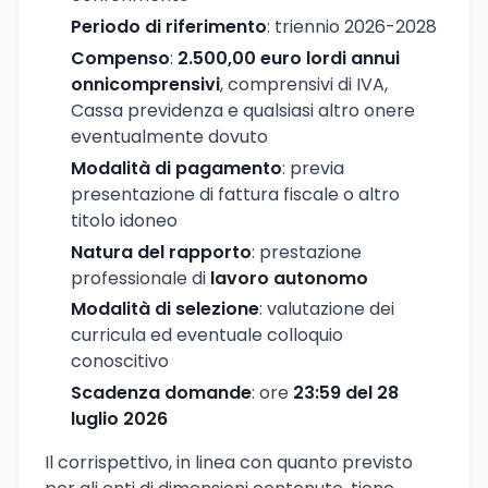
Periodo di riferimento
: triennio 2026-2028
Compenso
:
2.500,00 euro lordi annui
onnicomprensivi
, comprensivi di IVA,
Cassa previdenza e qualsiasi altro onere
eventualmente dovuto
Modalità di pagamento
: previa
presentazione di fattura fiscale o altro
titolo idoneo
Natura del rapporto
: prestazione
professionale di
lavoro autonomo
Modalità di selezione
: valutazione dei
curricula ed eventuale colloquio
conoscitivo
Scadenza domande
: ore
23:59 del 28
luglio 2026
Il corrispettivo, in linea con quanto previsto