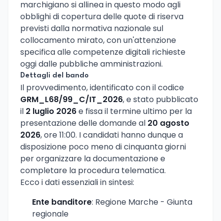
marchigiano si allinea in questo modo agli
obblighi di copertura delle quote di riserva
previsti dalla normativa nazionale sul
collocamento mirato, con un'attenzione
specifica alle competenze digitali richieste
oggi dalle pubbliche amministrazioni.
Dettagli del bando
Il provvedimento, identificato con il codice
GRM_L68/99_C/IT_2026
, e stato pubblicato
il
2 luglio 2026
e fissa il termine ultimo per la
presentazione delle domande al
20 agosto
2026
, ore 11:00. I candidati hanno dunque a
disposizione poco meno di cinquanta giorni
per organizzare la documentazione e
completare la procedura telematica.
Ecco i dati essenziali in sintesi:
Ente banditore
: Regione Marche - Giunta
regionale