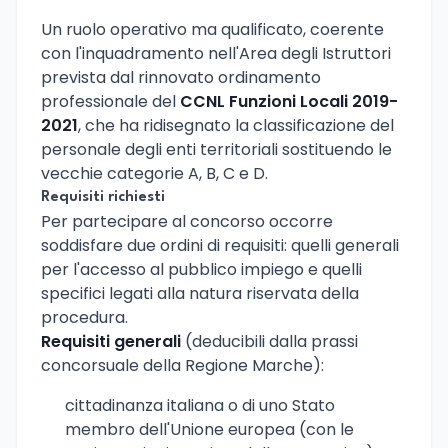
Un ruolo operativo ma qualificato, coerente
con l'inquadramento nell'Area degli Istruttori
prevista dal rinnovato ordinamento
professionale del
CCNL Funzioni Locali 2019-
2021
, che ha ridisegnato la classificazione del
personale degli enti territoriali sostituendo le
vecchie categorie A, B, C e D.
Requisiti richiesti
Per partecipare al concorso occorre
soddisfare due ordini di requisiti: quelli generali
per l'accesso al pubblico impiego e quelli
specifici legati alla natura riservata della
procedura.
Requisiti generali
(deducibili dalla prassi
concorsuale della Regione Marche):
cittadinanza italiana o di uno Stato
membro dell'Unione europea (con le