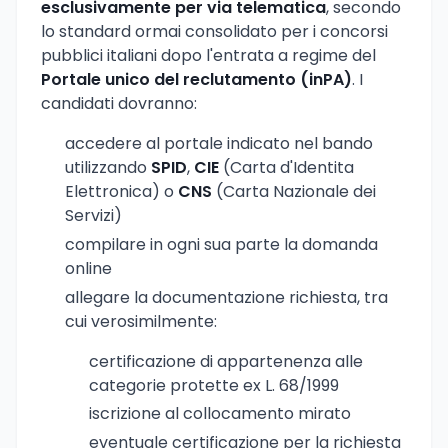
esclusivamente per via telematica
, secondo
lo standard ormai consolidato per i concorsi
pubblici italiani dopo l'entrata a regime del
Portale unico del reclutamento (inPA)
. I
candidati dovranno:
accedere al portale indicato nel bando
utilizzando
SPID
,
CIE
(Carta d'Identita
Elettronica) o
CNS
(Carta Nazionale dei
Servizi)
compilare in ogni sua parte la domanda
online
allegare la documentazione richiesta, tra
cui verosimilmente:
certificazione di appartenenza alle
categorie protette ex L. 68/1999
iscrizione al collocamento mirato
eventuale certificazione per la richiesta