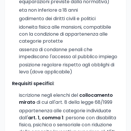
equiparazioni previste dalla normativa)
eta non inferiore a 18 anni
godimento dei diritti civili e politici
idoneita fisica alle mansioni, compatibile
con la condizione di appartenenza alle
categorie protette
assenza di condanne penali che
impediscano l'accesso al pubblico impiego
posizione regolare rispetto agli obblighi di
leva (dove applicabile)
Requisiti specifici
:
iscrizione negli elenchi del
collocamento
mirato
di cui all'art. 8 della legge 68/1999
appartenenza alle categorie individuate
dall'
art. 1, comma 1
: persone con disabilita
fisica, psichica o sensoriale con riduzione