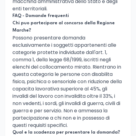
macchina amministrativa dello Stato e degli
enti territoriali.
FAQ - Domande frequenti
Chi puo partecipare al concorso della Regione
Marche?
Possono presentare domanda
esclusivamente i soggetti appartenenti alle
categorie protette individuate dall'art. 1,
comma 1, della legge 68/1999, iscritti negli
elenchi del collocamento mirato. Rientrano in
questa categoria le persone con disabilita
fisica, psichica o sensoriale con riduzione della
capacita lavorativa superiore al 45%, gli
invalidi del lavoro con invalidita oltre il 33%, i
non vedenti, i sordi, gli invalidi di guerra, civili di
guerra e per servizio. Non e ammessa la
partecipazione a chi non e in possesso di
questi requisiti specifici.
Qual e la scadenza per presentare la domanda?