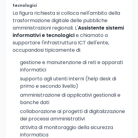
tecnologici
La figura richiesta si colloca nell'ambito della
trasformazione digitale delle pubbliche
amministrazioni regionali. L'
Assistente sistemi
informativi e tecnologici
e chiamato a
supportare l'infrastruttura ICT dell'ente,
occupandosi tipicamente di:
gestione e manutenzione di reti e apparati
informatici
supporto agli utenti interni (help desk di
primo e secondo livello)
amministrazione di applicativi gestionali e
banche dati
collaborazione ai progetti di digitalizzazione
dei processi amministrativi
attivita di monitoraggio della sicurezza
informatica