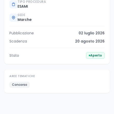
TIPO PROCEDURA
ESAMI
SEDE
Marche
Pubblicazione
02 luglio 2026
Scadenza
20 agosto 2026
Stato
Aperto
AREE TEMATICHE
Concorso