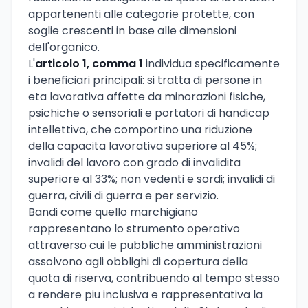
appartenenti alle categorie protette, con
soglie crescenti in base alle dimensioni
dell'organico.
L'
articolo 1, comma 1
individua specificamente
i beneficiari principali: si tratta di persone in
eta lavorativa affette da minorazioni fisiche,
psichiche o sensoriali e portatori di handicap
intellettivo, che comportino una riduzione
della capacita lavorativa superiore al 45%;
invalidi del lavoro con grado di invalidita
superiore al 33%; non vedenti e sordi; invalidi di
guerra, civili di guerra e per servizio.
Bandi come quello marchigiano
rappresentano lo strumento operativo
attraverso cui le pubbliche amministrazioni
assolvono agli obblighi di copertura della
quota di riserva, contribuendo al tempo stesso
a rendere piu inclusiva e rappresentativa la