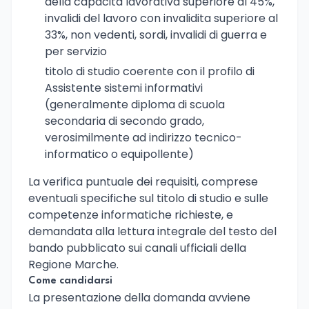
della capacita lavorativa superiore al 45%,
invalidi del lavoro con invalidita superiore al
33%, non vedenti, sordi, invalidi di guerra e
per servizio
titolo di studio coerente con il profilo di
Assistente sistemi informativi
(generalmente diploma di scuola
secondaria di secondo grado,
verosimilmente ad indirizzo tecnico-
informatico o equipollente)
La verifica puntuale dei requisiti, comprese
eventuali specifiche sul titolo di studio e sulle
competenze informatiche richieste, e
demandata alla lettura integrale del testo del
bando pubblicato sui canali ufficiali della
Regione Marche.
Come candidarsi
La presentazione della domanda avviene