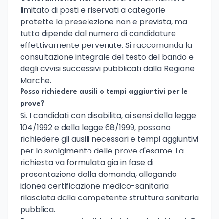
limitato di posti e riservati a categorie
protette la preselezione non e prevista, ma
tutto dipende dal numero di candidature
effettivamente pervenute. Si raccomanda la
consultazione integrale del testo del bando e
degli avvisi successivi pubblicati dalla Regione
Marche.
Posso richiedere ausili o tempi aggiuntivi per le
prove?
Si. I candidati con disabilita, ai sensi della legge
104/1992 e della legge 68/1999, possono
richiedere gli ausili necessari e tempi aggiuntivi
per lo svolgimento delle prove d'esame. La
richiesta va formulata gia in fase di
presentazione della domanda, allegando
idonea certificazione medico-sanitaria
rilasciata dalla competente struttura sanitaria
pubblica.