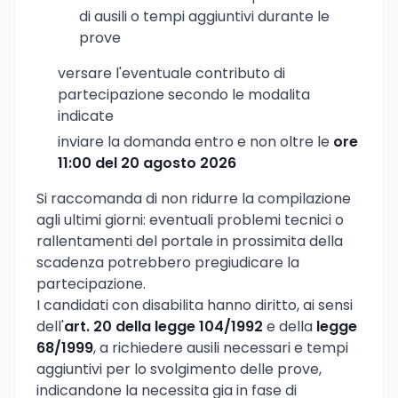
di ausili o tempi aggiuntivi durante le
prove
versare l'eventuale contributo di
partecipazione secondo le modalita
indicate
inviare la domanda entro e non oltre le
ore
11:00 del 20 agosto 2026
Si raccomanda di non ridurre la compilazione
agli ultimi giorni: eventuali problemi tecnici o
rallentamenti del portale in prossimita della
scadenza potrebbero pregiudicare la
partecipazione.
I candidati con disabilita hanno diritto, ai sensi
dell'
art. 20 della legge 104/1992
e della
legge
68/1999
, a richiedere ausili necessari e tempi
aggiuntivi per lo svolgimento delle prove,
indicandone la necessita gia in fase di