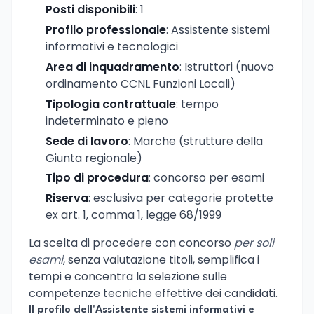
Posti disponibili
: 1
Profilo professionale
: Assistente sistemi
informativi e tecnologici
Area di inquadramento
: Istruttori (nuovo
ordinamento CCNL Funzioni Locali)
Tipologia contrattuale
: tempo
indeterminato e pieno
Sede di lavoro
: Marche (strutture della
Giunta regionale)
Tipo di procedura
: concorso per esami
Riserva
: esclusiva per categorie protette
ex art. 1, comma 1, legge 68/1999
La scelta di procedere con concorso
per soli
esami
, senza valutazione titoli, semplifica i
tempi e concentra la selezione sulle
competenze tecniche effettive dei candidati.
Il profilo dell'Assistente sistemi informativi e