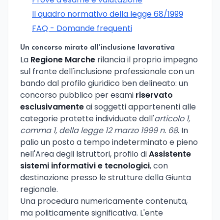
Il quadro normativo della legge 68/1999
FAQ - Domande frequenti
Un concorso mirato all'inclusione lavorativa
La
Regione Marche
rilancia il proprio impegno
sul fronte dell'inclusione professionale con un
bando dal profilo giuridico ben delineato: un
concorso pubblico per esami
riservato
esclusivamente
ai soggetti appartenenti alle
categorie protette individuate dall'
articolo 1,
comma 1, della legge 12 marzo 1999 n. 68
. In
palio un posto a tempo indeterminato e pieno
nell'Area degli Istruttori, profilo di
Assistente
sistemi informativi e tecnologici
, con
destinazione presso le strutture della Giunta
regionale.
Una procedura numericamente contenuta,
ma politicamente significativa. L'ente