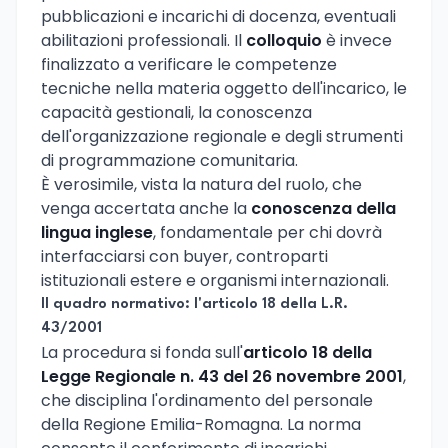
pubblicazioni e incarichi di docenza, eventuali
abilitazioni professionali. Il
colloquio
è invece
finalizzato a verificare le competenze
tecniche nella materia oggetto dell'incarico, le
capacità gestionali, la conoscenza
dell'organizzazione regionale e degli strumenti
di programmazione comunitaria.
È verosimile, vista la natura del ruolo, che
venga accertata anche la
conoscenza della
lingua inglese
, fondamentale per chi dovrà
interfacciarsi con buyer, controparti
istituzionali estere e organismi internazionali.
Il quadro normativo: l'articolo 18 della L.R.
43/2001
La procedura si fonda sull'
articolo 18 della
Legge Regionale n. 43 del 26 novembre 2001
,
che disciplina l'ordinamento del personale
della Regione Emilia-Romagna. La norma