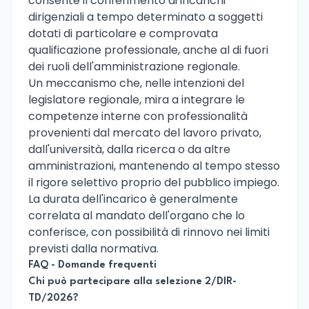
consente il conferimento di incarichi
dirigenziali a tempo determinato a soggetti
dotati di particolare e comprovata
qualificazione professionale, anche al di fuori
dei ruoli dell'amministrazione regionale.
Un meccanismo che, nelle intenzioni del
legislatore regionale, mira a integrare le
competenze interne con professionalità
provenienti dal mercato del lavoro privato,
dall'università, dalla ricerca o da altre
amministrazioni, mantenendo al tempo stesso
il rigore selettivo proprio del pubblico impiego.
La durata dell'incarico è generalmente
correlata al mandato dell'organo che lo
conferisce, con possibilità di rinnovo nei limiti
previsti dalla normativa.
FAQ - Domande frequenti
Chi può partecipare alla selezione 2/DIR-
TD/2026?