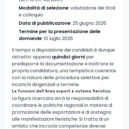
Modalità di selezione
: valutazione dei titoli
e colloquio
Data di pubblicazione
: 25 giugno 2026
Termine per la presentazione delle
domande
: 10 luglio 2026
Il tempo a disposizione dei candidati è dunque
ristretto: appena
quindici giorni
per
predisporre la documentazione e inoltrare la
propria candidatura, una tempistica coerente
con la natura delle procedure selettive per
incarichi dirigenziali a termine.
Le funzioni dell'Area export e sistema fieristico
La figura ricercata avrà la responsabilità di
coordinare le politiche regionali in materia di
promozione delle esportazioni e di sostegno
alle manifestazioni fieristiche. Si tratta di un
ambito che incrocia competenze diverse: