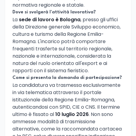
normativa regionale e statale.
Dove si svolgerà l'attività lavorativa?
La
sede di lavoro è Bologna
, presso gli uffici
della Direzione generale Sviluppo economico,
cultura e turismo della Regione Emilia-
Romagna. L'incarico potrà comportare
frequenti trasferte sul territorio regionale,
nazionale e internazionale, considerata la
natura del ruolo orientato all'export e ai
rapporti con il sistema fieristico.
Come si presenta la domanda di partecipazione?
La candidatura va trasmessa esclusivamente
in via telematica attraverso il portale
istituzionale della Regione Emilia-Romagna,
autenticandosi con SPID, CIE o CNS. Il termine
ultimo è fissato al
10 luglio 2026
. Non sono
ammesse modalità di trasmissione
alternative, come la raccomandata cartacea