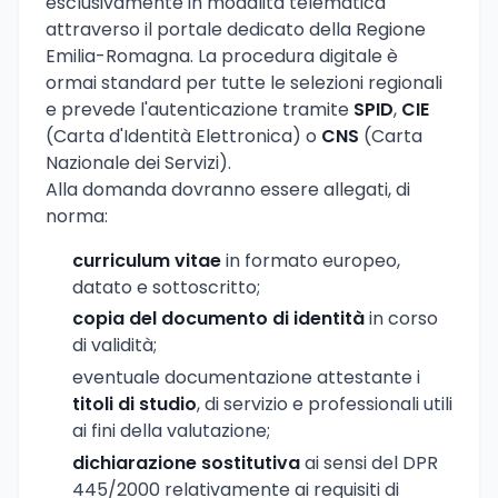
esclusivamente in modalità telematica
attraverso il portale dedicato della Regione
Emilia-Romagna. La procedura digitale è
ormai standard per tutte le selezioni regionali
e prevede l'autenticazione tramite
SPID
,
CIE
(Carta d'Identità Elettronica) o
CNS
(Carta
Nazionale dei Servizi).
Alla domanda dovranno essere allegati, di
norma:
curriculum vitae
in formato europeo,
datato e sottoscritto;
copia del documento di identità
in corso
di validità;
eventuale documentazione attestante i
titoli di studio
, di servizio e professionali utili
ai fini della valutazione;
dichiarazione sostitutiva
ai sensi del DPR
445/2000 relativamente ai requisiti di