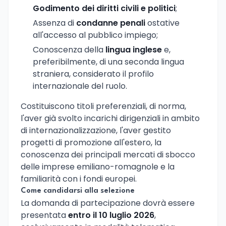
Godimento dei diritti civili e politici
;
Assenza di
condanne penali
ostative
all'accesso al pubblico impiego;
Conoscenza della
lingua inglese
e,
preferibilmente, di una seconda lingua
straniera, considerato il profilo
internazionale del ruolo.
Costituiscono titoli preferenziali, di norma,
l'aver già svolto incarichi dirigenziali in ambito
di internazionalizzazione, l'aver gestito
progetti di promozione all'estero, la
conoscenza dei principali mercati di sbocco
delle imprese emiliano-romagnole e la
familiarità con i fondi europei.
Come candidarsi alla selezione
La domanda di partecipazione dovrà essere
presentata
entro il 10 luglio 2026
,