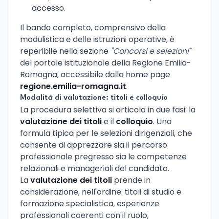
accesso.
Il bando completo, comprensivo della
modulistica e delle istruzioni operative, è
reperibile nella sezione
"Concorsi e selezioni"
del portale istituzionale della Regione Emilia-
Romagna, accessibile dalla home page
regione.emilia-romagna.it
.
Modalità di valutazione: titoli e colloquio
La procedura selettiva si articola in due fasi: la
valutazione dei titoli
e il
colloquio
. Una
formula tipica per le selezioni dirigenziali, che
consente di apprezzare sia il percorso
professionale pregresso sia le competenze
relazionali e manageriali del candidato.
La
valutazione dei titoli
prende in
considerazione, nell'ordine: titoli di studio e
formazione specialistica, esperienze
professionali coerenti con il ruolo,