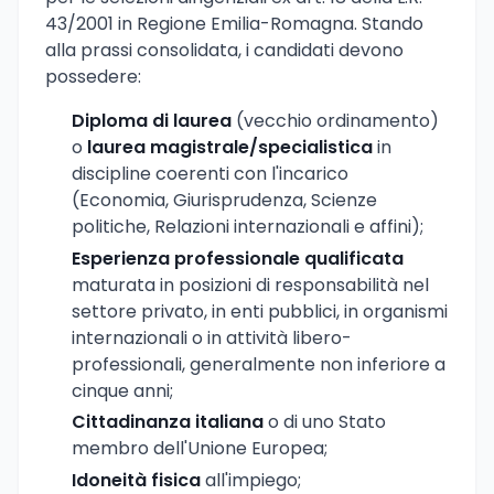
43/2001 in Regione Emilia-Romagna. Stando
alla prassi consolidata, i candidati devono
possedere:
Diploma di laurea
(vecchio ordinamento)
o
laurea magistrale/specialistica
in
discipline coerenti con l'incarico
(Economia, Giurisprudenza, Scienze
politiche, Relazioni internazionali e affini);
Esperienza professionale qualificata
maturata in posizioni di responsabilità nel
settore privato, in enti pubblici, in organismi
internazionali o in attività libero-
professionali, generalmente non inferiore a
cinque anni;
Cittadinanza italiana
o di uno Stato
membro dell'Unione Europea;
Idoneità fisica
all'impiego;