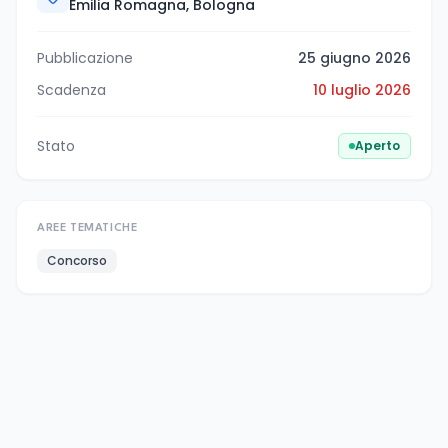
Emilia Romagna, Bologna
Pubblicazione
25 giugno 2026
Scadenza
10 luglio 2026
Stato
Aperto
AREE TEMATICHE
Concorso