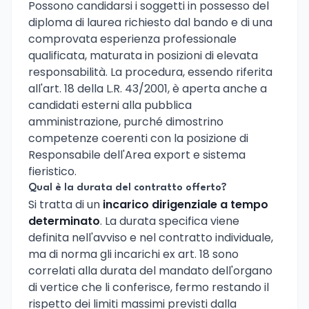
Possono candidarsi i soggetti in possesso del
diploma di laurea richiesto dal bando e di una
comprovata esperienza professionale
qualificata, maturata in posizioni di elevata
responsabilità. La procedura, essendo riferita
all'art. 18 della L.R. 43/2001, è aperta anche a
candidati esterni alla pubblica
amministrazione, purché dimostrino
competenze coerenti con la posizione di
Responsabile dell'Area export e sistema
fieristico.
Qual è la durata del contratto offerto?
Si tratta di un
incarico dirigenziale a tempo
determinato
. La durata specifica viene
definita nell'avviso e nel contratto individuale,
ma di norma gli incarichi ex art. 18 sono
correlati alla durata del mandato dell'organo
di vertice che li conferisce, fermo restando il
rispetto dei limiti massimi previsti dalla