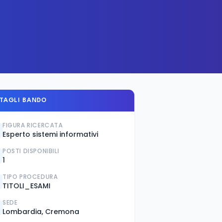
TAGLI BANDO
FIGURA RICERCATA
Esperto sistemi informativi
POSTI DISPONIBILI
1
TIPO PROCEDURA
TITOLI_ESAMI
SEDE
Lombardia, Cremona