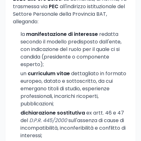
trasmessa via
PEC
all'indirizzo istituzionale del
Settore Personale della Provincia BAT,
allegando:
la
manifestazione di interesse
redatta
secondo il modello predisposto dall'ente,
con indicazione del ruolo per il quale ci si
candida (presidente o componente
esperto);
un
curriculum vitae
dettagliato in formato
europeo, datato e sottoscritto, da cui
emergano titoli di studio, esperienze
professionali, incarichi ricoperti,
pubblicazioni;
dichiarazione sostitutiva
ex artt. 46 e 47
del
D.P.R. 445/2000
sull'assenza di cause di
incompatibilità, inconferibilità e conflitto di
interessi;