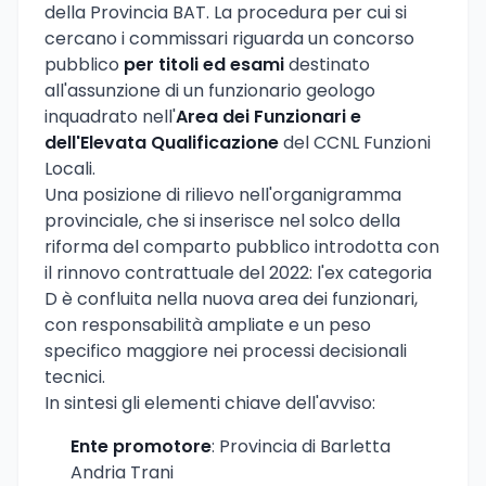
della Provincia BAT. La procedura per cui si
cercano i commissari riguarda un concorso
pubblico
per titoli ed esami
destinato
all'assunzione di un funzionario geologo
inquadrato nell'
Area dei Funzionari e
dell'Elevata Qualificazione
del CCNL Funzioni
Locali.
Una posizione di rilievo nell'organigramma
provinciale, che si inserisce nel solco della
riforma del comparto pubblico introdotta con
il rinnovo contrattuale del 2022: l'ex categoria
D è confluita nella nuova area dei funzionari,
con responsabilità ampliate e un peso
specifico maggiore nei processi decisionali
tecnici.
In sintesi gli elementi chiave dell'avviso:
Ente promotore
: Provincia di Barletta
Andria Trani