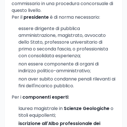
commissario in una procedura concorsuale di
questo livello.
Per il
presidente
è di norma necessario:
essere dirigente di pubblica
amministrazione, magistrato, avvocato
dello Stato, professore universitario di
prima o seconda fascia, o professionista
con consolidata esperienza;
non essere componente di organi di
indirizzo politico-amministrativo;
non aver subito condanne penali rilevanti ai
fini dell'incarico pubblico.
Per i
componenti esperti
:
laurea magistrale in
Scienze Geologiche
o
titoli equipollenti;
iscrizione all'Albo professionale dei