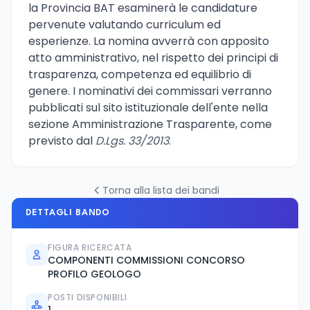
la Provincia BAT esaminerà le candidature
pervenute valutando curriculum ed
esperienze. La nomina avverrà con apposito
atto amministrativo, nel rispetto dei principi di
trasparenza, competenza ed equilibrio di
genere. I nominativi dei commissari verranno
pubblicati sul sito istituzionale dell'ente nella
sezione Amministrazione Trasparente, come
previsto dal
D.Lgs. 33/2013
.
Torna alla lista dei bandi
DETTAGLI BANDO
FIGURA RICERCATA
COMPONENTI COMMISSIONI CONCORSO
PROFILO GEOLOGO
POSTI DISPONIBILI
1