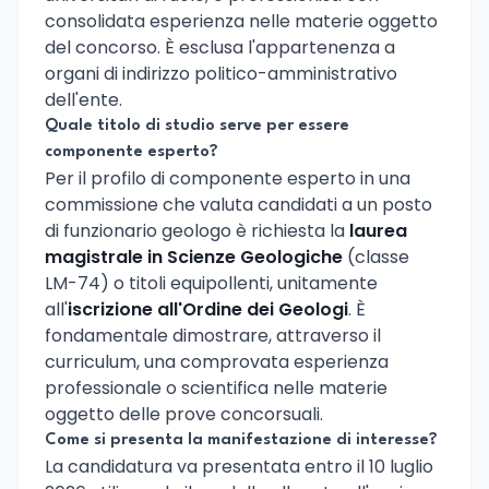
consolidata esperienza nelle materie oggetto
del concorso. È esclusa l'appartenenza a
organi di indirizzo politico-amministrativo
dell'ente.
Quale titolo di studio serve per essere
componente esperto?
Per il profilo di componente esperto in una
commissione che valuta candidati a un posto
di funzionario geologo è richiesta la
laurea
magistrale in Scienze Geologiche
(classe
LM-74) o titoli equipollenti, unitamente
all'
iscrizione all'Ordine dei Geologi
. È
fondamentale dimostrare, attraverso il
curriculum, una comprovata esperienza
professionale o scientifica nelle materie
oggetto delle prove concorsuali.
Come si presenta la manifestazione di interesse?
La candidatura va presentata entro il 10 luglio