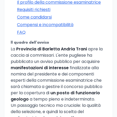
Il profilo della commissione esaminatrice
Requisiti richiesti
Come candidarsi
Compensi e incompatibilità
FAQ
Il quadro dell'avviso
La
Provincia di Barletta Andria Trani
apre la
caccia ai commissari. L'ente pugliese ha
pubblicato un avviso pubblico per acquisire
manifestazioni di interesse
finalizzate alla
nomina del presidente e dei componenti
esperti della commissione esaminatrice che
sarà chiamata a gestire il concorso pubblico
per la copertura di
un posto di funzionario
geologo
a tempo pieno e indeterminato.
Un passaggio tecnico ma cruciale: la qualità
della selezione, e quindi la scelta del