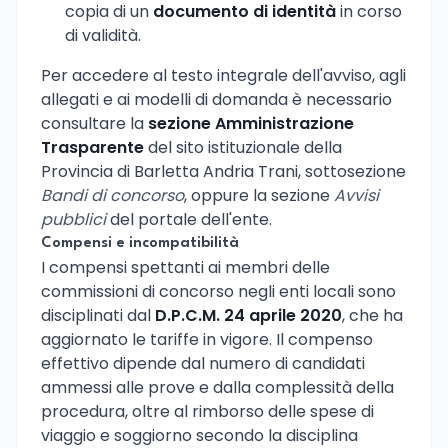
copia di un
documento di identità
in corso
di validità.
Per accedere al testo integrale dell'avviso, agli
allegati e ai modelli di domanda è necessario
consultare la
sezione Amministrazione
Trasparente
del sito istituzionale della
Provincia di Barletta Andria Trani, sottosezione
Bandi di concorso
, oppure la sezione
Avvisi
pubblici
del portale dell'ente.
Compensi e incompatibilità
I compensi spettanti ai membri delle
commissioni di concorso negli enti locali sono
disciplinati dal
D.P.C.M. 24 aprile 2020
, che ha
aggiornato le tariffe in vigore. Il compenso
effettivo dipende dal numero di candidati
ammessi alle prove e dalla complessità della
procedura, oltre al rimborso delle spese di
viaggio e soggiorno secondo la disciplina