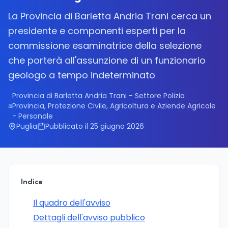
La Provincia di Barletta Andria Trani cerca un
presidente e componenti esperti per la
commissione esaminatrice della selezione
che porterà all'assunzione di un funzionario
geologo a tempo indeterminato
Provincia di Barletta Andria Trani - Settore Polizia
Provincia, Protezione Civile, Agricoltura e Aziende Agricole
- Personale
Puglia
Pubblicato il 25 giugno 2026
Indice
Il quadro dell'avviso
Dettagli dell'avviso pubblico