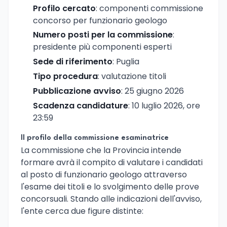
Profilo cercato
: componenti commissione
concorso per funzionario geologo
Numero posti per la commissione
:
presidente più componenti esperti
Sede di riferimento
: Puglia
Tipo procedura
: valutazione titoli
Pubblicazione avviso
: 25 giugno 2026
Scadenza candidature
: 10 luglio 2026, ore
23:59
Il profilo della commissione esaminatrice
La commissione che la Provincia intende
formare avrà il compito di valutare i candidati
al posto di funzionario geologo attraverso
l'esame dei titoli e lo svolgimento delle prove
concorsuali. Stando alle indicazioni dell'avviso,
l'ente cerca due figure distinte: