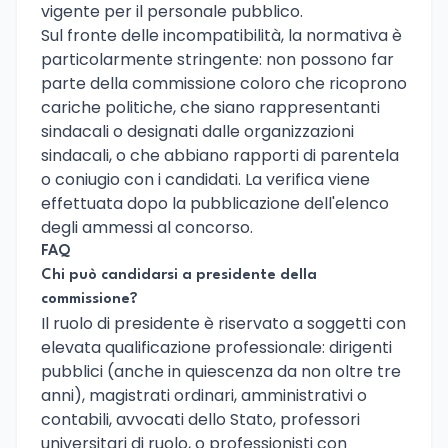
vigente per il personale pubblico.
Sul fronte delle incompatibilità, la normativa è
particolarmente stringente: non possono far
parte della commissione coloro che ricoprono
cariche politiche, che siano rappresentanti
sindacali o designati dalle organizzazioni
sindacali, o che abbiano rapporti di parentela
o coniugio con i candidati. La verifica viene
effettuata dopo la pubblicazione dell'elenco
degli ammessi al concorso.
FAQ
Chi può candidarsi a presidente della
commissione?
Il ruolo di presidente è riservato a soggetti con
elevata qualificazione professionale: dirigenti
pubblici (anche in quiescenza da non oltre tre
anni), magistrati ordinari, amministrativi o
contabili, avvocati dello Stato, professori
universitari di ruolo, o professionisti con