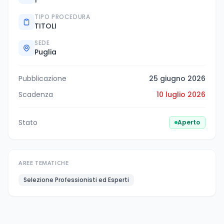
TIPO PROCEDURA
TITOLI
SEDE
Puglia
Pubblicazione
25 giugno 2026
Scadenza
10 luglio 2026
Stato
Aperto
AREE TEMATICHE
Selezione Professionisti ed Esperti