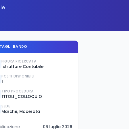
le
TAGLI BANDO
FIGURA RICERCATA
Istruttore Contabile
POSTI DISPONIBILI
1
TIPO PROCEDURA
TITOLI_COLLOQUIO
SEDE
Marche, Macerata
blicazione
06 luglio 2026