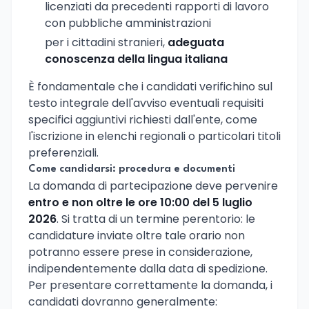
licenziati da precedenti rapporti di lavoro
con pubbliche amministrazioni
per i cittadini stranieri,
adeguata
conoscenza della lingua italiana
È fondamentale che i candidati verifichino sul
testo integrale dell'avviso eventuali requisiti
specifici aggiuntivi richiesti dall'ente, come
l'iscrizione in elenchi regionali o particolari titoli
preferenziali.
Come candidarsi: procedura e documenti
La domanda di partecipazione deve pervenire
entro e non oltre le ore 10:00 del 5 luglio
2026
. Si tratta di un termine perentorio: le
candidature inviate oltre tale orario non
potranno essere prese in considerazione,
indipendentemente dalla data di spedizione.
Per presentare correttamente la domanda, i
candidati dovranno generalmente: