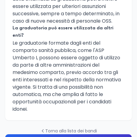
essere utilizzata per ulteriori assunzioni
successive, sempre a tempo determinato, in
caso di nuove necessità di personale OSS.
La graduatoria può essere utilizzata da altri
enti?
Le graduatorie formate dagli enti del
comparto sanità pubblica, come l'ASP
Umberto I, possono essere oggetto di utilizzo
da parte di altre amministrazioni del
medesimo comparto, previo accordo tra gli
enti interessati e nel rispetto della normativa
vigente. Si tratta di una possibilità non
automatica, ma che amplia di fatto le
opportunità occupazionali per i candidati
idonei.
Torna alla lista dei bandi