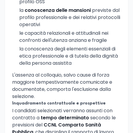
profilo OSS
la
conoscenza delle mansioni
previste dal
profilo professionale e dei relativi protocolli
operativi
le capacità relazionali e attitudinali nei
confronti dell'utenza anziana e fragile
la conoscenza degli elementi essenziali di
etica professionale e di tutela della dignità
della persona assistita
L'assenza al colloquio, salvo cause di forza
maggiore tempestivamente comunicate e
documentate, comporta l'esclusione dalla
selezione.
Inquadramento contrattuale e prospettive
I candidati selezionati verranno assunti con
contratto a
tempo determinato
secondo le
previsioni del
CCNL Comparto Sanità
Pubblica
, che disciplina il rapporto di lavoro