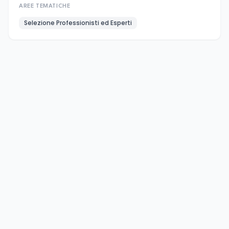
AREE TEMATICHE
Selezione Professionisti ed Esperti