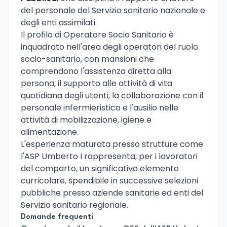
del personale del Servizio sanitario nazionale e
degli enti assimilati.
Il profilo di Operatore Socio Sanitario è
inquadrato nell'area degli operatori del ruolo
socio-sanitario, con mansioni che
comprendono l'assistenza diretta alla
persona, il supporto alle attività di vita
quotidiana degli utenti, la collaborazione con il
personale infermieristico e l'ausilio nelle
attività di mobilizzazione, igiene e
alimentazione.
L'esperienza maturata presso strutture come
l'ASP Umberto I rappresenta, per i lavoratori
del comparto, un significativo elemento
curricolare, spendibile in successive selezioni
pubbliche presso aziende sanitarie ed enti del
Servizio sanitario regionale.
Domande frequenti