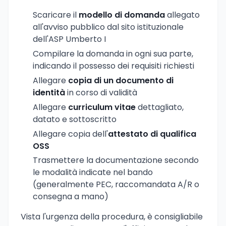
Scaricare il
modello di domanda
allegato
all'avviso pubblico dal sito istituzionale
dell'ASP Umberto I
Compilare la domanda in ogni sua parte,
indicando il possesso dei requisiti richiesti
Allegare
copia di un documento di
identità
in corso di validità
Allegare
curriculum vitae
dettagliato,
datato e sottoscritto
Allegare copia dell'
attestato di qualifica
OSS
Trasmettere la documentazione secondo
le modalità indicate nel bando
(generalmente PEC, raccomandata A/R o
consegna a mano)
Vista l'urgenza della procedura, è consigliabile