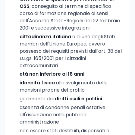
OSS
, conseguito al termine di specifico
corso di formazione regionale ai sensi
dell'Accordo Stato-Regioni del 22 febbraio
2001 e successive integrazioni
cittadinanza italiana
o di uno degli Stati
membri dell'Unione Europea, ovvero
possesso dei requisiti previsti dall'art. 38 del
D.Lgs. 165/2001 per i cittadini
extracomunitari
età non inferiore ai 18 anni
idoneità fisica
allo svolgimento delle
mansioni proprie del profilo
godimento dei
diritti civili e politici
assenza di condanne penali ostative
all'assunzione nella pubblica
amministrazione
non essere stati destituiti, dispensati o