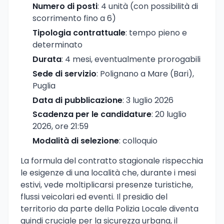
Numero di posti
: 4 unità (con possibilità di
scorrimento fino a 6)
Tipologia contrattuale
: tempo pieno e
determinato
Durata
: 4 mesi, eventualmente prorogabili
Sede di servizio
: Polignano a Mare (Bari),
Puglia
Data di pubblicazione
: 3 luglio 2026
Scadenza per le candidature
: 20 luglio
2026, ore 21:59
Modalità di selezione
: colloquio
La formula del contratto stagionale rispecchia
le esigenze di una località che, durante i mesi
estivi, vede moltiplicarsi presenze turistiche,
flussi veicolari ed eventi. Il presidio del
territorio da parte della Polizia Locale diventa
quindi cruciale per la sicurezza urbana, il