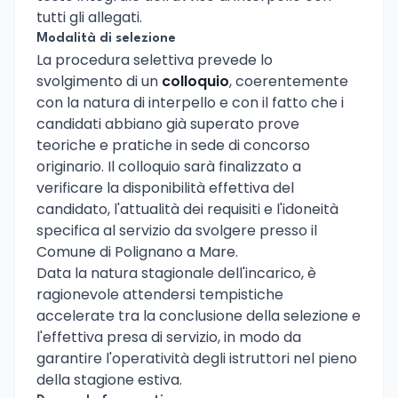
tutti gli allegati.
Modalità di selezione
La procedura selettiva prevede lo
svolgimento di un
colloquio
, coerentemente
con la natura di interpello e con il fatto che i
candidati abbiano già superato prove
teoriche e pratiche in sede di concorso
originario. Il colloquio sarà finalizzato a
verificare la disponibilità effettiva del
candidato, l'attualità dei requisiti e l'idoneità
specifica al servizio da svolgere presso il
Comune di Polignano a Mare.
Data la natura stagionale dell'incarico, è
ragionevole attendersi tempistiche
accelerate tra la conclusione della selezione e
l'effettiva presa di servizio, in modo da
garantire l'operatività degli istruttori nel pieno
della stagione estiva.