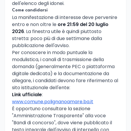
dell'elenco degli idonei.
Come candidarsi
La manifestazione di interesse deve pervenire
entro e non oltre le
ore 21:59 del 20 luglio
2026
. La finestra utile è quindi piuttosto
stretta: poco più di due settimane dalla
pubblicazione dell'avviso.
Per conoscere in modo puntuale la
modulistica, i canali di trasmissione della
domanda (generalmente PEC o piattaforma
digitale dedicata) e la documentazione da
allegare, i candidati devono fare riferimento al
sito istituzionale dell'ente:
Link ufficiale
:
www.comune.polignanoamare.ba.it
È opportuno consultare la sezione
"Amministrazione Trasparente" alla voce
"Bandi di concorso", dove viene pubblicato il
testo integrale dell'avviso di interpello con