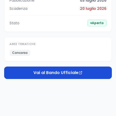
Pubblicazione
03 luglio 2026
Scadenza
20 luglio 2026
Stato
Aperto
AREE TEMATICHE
Concorso
Vai al Bando Ufficiale