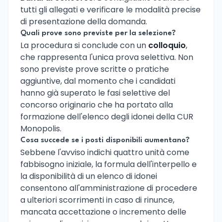
tutti gli allegati e verificare le modalità precise
di presentazione della domanda.
Quali prove sono previste per la selezione?
La procedura si conclude con un
colloquio
,
che rappresenta l'unica prova selettiva. Non
sono previste prove scritte o pratiche
aggiuntive, dal momento che i candidati
hanno già superato le fasi selettive del
concorso originario che ha portato alla
formazione dell'elenco degli idonei della CUR
Monopolis.
Cosa succede se i posti disponibili aumentano?
Sebbene l'avviso indichi quattro unità come
fabbisogno iniziale, la formula dell'interpello e
la disponibilità di un elenco di idonei
consentono all'amministrazione di procedere
a ulteriori scorrimenti in caso di rinunce,
mancata accettazione o incremento delle