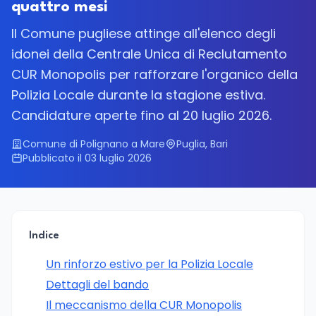
quattro mesi
Il Comune pugliese attinge all'elenco degli
idonei della Centrale Unica di Reclutamento
CUR Monopolis per rafforzare l'organico della
Polizia Locale durante la stagione estiva.
Candidature aperte fino al 20 luglio 2026.
Comune di Polignano a Mare
Puglia, Bari
Pubblicato il 03 luglio 2026
Indice
Un rinforzo estivo per la Polizia Locale
Dettagli del bando
Il meccanismo della CUR Monopolis