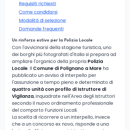
Requisiti richiesti
Come candidarsi
Modalità di selezione
Domande frequenti
Un rinforzo estivo per la Polizia Locale
Con l'avvicinarsi della stagione turistica, uno
dei borghi più fotografati d'Italia si prepara ad
ampliare l'organico della propria
Polizia
Locale
. Il
Comune di Polignano a Mare
ha
pubblicato un avviso di interpello per
l'assunzione a tempo pieno e determinato di
quattro unità con profilo di Istruttore di
Vigilanza
, inquadrate nell'Area degli Istruttori
secondo il nuovo ordinamento professionale
del comparto Funzioni Locali.
La scelta di ricorrere a un interpello, invece
che a un concorso ex novo, risponde a una