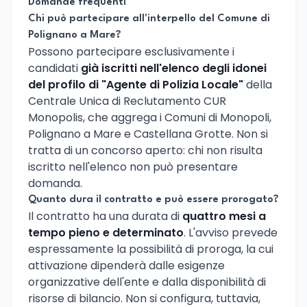
Domande frequenti
Chi può partecipare all'interpello del Comune di
Polignano a Mare?
Possono partecipare esclusivamente i
candidati
già iscritti nell'elenco degli idonei
del profilo di "Agente di Polizia Locale"
della
Centrale Unica di Reclutamento CUR
Monopolis, che aggrega i Comuni di Monopoli,
Polignano a Mare e Castellana Grotte. Non si
tratta di un concorso aperto: chi non risulta
iscritto nell'elenco non può presentare
domanda.
Quanto dura il contratto e può essere prorogato?
Il contratto ha una durata di
quattro mesi a
tempo pieno e determinato
. L'avviso prevede
espressamente la possibilità di proroga, la cui
attivazione dipenderà dalle esigenze
organizzative dell'ente e dalla disponibilità di
risorse di bilancio. Non si configura, tuttavia,