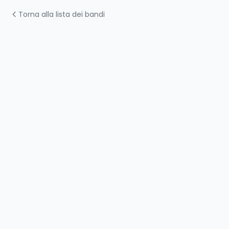
Torna alla lista dei bandi