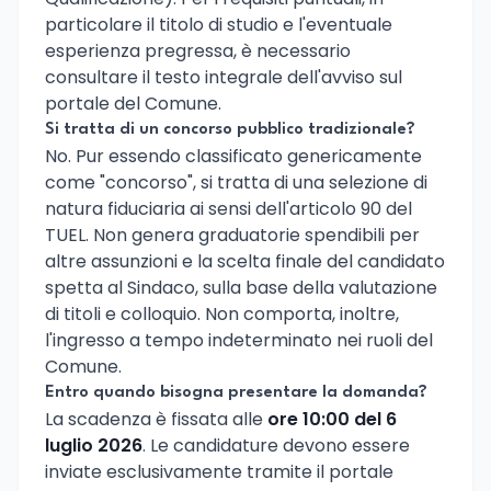
particolare il titolo di studio e l'eventuale
esperienza pregressa, è necessario
consultare il testo integrale dell'avviso sul
portale del Comune.
Si tratta di un concorso pubblico tradizionale?
No. Pur essendo classificato genericamente
come "concorso", si tratta di una selezione di
natura fiduciaria ai sensi dell'articolo 90 del
TUEL. Non genera graduatorie spendibili per
altre assunzioni e la scelta finale del candidato
spetta al Sindaco, sulla base della valutazione
di titoli e colloquio. Non comporta, inoltre,
l'ingresso a tempo indeterminato nei ruoli del
Comune.
Entro quando bisogna presentare la domanda?
La scadenza è fissata alle
ore 10:00 del 6
luglio 2026
. Le candidature devono essere
inviate esclusivamente tramite il portale