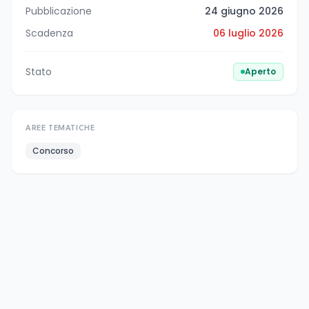
Pubblicazione
24 giugno 2026
Scadenza
06 luglio 2026
Stato
Aperto
AREE TEMATICHE
Concorso