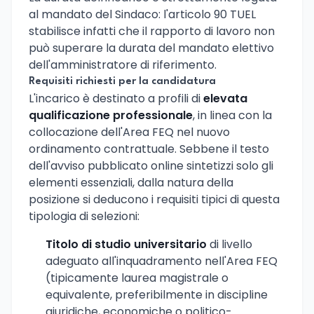
al mandato del Sindaco: l'articolo 90 TUEL
stabilisce infatti che il rapporto di lavoro non
può superare la durata del mandato elettivo
dell'amministratore di riferimento.
Requisiti richiesti per la candidatura
L'incarico è destinato a profili di
elevata
qualificazione professionale
, in linea con la
collocazione dell'Area FEQ nel nuovo
ordinamento contrattuale. Sebbene il testo
dell'avviso pubblicato online sintetizzi solo gli
elementi essenziali, dalla natura della
posizione si deducono i requisiti tipici di questa
tipologia di selezioni:
Titolo di studio universitario
di livello
adeguato all'inquadramento nell'Area FEQ
(tipicamente laurea magistrale o
equivalente, preferibilmente in discipline
giuridiche, economiche o politico-