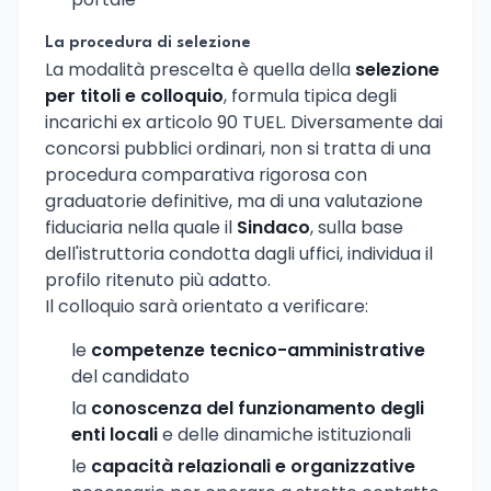
La procedura di selezione
La modalità prescelta è quella della
selezione
per titoli e colloquio
, formula tipica degli
incarichi ex articolo 90 TUEL. Diversamente dai
concorsi pubblici ordinari, non si tratta di una
procedura comparativa rigorosa con
graduatorie definitive, ma di una valutazione
fiduciaria nella quale il
Sindaco
, sulla base
dell'istruttoria condotta dagli uffici, individua il
profilo ritenuto più adatto.
Il colloquio sarà orientato a verificare:
le
competenze tecnico-amministrative
del candidato
la
conoscenza del funzionamento degli
enti locali
e delle dinamiche istituzionali
le
capacità relazionali e organizzative