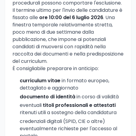
procedurali possono comportare l'esclusione.
Il termine ultimo per l'invio delle candidature è
fissato alle
ore 10:00 del 6 luglio 2026
. Una
finestra temporale relativamente stretta,
poco meno di due settimane dalla
pubblicazione, che impone ai potenziali
candidati di muoversi con rapidità nella
raccolta dei documenti e nella predisposizione
del curriculum.
È consigliabile preparare in anticipo:
curriculum vitae
in formato europeo,
dettagliato e aggiornato
documento di identità
in corso di validità
eventuali
titoli professionali e attestati
ritenuti utili a sostegno della candidatura
credenziali digitali (SPID, CIE o altre)
eventualmente richieste per l'accesso al
portale