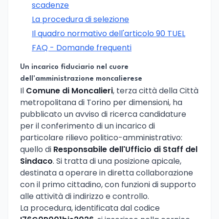
scadenze
La procedura di selezione
Il quadro normativo dell'articolo 90 TUEL
FAQ - Domande frequenti
Un incarico fiduciario nel cuore
dell'amministrazione moncalierese
Il
Comune di Moncalieri
, terza città della Città
metropolitana di Torino per dimensioni, ha
pubblicato un avviso di ricerca candidature
per il conferimento di un incarico di
particolare rilievo politico-amministrativo:
quello di
Responsabile dell'Ufficio di Staff del
Sindaco
. Si tratta di una posizione apicale,
destinata a operare in diretta collaborazione
con il primo cittadino, con funzioni di supporto
alle attività di indirizzo e controllo.
La procedura, identificata dal codice