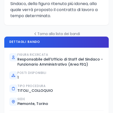
Sindaco, della figura ritenuta più idonea, alla
quale verrà proposto il contratto di lavoro a
tempo determinato.
Torna alla lista dei bandi
DETTAGLI BANDO
FIGURA RICERCATA
Responsabile dell'Ufficio di Staff del Sindaco -
Funzionario Amministrativo (Area FEQ)
POSTI DISPONIBILI
1
TIPO PROCEDURA
TITOLI_COLLOQUIO
SEDE
Piemonte, Torino