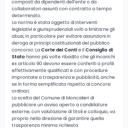
composti da dipendenti dell'ente o da
collaboratori assunti con contratto a tempo
determinato.
La norma è stata oggetto di interventi
legislativi e giurisprudenziali volti a limitarne gli
abusi, in particolare per evitare assunzioni in
deroga ai principi costituzionali del pubblico
concorso. La
Corte dei Conti
e il
Consiglio di
Stato
hanno più volte ribadito che gli incarichi
ex articolo 90 devono essere conferiti a profili
effettivamente qualificati e con procedure
improntate a trasparenza e pubblicità, anche
se in forma semplificata rispetto ai concorsi
ordinari.
La scelta del Comune di Moncalieri di
pubblicare un avviso aperto a candidature
esterne, con valutazione di titoli e colloquio, va
proprio nella direzione di garantire quella
trasparenza minima richiesta