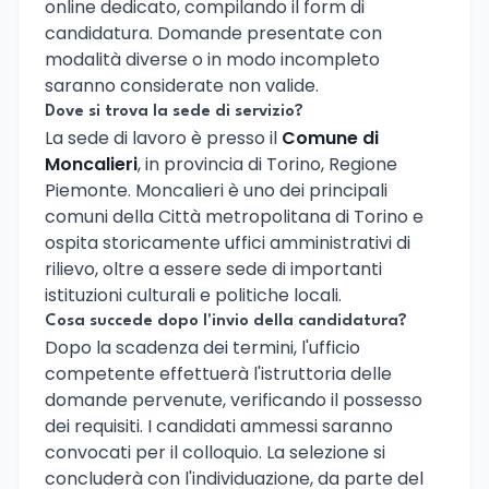
online dedicato, compilando il form di
candidatura. Domande presentate con
modalità diverse o in modo incompleto
saranno considerate non valide.
Dove si trova la sede di servizio?
La sede di lavoro è presso il
Comune di
Moncalieri
, in provincia di Torino, Regione
Piemonte. Moncalieri è uno dei principali
comuni della Città metropolitana di Torino e
ospita storicamente uffici amministrativi di
rilievo, oltre a essere sede di importanti
istituzioni culturali e politiche locali.
Cosa succede dopo l'invio della candidatura?
Dopo la scadenza dei termini, l'ufficio
competente effettuerà l'istruttoria delle
domande pervenute, verificando il possesso
dei requisiti. I candidati ammessi saranno
convocati per il colloquio. La selezione si
concluderà con l'individuazione, da parte del