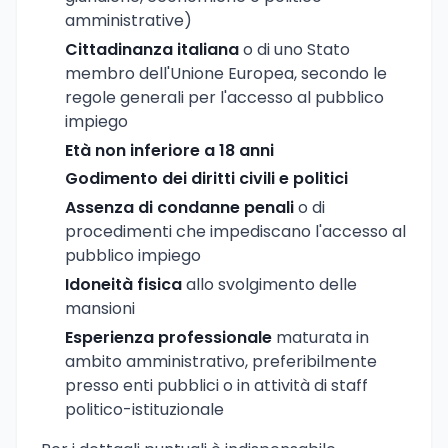
amministrative)
Cittadinanza italiana
o di uno Stato
membro dell'Unione Europea, secondo le
regole generali per l'accesso al pubblico
impiego
Età non inferiore a 18 anni
Godimento dei diritti civili e politici
Assenza di condanne penali
o di
procedimenti che impediscano l'accesso al
pubblico impiego
Idoneità fisica
allo svolgimento delle
mansioni
Esperienza professionale
maturata in
ambito amministrativo, preferibilmente
presso enti pubblici o in attività di staff
politico-istituzionale