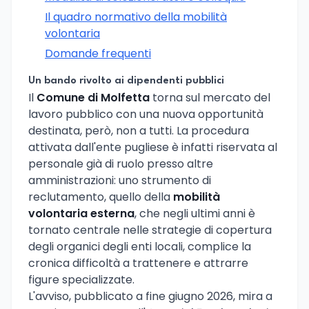
Il quadro normativo della mobilità
volontaria
Domande frequenti
Un bando rivolto ai dipendenti pubblici
Il
Comune di Molfetta
torna sul mercato del
lavoro pubblico con una nuova opportunità
destinata, però, non a tutti. La procedura
attivata dall'ente pugliese è infatti riservata al
personale già di ruolo presso altre
amministrazioni: uno strumento di
reclutamento, quello della
mobilità
volontaria esterna
, che negli ultimi anni è
tornato centrale nelle strategie di copertura
degli organici degli enti locali, complice la
cronica difficoltà a trattenere e attrarre
figure specializzate.
L'avviso, pubblicato a fine giugno 2026, mira a