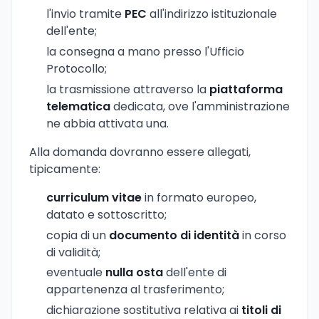
l'invio tramite
PEC
all'indirizzo istituzionale
dell'ente;
la consegna a mano presso l'Ufficio
Protocollo;
la trasmissione attraverso la
piattaforma
telematica
dedicata, ove l'amministrazione
ne abbia attivata una.
Alla domanda dovranno essere allegati,
tipicamente:
curriculum vitae
in formato europeo,
datato e sottoscritto;
copia di un
documento di identità
in corso
di validità;
eventuale
nulla osta
dell'ente di
appartenenza al trasferimento;
dichiarazione sostitutiva relativa ai
titoli di