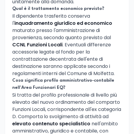
unitamente alla domanda.
Qual è il trattamento economico previsto?
Il dipendente trasferito conserva
l'
inquadramento giuridico ed economico
maturato presso l'amministrazione di
provenienza, secondo quanto previsto dal
CCNL Funzioni Locali
. Eventuali differenze
accessorie legate al fondo per la
contrattazione decentrata dell'ente di
destinazione saranno applicate secondo i
regolamenti interni del Comune di Molfetta.
Cosa significa profilo amministrativo-contabile
nell'Area Funzionari EQ?
Si tratta del profilo professionale di livello più
elevato del nuovo ordinamento del comparto
Funzioni Locali, corrispondente all'ex categoria
D. Comporta lo svolgimento di attività ad
elevato contenuto specialistico
nell'ambito
amministrativo, giuridico e contabile, con