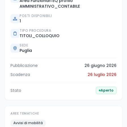
Area Funzionari EQ profilo
AMMINISTRATIVO_CONTABILE
POSTI DISPONIBILI
1
TIPO PROCEDURA
TITOLI_COLLOQUIO
SEDE
Puglia
Pubblicazione
26 giugno 2026
Scadenza
26 luglio 2026
Stato
Aperto
AREE TEMATICHE
Avvisi di mobilità