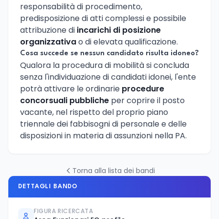
responsabilità di procedimento,
predisposizione di atti complessi e possibile
attribuzione di
incarichi di posizione
organizzativa
o di elevata qualificazione.
Cosa succede se nessun candidato risulta idoneo?
Qualora la procedura di mobilità si concluda
senza l'individuazione di candidati idonei, l'ente
potrà attivare le ordinarie
procedure
concorsuali pubbliche
per coprire il posto
vacante, nel rispetto del proprio piano
triennale dei fabbisogni di personale e delle
disposizioni in materia di assunzioni nella PA.
Torna alla lista dei bandi
DETTAGLI BANDO
FIGURA RICERCATA