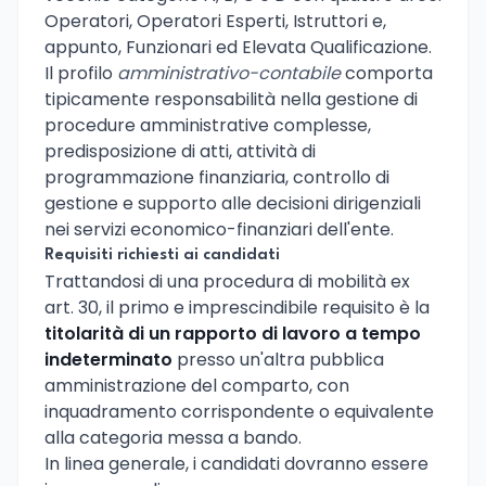
Operatori, Operatori Esperti, Istruttori e,
appunto, Funzionari ed Elevata Qualificazione.
Il profilo
amministrativo-contabile
comporta
tipicamente responsabilità nella gestione di
procedure amministrative complesse,
predisposizione di atti, attività di
programmazione finanziaria, controllo di
gestione e supporto alle decisioni dirigenziali
nei servizi economico-finanziari dell'ente.
Requisiti richiesti ai candidati
Trattandosi di una procedura di mobilità ex
art. 30, il primo e imprescindibile requisito è la
titolarità di un rapporto di lavoro a tempo
indeterminato
presso un'altra pubblica
amministrazione del comparto, con
inquadramento corrispondente o equivalente
alla categoria messa a bando.
In linea generale, i candidati dovranno essere