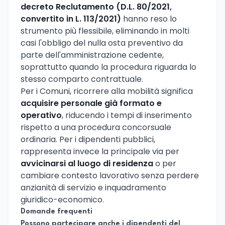
decreto Reclutamento (D.L. 80/2021,
convertito in L. 113/2021)
hanno reso lo
strumento più flessibile, eliminando in molti
casi l'obbligo del nulla osta preventivo da
parte dell'amministrazione cedente,
soprattutto quando la procedura riguarda lo
stesso comparto contrattuale.
Per i Comuni, ricorrere alla mobilità significa
acquisire personale già formato e
operativo
, riducendo i tempi di inserimento
rispetto a una procedura concorsuale
ordinaria. Per i dipendenti pubblici,
rappresenta invece la principale via per
avvicinarsi al luogo di residenza
o per
cambiare contesto lavorativo senza perdere
anzianità di servizio e inquadramento
giuridico-economico.
Domande frequenti
Possono partecipare anche i dipendenti del