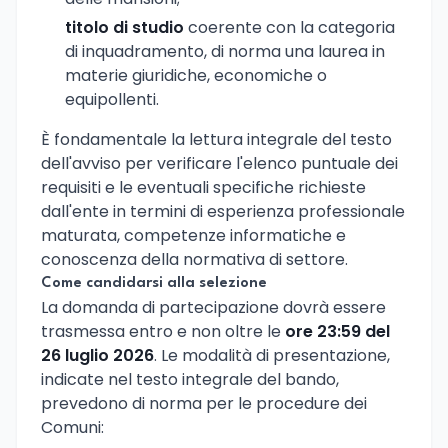
titolo di studio
coerente con la categoria
di inquadramento, di norma una laurea in
materie giuridiche, economiche o
equipollenti.
È fondamentale la lettura integrale del testo
dell'avviso per verificare l'elenco puntuale dei
requisiti e le eventuali specifiche richieste
dall'ente in termini di esperienza professionale
maturata, competenze informatiche e
conoscenza della normativa di settore.
Come candidarsi alla selezione
La domanda di partecipazione dovrà essere
trasmessa entro e non oltre le
ore 23:59 del
26 luglio 2026
. Le modalità di presentazione,
indicate nel testo integrale del bando,
prevedono di norma per le procedure dei
Comuni: