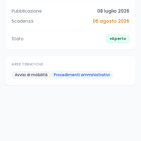
Pubblicazione
08 luglio 2026
Scadenza
06 agosto 2026
Stato
Aperto
AREE TEMATICHE
Avvisi di mobilità
Procedimenti amministrativi