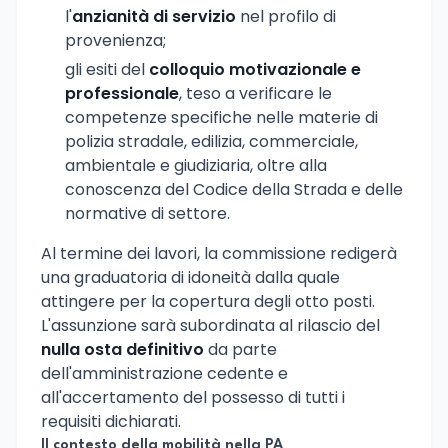
l'
anzianità di servizio
nel profilo di
provenienza;
gli esiti del
colloquio motivazionale e
professionale
, teso a verificare le
competenze specifiche nelle materie di
polizia stradale, edilizia, commerciale,
ambientale e giudiziaria, oltre alla
conoscenza del Codice della Strada e delle
normative di settore.
Al termine dei lavori, la commissione redigerà
una graduatoria di idoneità dalla quale
attingere per la copertura degli otto posti.
L'assunzione sarà subordinata al rilascio del
nulla osta definitivo
da parte
dell'amministrazione cedente e
all'accertamento del possesso di tutti i
requisiti dichiarati.
Il contesto della mobilità nella PA