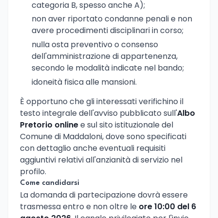
categoria B, spesso anche A);
non aver riportato condanne penali e non
avere procedimenti disciplinari in corso;
nulla osta preventivo o consenso
dell'amministrazione di appartenenza,
secondo le modalità indicate nel bando;
idoneità fisica alle mansioni.
È opportuno che gli interessati verifichino il
testo integrale dell'avviso pubblicato sull'
Albo
Pretorio online
e sul sito istituzionale del
Comune di Maddaloni, dove sono specificati
con dettaglio anche eventuali requisiti
aggiuntivi relativi all'anzianità di servizio nel
profilo.
Come candidarsi
La domanda di partecipazione dovrà essere
trasmessa entro e non oltre le
ore 10:00 del 6