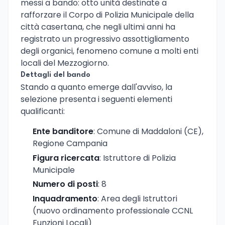
messi a bando: otto unità destinate a
rafforzare il Corpo di Polizia Municipale della
città casertana, che negli ultimi anni ha
registrato un progressivo assottigliamento
degli organici, fenomeno comune a molti enti
locali del Mezzogiorno.
Dettagli del bando
Stando a quanto emerge dall'avviso, la
selezione presenta i seguenti elementi
qualificanti:
Ente banditore
: Comune di Maddaloni (CE),
Regione Campania
Figura ricercata
: Istruttore di Polizia
Municipale
Numero di posti
: 8
Inquadramento
: Area degli Istruttori
(nuovo ordinamento professionale CCNL
Funzioni Locali)