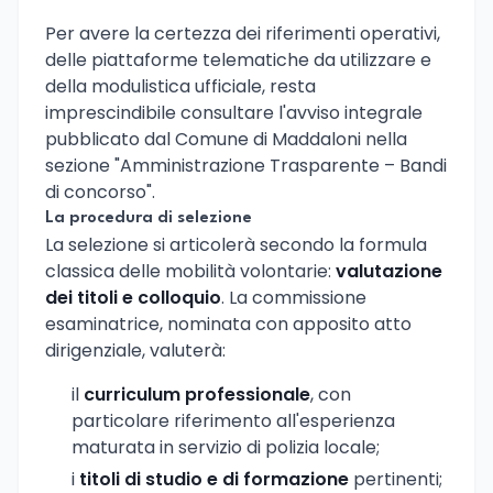
Per avere la certezza dei riferimenti operativi,
delle piattaforme telematiche da utilizzare e
della modulistica ufficiale, resta
imprescindibile consultare l'avviso integrale
pubblicato dal Comune di Maddaloni nella
sezione "Amministrazione Trasparente – Bandi
di concorso".
La procedura di selezione
La selezione si articolerà secondo la formula
classica delle mobilità volontarie:
valutazione
dei titoli e colloquio
. La commissione
esaminatrice, nominata con apposito atto
dirigenziale, valuterà:
il
curriculum professionale
, con
particolare riferimento all'esperienza
maturata in servizio di polizia locale;
i
titoli di studio e di formazione
pertinenti;