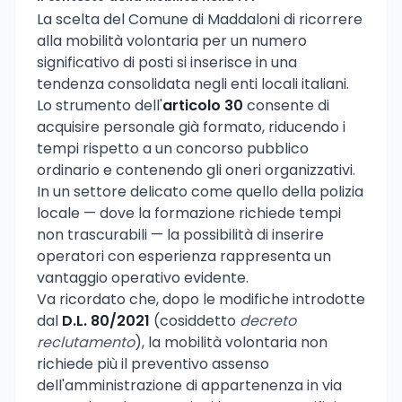
La scelta del Comune di Maddaloni di ricorrere
alla mobilità volontaria per un numero
significativo di posti si inserisce in una
tendenza consolidata negli enti locali italiani.
Lo strumento dell'
articolo 30
consente di
acquisire personale già formato, riducendo i
tempi rispetto a un concorso pubblico
ordinario e contenendo gli oneri organizzativi.
In un settore delicato come quello della polizia
locale — dove la formazione richiede tempi
non trascurabili — la possibilità di inserire
operatori con esperienza rappresenta un
vantaggio operativo evidente.
Va ricordato che, dopo le modifiche introdotte
dal
D.L. 80/2021
(cosiddetto
decreto
reclutamento
), la mobilità volontaria non
richiede più il preventivo assenso
dell'amministrazione di appartenenza in via