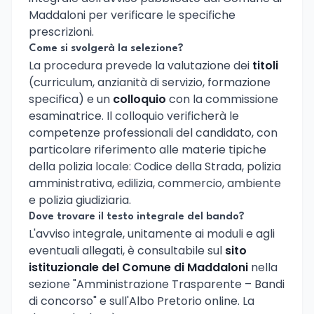
Maddaloni per verificare le specifiche
prescrizioni.
Come si svolgerà la selezione?
La procedura prevede la valutazione dei
titoli
(curriculum, anzianità di servizio, formazione
specifica) e un
colloquio
con la commissione
esaminatrice. Il colloquio verificherà le
competenze professionali del candidato, con
particolare riferimento alle materie tipiche
della polizia locale: Codice della Strada, polizia
amministrativa, edilizia, commercio, ambiente
e polizia giudiziaria.
Dove trovare il testo integrale del bando?
L'avviso integrale, unitamente ai moduli e agli
eventuali allegati, è consultabile sul
sito
istituzionale del Comune di Maddaloni
nella
sezione "Amministrazione Trasparente – Bandi
di concorso" e sull'Albo Pretorio online. La