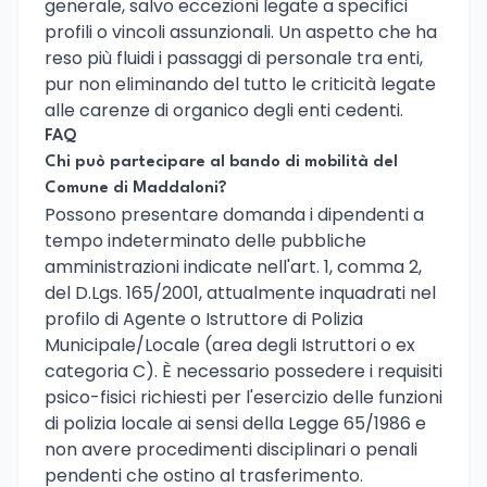
generale, salvo eccezioni legate a specifici
profili o vincoli assunzionali. Un aspetto che ha
reso più fluidi i passaggi di personale tra enti,
pur non eliminando del tutto le criticità legate
alle carenze di organico degli enti cedenti.
FAQ
Chi può partecipare al bando di mobilità del
Comune di Maddaloni?
Possono presentare domanda i dipendenti a
tempo indeterminato delle pubbliche
amministrazioni indicate nell'art. 1, comma 2,
del D.Lgs. 165/2001, attualmente inquadrati nel
profilo di Agente o Istruttore di Polizia
Municipale/Locale (area degli Istruttori o ex
categoria C). È necessario possedere i requisiti
psico-fisici richiesti per l'esercizio delle funzioni
di polizia locale ai sensi della Legge 65/1986 e
non avere procedimenti disciplinari o penali
pendenti che ostino al trasferimento.