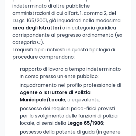
indeterminato di altre pubbliche
amministrazioni di cui all'art. 1, comma 2, del
D.Lgs. 165/2001, già inquadrati nella medesima
area degli Istruttori
o in categoria giuridica
corrispondente al pregresso ordinamento (ex
categoria C).
I requisiti tipici richiesti in questa tipologia di
procedure comprendono:
rapporto di lavoro a tempo indeterminato
in corso presso un ente pubblico;
inquadramento nel profilo professionale di
Agente o Istruttore di Polizia
Municipale/Locale
, o equivalente;
possesso dei requisiti psico-fisici previsti
per lo svolgimento delle funzioni di polizia
locale, ai sensi della
Legge 65/1986
;
possesso della patente di guida (in genere