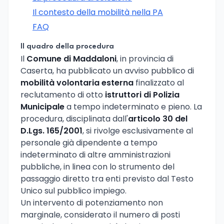
Il contesto della mobilità nella PA
FAQ
Il quadro della procedura
Il
Comune di Maddaloni
, in provincia di
Caserta, ha pubblicato un avviso pubblico di
mobilità volontaria esterna
finalizzato al
reclutamento di otto
istruttori di Polizia
Municipale
a tempo indeterminato e pieno. La
procedura, disciplinata dall'
articolo 30 del
D.Lgs. 165/2001
, si rivolge esclusivamente al
personale già dipendente a tempo
indeterminato di altre amministrazioni
pubbliche, in linea con lo strumento del
passaggio diretto tra enti previsto dal Testo
Unico sul pubblico impiego.
Un intervento di potenziamento non
marginale, considerato il numero di posti