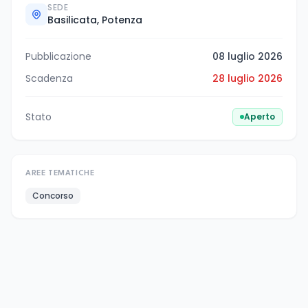
SEDE
Basilicata, Potenza
Pubblicazione
08 luglio 2026
Scadenza
28 luglio 2026
Stato
Aperto
AREE TEMATICHE
Concorso