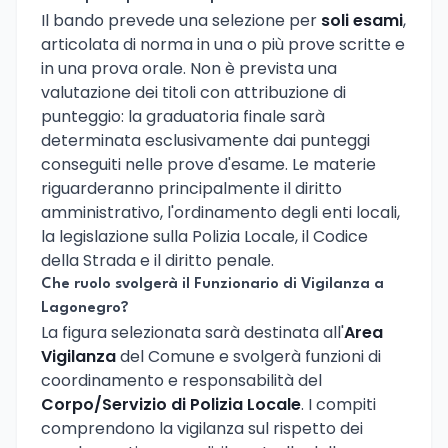
Il bando prevede una selezione per
soli esami
,
articolata di norma in una o più prove scritte e
in una prova orale. Non è prevista una
valutazione dei titoli con attribuzione di
punteggio: la graduatoria finale sarà
determinata esclusivamente dai punteggi
conseguiti nelle prove d'esame. Le materie
riguarderanno principalmente il diritto
amministrativo, l'ordinamento degli enti locali,
la legislazione sulla Polizia Locale, il Codice
della Strada e il diritto penale.
Che ruolo svolgerà il Funzionario di Vigilanza a
Lagonegro?
La figura selezionata sarà destinata all'
Area
Vigilanza
del Comune e svolgerà funzioni di
coordinamento e responsabilità del
Corpo/Servizio di Polizia Locale
. I compiti
comprendono la vigilanza sul rispetto dei