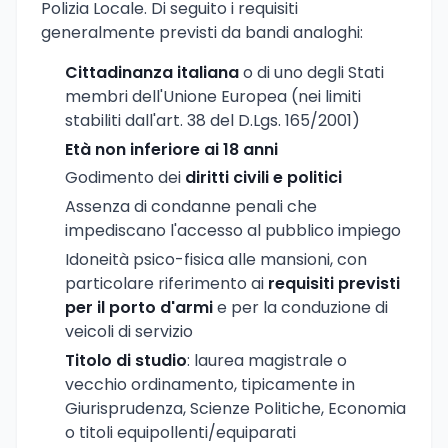
Polizia Locale. Di seguito i requisiti
generalmente previsti da bandi analoghi:
Cittadinanza italiana
o di uno degli Stati
membri dell'Unione Europea (nei limiti
stabiliti dall'art. 38 del D.Lgs. 165/2001)
Età non inferiore ai 18 anni
Godimento dei
diritti civili e politici
Assenza di condanne penali che
impediscano l'accesso al pubblico impiego
Idoneità psico-fisica alle mansioni, con
particolare riferimento ai
requisiti previsti
per il porto d'armi
e per la conduzione di
veicoli di servizio
Titolo di studio
: laurea magistrale o
vecchio ordinamento, tipicamente in
Giurisprudenza, Scienze Politiche, Economia
o titoli equipollenti/equiparati