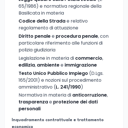
65/1986) e normativa regionale della
Basilicata in materia
Codice della Strada
e relativo
regolamento di attuazione
Diritto penale
e
procedura penale
, con
particolare riferimento alle funzioni di
polizia giudiziaria
Legislazione in materia di
commercio
,
edilizia
,
ambiente
e
immigrazione
Testo Unico Pubblico Impiego
(D.Lgs.
165/2001) e nozioni sul procedimento
amministrativo (
L. 241/1990
)
Normativa in materia di
anticorruzione
,
trasparenza
e
protezione dei dati
personali
Inquadramento contrattuale e trattamento
economico