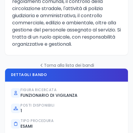
regolamenti comunali, il controllo della
circolazione stradale, l'attività di polizia
giudiziaria e amministrativa, il controllo
commerciale, edilizio e ambientale, oltre alla
gestione del personale assegnato al servizio. Si
tratta di un ruolo apicale, con responsabilità
organizzative e gestionali.
Torna alla lista dei bandi
DETTAGLI BANDO
FIGURA RICERCATA
FUNZIONARIO DI VIGILANZA
POSTI DISPONIBILI
1
TIPO PROCEDURA
ESAMI