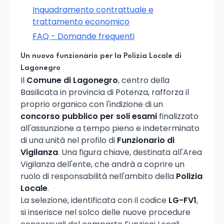
Inquadramento contrattuale e
trattamento economico
FAQ - Domande frequenti
Un nuovo funzionario per la Polizia Locale di
Lagonegro
Il
Comune di Lagonegro
, centro della
Basilicata in provincia di Potenza, rafforza il
proprio organico con l'indizione di un
concorso pubblico per soli esami
finalizzato
all'assunzione a tempo pieno e indeterminato
di una unità nel profilo di
Funzionario di
Vigilanza
. Una figura chiave, destinata all'Area
Vigilanza dell'ente, che andrà a coprire un
ruolo di responsabilità nell'ambito della
Polizia
Locale
.
La selezione, identificata con il codice
LG-FV1
,
si inserisce nel solco delle nuove procedure