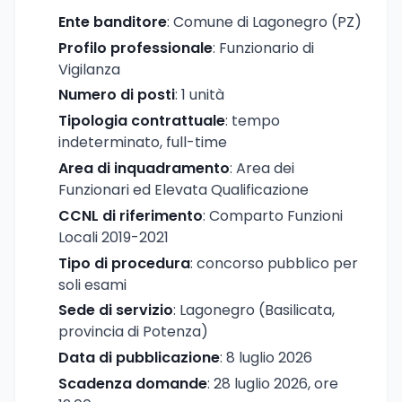
Ente banditore
: Comune di Lagonegro (PZ)
Profilo professionale
: Funzionario di
Vigilanza
Numero di posti
: 1 unità
Tipologia contrattuale
: tempo
indeterminato, full-time
Area di inquadramento
: Area dei
Funzionari ed Elevata Qualificazione
CCNL di riferimento
: Comparto Funzioni
Locali 2019-2021
Tipo di procedura
: concorso pubblico per
soli esami
Sede di servizio
: Lagonegro (Basilicata,
provincia di Potenza)
Data di pubblicazione
: 8 luglio 2026
Scadenza domande
: 28 luglio 2026, ore