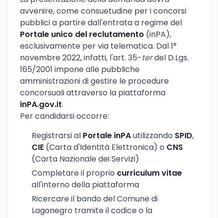
avvenire, come consuetudine per i concorsi
pubblici a partire dall'entrata a regime del
Portale unico del reclutamento
(inPA),
esclusivamente per via telematica. Dal 1°
novembre 2022, infatti, l'art. 35-
ter
del D.Lgs.
165/2001 impone alle pubbliche
amministrazioni di gestire le procedure
concorsuali attraverso la piattaforma
inPA.gov.it
.
Per candidarsi occorre:
Registrarsi al
Portale inPA
utilizzando
SPID
,
CIE
(Carta d'Identità Elettronica) o
CNS
(Carta Nazionale dei Servizi)
Completare il proprio
curriculum vitae
all'interno della piattaforma
Ricercare il bando del Comune di
Lagonegro tramite il codice o la