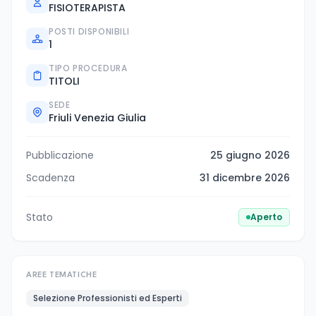
FISIOTERAPISTA
POSTI DISPONIBILI
1
TIPO PROCEDURA
TITOLI
SEDE
Friuli Venezia Giulia
Pubblicazione
25 giugno 2026
Scadenza
31 dicembre 2026
Stato
Aperto
AREE TEMATICHE
Selezione Professionisti ed Esperti