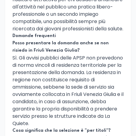
all'attività nel pubblico una pratica libero-
professionale o un secondo impiego
compatibile, una possibilità sempre più
ricercata dai giovani professionisti della salute.
Domande frequenti
Posso presentare la domanda anche se non
risiedo in Friuli Venezia Giulia?
Sì. Gli avvisi pubblici delle APSP non prevedono
di norma vincoli di residenza territoriale per la
presentazione della domanda. La residenza in
regione non costituisce requisito di
ammissione, sebbene la sede di servizio sia
ovviamente collocata in Friuli Venezia Giulia e il
candidato, in caso di assunzione, debba
garantire la propria disponibilità a prendere
servizio presso le strutture indicate da La
Quiete.
Cosa significa che la selezione è "per titoli"?