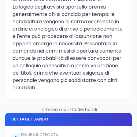
La logica degli avvisi a sportello premia
generalmente chi si candida per tempo: le
candidature vengono di norma esaminate in
ordine cronologico di arrivo o periodicamente,
e l'ente può procedere all'assunzione non
appena emerge la necessità. Presentare la
domanda nei primi mesi di apertura aumenta
dunque le probabilità di essere convocati per
un colloquio conoscitivo o per la valutazione
dei titoli, prima che eventuali esigenze di
personale vengano già soddisfatte con altri
candidati.
Torna alla lista dei bandi
DETTAGLI BANDO
FIGURA RICERCATA