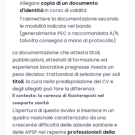
Allegare
copia di un documento
d'identità
in corso di validità
Trasmettere la documentazione secondo
le modalità indicate nel bando
(generalmente PEC o raccomandata A/R,
talvolta consegna a mano al protocollo)
La documentazione che attesta titoli,
pubblicazioni, attestati di formazione ed
esperienze lavorative pregresse riveste un
peso decisivo: trattandosi di selezione per soli
titoli
, la cura nella predisposizione del CV e
degli allegati può fare la differenza.
Il contesto: la carenza di fisioterapisti nel
comparto sanità
L'apertura di questo avviso si inserisce in un
quadro nazionale caratterizzato da una
crescente difficoltà delle aziende sanitarie e
delle APSP nel reperire
professionisti della