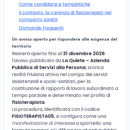
Come candidarsi e tempistiche
Il contesto: la carenza di fisioterapisti nel
comparto sanità
Domande frequenti
Un avviso aperto per rispondere alle esigenze del
territorio
Resterà aperto fino al
31 dicembre 2026
l'avviso pubblicato da
La Quiete – Azienda
Pubblica di Servizi alla Persona
, storica
realtà friulana attiva nel campo dei servizi
assistenziali e socio-sanitari, per la
costituzione di rapporti di lavoro subordinato a
tempo parziale e determinato nel profilo di
fisioterapista
.
La procedura, identificata con il codice
FISIOTERAPISTA05
, si configura come una
manifestazione di interesse
a sportello: una