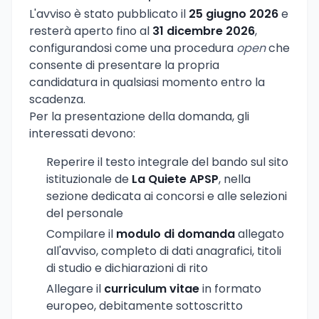
L'avviso è stato pubblicato il
25 giugno 2026
e
resterà aperto fino al
31 dicembre 2026
,
configurandosi come una procedura
open
che
consente di presentare la propria
candidatura in qualsiasi momento entro la
scadenza.
Per la presentazione della domanda, gli
interessati devono:
Reperire il testo integrale del bando sul sito
istituzionale de
La Quiete APSP
, nella
sezione dedicata ai concorsi e alle selezioni
del personale
Compilare il
modulo di domanda
allegato
all'avviso, completo di dati anagrafici, titoli
di studio e dichiarazioni di rito
Allegare il
curriculum vitae
in formato
europeo, debitamente sottoscritto