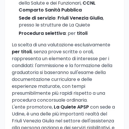
della Salute e dei Funzionari,
CCNL
Comparto Sanità Pubblica
Sede di servizio
:
Friuli Venezia Giulia
,
presso le strutture de La Quiete
Procedura selettiva
: per
titoli
La scelta di una valutazione esclusivamente
per titoli
, senza prove scritte o orali,
rappresenta un elemento di interesse per i
candidati: l'ammissione e la formazione della
graduatoria si baseranno sull'esame della
documentazione curriculare e delle
esperienze maturate, con tempi
presumibilmente più rapidi rispetto a una
procedura concorsuale ordinaria.
L'ente promotore,
La Quiete APSP
con sede a
Udine, è una delle più importanti realtà del
Friuli Venezia Giulia nel settore dell'assistenza
alla persona anziana e dei servizi riabilitativi, e