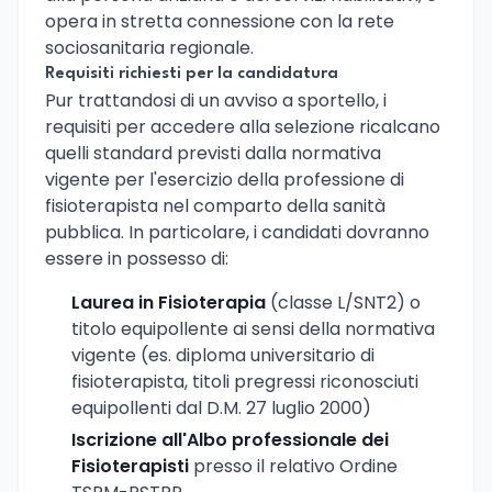
opera in stretta connessione con la rete
sociosanitaria regionale.
Requisiti richiesti per la candidatura
Pur trattandosi di un avviso a sportello, i
requisiti per accedere alla selezione ricalcano
quelli standard previsti dalla normativa
vigente per l'esercizio della professione di
fisioterapista nel comparto della sanità
pubblica. In particolare, i candidati dovranno
essere in possesso di:
Laurea in Fisioterapia
(classe L/SNT2) o
titolo equipollente ai sensi della normativa
vigente (es. diploma universitario di
fisioterapista, titoli pregressi riconosciuti
equipollenti dal D.M. 27 luglio 2000)
Iscrizione all'Albo professionale dei
Fisioterapisti
presso il relativo Ordine