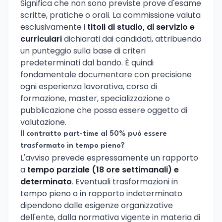
Significa che non sono previste prove d'esame
scritte, pratiche o orali. La commissione valuta
esclusivamente i
titoli di studio, di servizio e
curriculari
dichiarati dai candidati, attribuendo
un punteggio sulla base di criteri
predeterminati dal bando. È quindi
fondamentale documentare con precisione
ogni esperienza lavorativa, corso di
formazione, master, specializzazione o
pubblicazione che possa essere oggetto di
valutazione.
Il contratto part-time al 50% può essere
trasformato in tempo pieno?
L'avviso prevede espressamente un rapporto
a
tempo parziale (18 ore settimanali) e
determinato
. Eventuali trasformazioni in
tempo pieno o in rapporto indeterminato
dipendono dalle esigenze organizzative
dell'ente, dalla normativa vigente in materia di