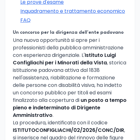
Le prove d'esame
Inquadramento e trattamento economico
FAQ
Un concorso per la dirigenza dell'ente padovano
Una nuova opportunità si apre per i
professionisti della pubblica amministrazione
con esperienza dirigenziale. L'
Istituto Luigi
Configliachi per i Minorati della Vista
, storica
istituzione padovana attiva dal 1838
nell'assistenza, riabilitazione e formazione
delle persone con disabilità visiva, ha indetto
un concorso pubblico per titoli ed esami
finalizzato alla copertura di
un posto a tempo
pieno e indeterminato di Dirigente
Amministrativo
.
La procedura, identificata con il codice
ISTITUTOCONFIGLIACHI/02/2026/CONC/DIR
,
si inserisce nel quadro del rinnovo delle figure