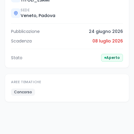
SEDE
Veneto, Padova
Pubblicazione
24 giugno 2026
Scadenza
08 luglio 2026
Stato
Aperto
AREE TEMATICHE
Concorso