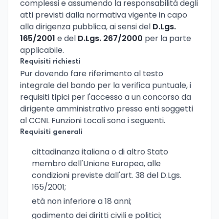
complessi e assumendo la responsabilità degli
atti previsti dalla normativa vigente in capo
alla dirigenza pubblica, ai sensi del
D.Lgs.
165/2001
e del
D.Lgs. 267/2000
per la parte
applicabile.
Requisiti richiesti
Pur dovendo fare riferimento al testo
integrale del bando per la verifica puntuale, i
requisiti tipici per l'accesso a un concorso da
dirigente amministrativo presso enti soggetti
al CCNL Funzioni Locali sono i seguenti.
Requisiti generali
cittadinanza italiana o di altro Stato
membro dell'Unione Europea, alle
condizioni previste dall'art. 38 del D.Lgs.
165/2001;
età non inferiore a 18 anni;
godimento dei diritti civili e politici;