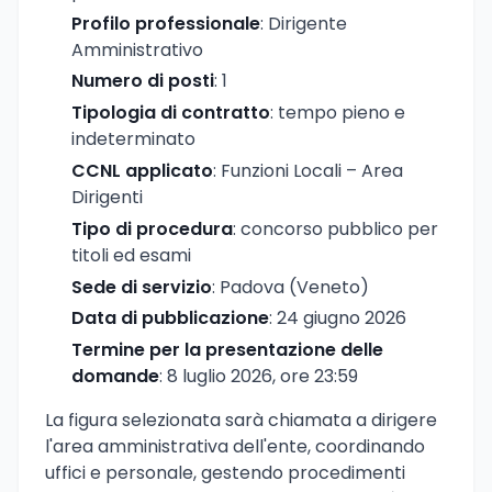
Profilo professionale
: Dirigente
Amministrativo
Numero di posti
: 1
Tipologia di contratto
: tempo pieno e
indeterminato
CCNL applicato
: Funzioni Locali – Area
Dirigenti
Tipo di procedura
: concorso pubblico per
titoli ed esami
Sede di servizio
: Padova (Veneto)
Data di pubblicazione
: 24 giugno 2026
Termine per la presentazione delle
domande
: 8 luglio 2026, ore 23:59
La figura selezionata sarà chiamata a dirigere
l'area amministrativa dell'ente, coordinando
uffici e personale, gestendo procedimenti