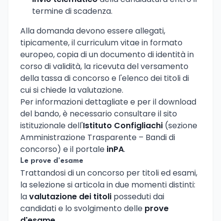
termine di scadenza.
Alla domanda devono essere allegati,
tipicamente, il curriculum vitae in formato
europeo, copia di un documento di identità in
corso di validità, la ricevuta del versamento
della tassa di concorso e l'elenco dei titoli di
cui si chiede la valutazione.
Per informazioni dettagliate e per il download
del bando, è necessario consultare il sito
istituzionale dell'
Istituto Configliachi
(sezione
Amministrazione Trasparente – Bandi di
concorso) e il portale
inPA
.
Le prove d'esame
Trattandosi di un concorso per titoli ed esami,
la selezione si articola in due momenti distinti:
la
valutazione dei titoli
posseduti dai
candidati e lo svolgimento delle
prove
d'esame
.