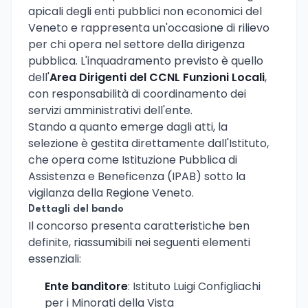
apicali degli enti pubblici non economici del
Veneto e rappresenta un'occasione di rilievo
per chi opera nel settore della dirigenza
pubblica. L'inquadramento previsto è quello
dell'
Area Dirigenti del CCNL Funzioni Locali
,
con responsabilità di coordinamento dei
servizi amministrativi dell'ente.
Stando a quanto emerge dagli atti, la
selezione è gestita direttamente dall'Istituto,
che opera come Istituzione Pubblica di
Assistenza e Beneficenza (IPAB) sotto la
vigilanza della Regione Veneto.
Dettagli del bando
Il concorso presenta caratteristiche ben
definite, riassumibili nei seguenti elementi
essenziali:
Ente banditore
: Istituto Luigi Configliachi
per i Minorati della Vista