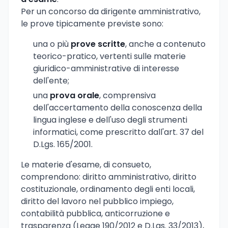
Per un concorso da dirigente amministrativo,
le prove tipicamente previste sono:
una o più
prove scritte
, anche a contenuto
teorico-pratico, vertenti sulle materie
giuridico-amministrative di interesse
dell'ente;
una
prova orale
, comprensiva
dell'accertamento della conoscenza della
lingua inglese e dell'uso degli strumenti
informatici, come prescritto dall'art. 37 del
D.Lgs. 165/2001.
Le materie d'esame, di consueto,
comprendono: diritto amministrativo, diritto
costituzionale, ordinamento degli enti locali,
diritto del lavoro nel pubblico impiego,
contabilità pubblica, anticorruzione e
trasparenza (Legge 190/2012 e D.Lgs. 33/2013),