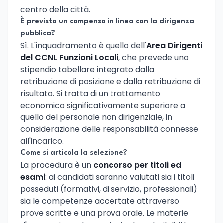
centro della città.
È previsto un compenso in linea con la dirigenza
pubblica?
Sì. L'inquadramento è quello dell'
Area Dirigenti
del CCNL Funzioni Locali
, che prevede uno
stipendio tabellare integrato dalla
retribuzione di posizione e dalla retribuzione di
risultato. Si tratta di un trattamento
economico significativamente superiore a
quello del personale non dirigenziale, in
considerazione delle responsabilità connesse
all'incarico.
Come si articola la selezione?
La procedura è un
concorso per titoli ed
esami
: ai candidati saranno valutati sia i titoli
posseduti (formativi, di servizio, professionali)
sia le competenze accertate attraverso
prove scritte e una prova orale. Le materie