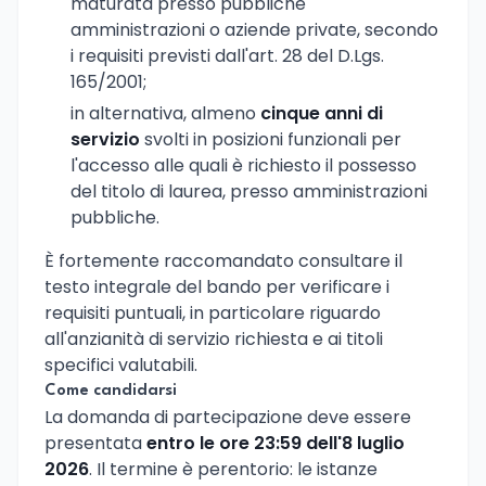
maturata presso pubbliche
amministrazioni o aziende private, secondo
i requisiti previsti dall'art. 28 del D.Lgs.
165/2001;
in alternativa, almeno
cinque anni di
servizio
svolti in posizioni funzionali per
l'accesso alle quali è richiesto il possesso
del titolo di laurea, presso amministrazioni
pubbliche.
È fortemente raccomandato consultare il
testo integrale del bando per verificare i
requisiti puntuali, in particolare riguardo
all'anzianità di servizio richiesta e ai titoli
specifici valutabili.
Come candidarsi
La domanda di partecipazione deve essere
presentata
entro le ore 23:59 dell'8 luglio
2026
. Il termine è perentorio: le istanze