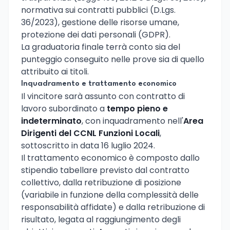
normativa sui contratti pubblici (D.Lgs.
36/2023), gestione delle risorse umane,
protezione dei dati personali (GDPR).
La graduatoria finale terrà conto sia del
punteggio conseguito nelle prove sia di quello
attribuito ai titoli.
Inquadramento e trattamento economico
Il vincitore sarà assunto con contratto di
lavoro subordinato a
tempo pieno e
indeterminato
, con inquadramento nell'
Area
Dirigenti del CCNL Funzioni Locali
,
sottoscritto in data 16 luglio 2024.
Il trattamento economico è composto dallo
stipendio tabellare previsto dal contratto
collettivo, dalla retribuzione di posizione
(variabile in funzione della complessità delle
responsabilità affidate) e dalla retribuzione di
risultato, legata al raggiungimento degli