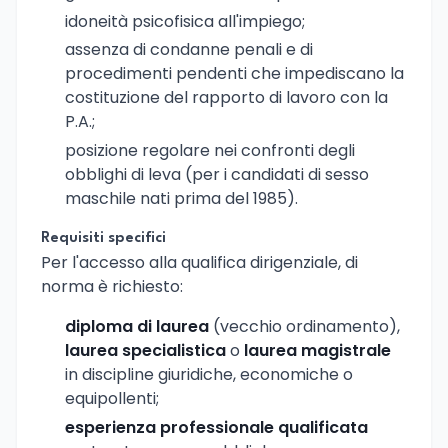
idoneità psicofisica all'impiego;
assenza di condanne penali e di
procedimenti pendenti che impediscano la
costituzione del rapporto di lavoro con la
P.A.;
posizione regolare nei confronti degli
obblighi di leva (per i candidati di sesso
maschile nati prima del 1985).
Requisiti specifici
Per l'accesso alla qualifica dirigenziale, di
norma è richiesto:
diploma di laurea
(vecchio ordinamento),
laurea specialistica
o
laurea magistrale
in discipline giuridiche, economiche o
equipollenti;
esperienza professionale qualificata