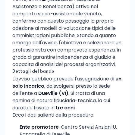
Assistenza e Beneficenza) attiva nel
comparto socio-assistenziale veneto,
conferma con questo passaggio la propria
adesione ai modelli di valutazione tipici delle
amministrazioni pubbliche. Stando a quanto
emerge dall'avviso, l'obiettivo e selezionare un
professionista con comprovata esperienza, in
grado di garantire indipendenza di giudizio e
capacita di analisi dei processi organizzativi.
Dettagli del bando
L'avviso pubblico prevede l'assegnazione di
un
solo incarico
, da svolgersi presso la sede
dell'ente a
Dueville (VI)
. Si tratta di una
nomina di natura fiduciaria-tecnica, la cui
durata e fissata in
tre anni
.
Ecco i dati salienti della procedura:
Ente promotore
: Centro Servizi Anziani U.
Bangarella di Dueville