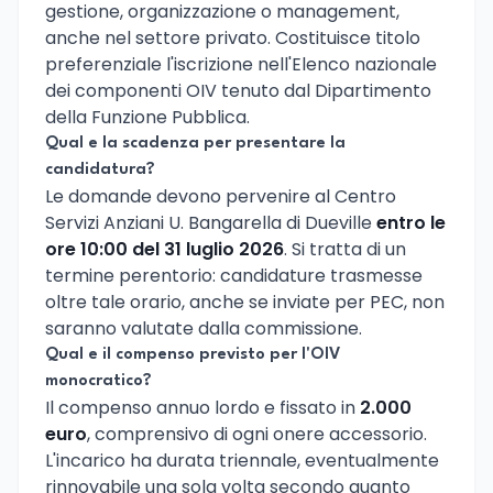
gestione, organizzazione o management,
anche nel settore privato. Costituisce titolo
preferenziale l'iscrizione nell'Elenco nazionale
dei componenti OIV tenuto dal Dipartimento
della Funzione Pubblica.
Qual e la scadenza per presentare la
candidatura?
Le domande devono pervenire al Centro
Servizi Anziani U. Bangarella di Dueville
entro le
ore 10:00 del 31 luglio 2026
. Si tratta di un
termine perentorio: candidature trasmesse
oltre tale orario, anche se inviate per PEC, non
saranno valutate dalla commissione.
Qual e il compenso previsto per l'OIV
monocratico?
Il compenso annuo lordo e fissato in
2.000
euro
, comprensivo di ogni onere accessorio.
L'incarico ha durata triennale, eventualmente
rinnovabile una sola volta secondo quanto