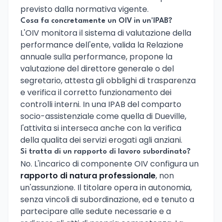
previsto dalla normativa vigente.
Cosa fa concretamente un OIV in un'IPAB?
L'OIV monitora il sistema di valutazione della
performance dell'ente, valida la Relazione
annuale sulla performance, propone la
valutazione del direttore generale o del
segretario, attesta gli obblighi di trasparenza
e verifica il corretto funzionamento dei
controlli interni. In una IPAB del comparto
socio-assistenziale come quella di Dueville,
l'attivita si interseca anche con la verifica
della qualita dei servizi erogati agli anziani.
Si tratta di un rapporto di lavoro subordinato?
No. L'incarico di componente OIV configura un
rapporto di natura professionale
, non
un'assunzione. Il titolare opera in autonomia,
senza vincoli di subordinazione, ed e tenuto a
partecipare alle sedute necessarie e a