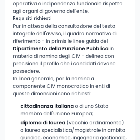
operativa e indipendenza funzionale rispetto
agli organi di governo dell'ente.
Requisiti richiesti
Pur in attesa della consultazione del testo
integrale dell'avviso, il quadro normativo di
riferimento - in primis le linee guida del
Dipartimento della Funzione Pubblica
in
materia di nomina degli OIV - delinea con
precisione il profilo che i candidati devono
possedere.
In linea generale, per la nomina a
componente OIV monocratico in enti di
queste dimensioni sono richiesti:
cittadinanza italiana
o di uno Stato
membro dell'Unione Europea;
diploma di laurea
(vecchio ordinamento)
o laurea specialistica/magistrale in ambito
giuridico, economico, ingegneria gestionale,