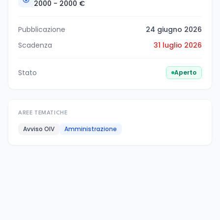
2000 - 2000 €
Pubblicazione
24 giugno 2026
Scadenza
31 luglio 2026
Stato
Aperto
AREE TEMATICHE
Avviso OIV
Amministrazione