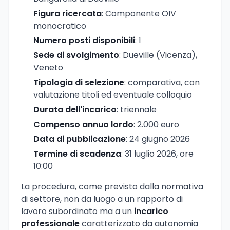
Figura ricercata
: Componente OIV
monocratico
Numero posti disponibili
: 1
Sede di svolgimento
: Dueville (Vicenza),
Veneto
Tipologia di selezione
: comparativa, con
valutazione titoli ed eventuale colloquio
Durata dell'incarico
: triennale
Compenso annuo lordo
: 2.000 euro
Data di pubblicazione
: 24 giugno 2026
Termine di scadenza
: 31 luglio 2026, ore
10:00
La procedura, come previsto dalla normativa
di settore, non da luogo a un rapporto di
lavoro subordinato ma a un
incarico
professionale
caratterizzato da autonomia