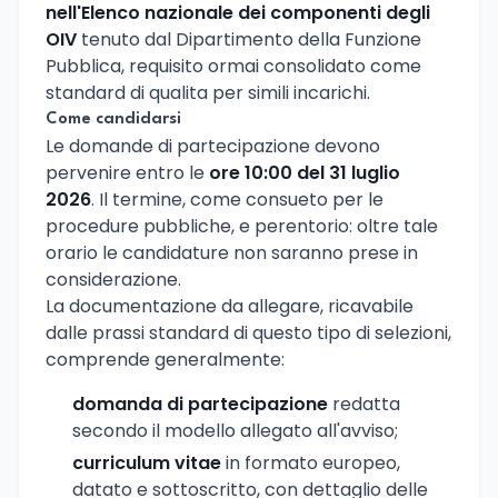
nell'Elenco nazionale dei componenti degli
OIV
tenuto dal Dipartimento della Funzione
Pubblica, requisito ormai consolidato come
standard di qualita per simili incarichi.
Come candidarsi
Le domande di partecipazione devono
pervenire entro le
ore 10:00 del 31 luglio
2026
. Il termine, come consueto per le
procedure pubbliche, e perentorio: oltre tale
orario le candidature non saranno prese in
considerazione.
La documentazione da allegare, ricavabile
dalle prassi standard di questo tipo di selezioni,
comprende generalmente:
domanda di partecipazione
redatta
secondo il modello allegato all'avviso;
curriculum vitae
in formato europeo,
datato e sottoscritto, con dettaglio delle