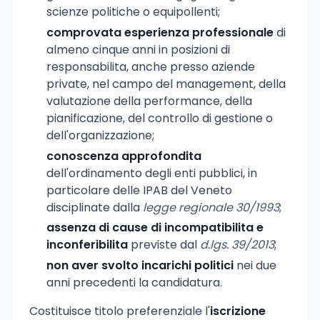
scienze politiche o equipollenti;
comprovata esperienza professionale
di
almeno cinque anni in posizioni di
responsabilita, anche presso aziende
private, nel campo del management, della
valutazione della performance, della
pianificazione, del controllo di gestione o
dell'organizzazione;
conoscenza approfondita
dell'ordinamento degli enti pubblici, in
particolare delle IPAB del Veneto
disciplinate dalla
legge regionale 30/1993
;
assenza di cause di incompatibilita e
inconferibilita
previste dal
d.lgs. 39/2013
;
non aver svolto incarichi politici
nei due
anni precedenti la candidatura.
Costituisce titolo preferenziale l'
iscrizione