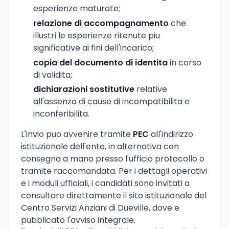
esperienze maturate;
relazione di accompagnamento
che
illustri le esperienze ritenute piu
significative ai fini dell'incarico;
copia del documento di identita
in corso
di validita;
dichiarazioni sostitutive
relative
all'assenza di cause di incompatibilita e
inconferibilita.
L'invio puo avvenire tramite
PEC
all'indirizzo
istituzionale dell'ente, in alternativa con
consegna a mano presso l'ufficio protocollo o
tramite raccomandata. Per i dettagli operativi
e i moduli ufficiali, i candidati sono invitati a
consultare direttamente il sito istituzionale del
Centro Servizi Anziani di Dueville, dove e
pubblicato l'avviso integrale.