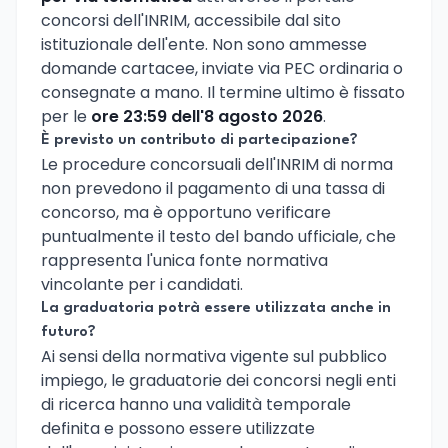
concorsi dell'INRIM, accessibile dal sito
istituzionale dell'ente. Non sono ammesse
domande cartacee, inviate via PEC ordinaria o
consegnate a mano. Il termine ultimo è fissato
per le
ore 23:59 dell'8 agosto 2026
.
È previsto un contributo di partecipazione?
Le procedure concorsuali dell'INRIM di norma
non prevedono il pagamento di una tassa di
concorso, ma è opportuno verificare
puntualmente il testo del bando ufficiale, che
rappresenta l'unica fonte normativa
vincolante per i candidati.
La graduatoria potrà essere utilizzata anche in
futuro?
Ai sensi della normativa vigente sul pubblico
impiego, le graduatorie dei concorsi negli enti
di ricerca hanno una validità temporale
definita e possono essere utilizzate