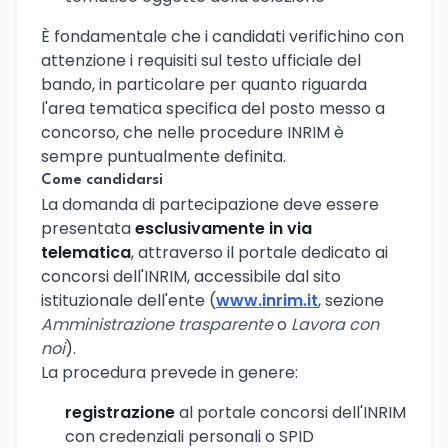
È fondamentale che i candidati verifichino con
attenzione i requisiti sul testo ufficiale del
bando, in particolare per quanto riguarda
l'area tematica specifica del posto messo a
concorso, che nelle procedure INRIM è
sempre puntualmente definita.
Come candidarsi
La domanda di partecipazione deve essere
presentata
esclusivamente in via
telematica
, attraverso il portale dedicato ai
concorsi dell'INRIM, accessibile dal sito
istituzionale dell'ente (
www.inrim.it
, sezione
Amministrazione trasparente
o
Lavora con
noi
).
La procedura prevede in genere:
registrazione
al portale concorsi dell'INRIM
con credenziali personali o SPID