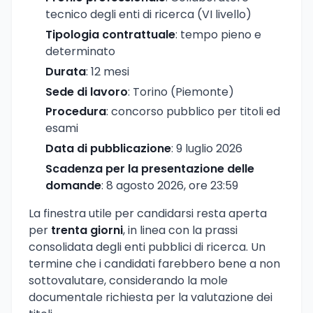
tecnico degli enti di ricerca (VI livello)
Tipologia contrattuale
: tempo pieno e
determinato
Durata
: 12 mesi
Sede di lavoro
: Torino (Piemonte)
Procedura
: concorso pubblico per titoli ed
esami
Data di pubblicazione
: 9 luglio 2026
Scadenza per la presentazione delle
domande
: 8 agosto 2026, ore 23:59
La finestra utile per candidarsi resta aperta
per
trenta giorni
, in linea con la prassi
consolidata degli enti pubblici di ricerca. Un
termine che i candidati farebbero bene a non
sottovalutare, considerando la mole
documentale richiesta per la valutazione dei