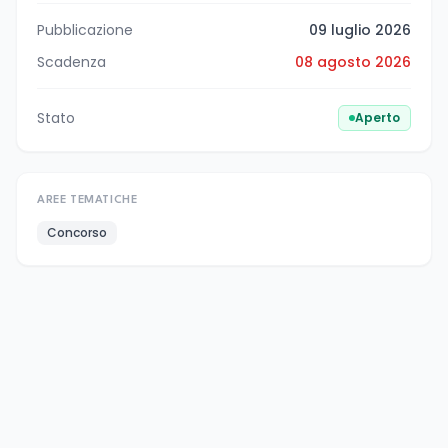
Pubblicazione
09 luglio 2026
Scadenza
08 agosto 2026
Stato
Aperto
AREE TEMATICHE
Concorso