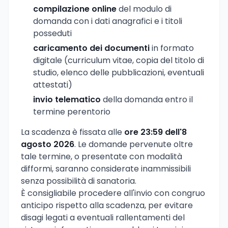
compilazione online
del modulo di
domanda con i dati anagrafici e i titoli
posseduti
caricamento dei documenti
in formato
digitale (curriculum vitae, copia del titolo di
studio, elenco delle pubblicazioni, eventuali
attestati)
invio telematico
della domanda entro il
termine perentorio
La scadenza è fissata alle
ore 23:59 dell'8
agosto 2026
. Le domande pervenute oltre
tale termine, o presentate con modalità
difformi, saranno considerate inammissibili
senza possibilità di sanatoria.
È consigliabile procedere all'invio con congruo
anticipo rispetto alla scadenza, per evitare
disagi legati a eventuali rallentamenti del