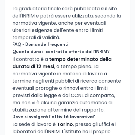
La graduatoria finale sarà pubblicata sul sito
dell'INRIM e potrà essere utilizzata, secondo la
normativa vigente, anche per eventuali
ulteriori esigenze dell'ente entro i limiti
temporali di validità.
FAQ - Domande frequenti
Quanto dura il contratto offerto dall'INRIM?
Il contratto è a
tempo determinato della
durata di 12 mesi
, a tempo pieno. La
normativa vigente in materia di lavoro a
termine negli enti pubblici di ricerca consente
eventuali proroghe o rinnovi entro i limiti
previsti dalla legge e dal CCNL di comparto,
ma non vi è alcuna garanzia automatica di
stabilizzazione al termine del rapporto.
Dove si svolgerà l'attività lavorativa?
La sede di lavoro è
Torino
, presso gli uffici e i
laboratori dell'INRIM. L'istituto ha il proprio