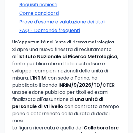
Requisiti richiesti
Come candidarsi
Prove d'esame e valutazione dei titoli
FAQ - Domande frequenti
Un'opportunità nell'ente di ricerca metrologica
Si apre una nuova finestra di reclutamento
all'
Istituto Nazionale di Ricerca Metrologica
,
l'ente pubblico che in Italia custodisce e
sviluppa i campioni nazionali delle unità di
misura. L'
INRIM
, con sede a Torino, ha
pubblicato il bando
INRIM/9/2026/TD/CTER
,
una selezione pubblica per titoli ed esami
finalizzata all'assunzione di
una unità di
personale di VI livello
con contratto a tempo
pieno e determinato della durata di dodici
mesi.
La figura ricercata è quella del
Collaboratore