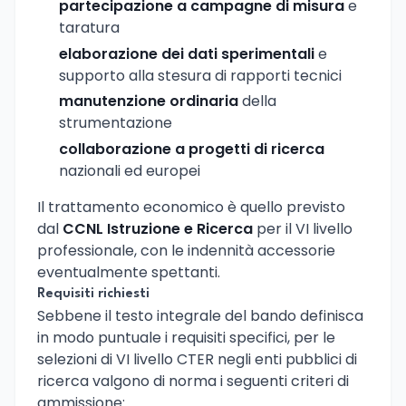
partecipazione a campagne di misura
e
taratura
elaborazione dei dati sperimentali
e
supporto alla stesura di rapporti tecnici
manutenzione ordinaria
della
strumentazione
collaborazione a progetti di ricerca
nazionali ed europei
Il trattamento economico è quello previsto
dal
CCNL Istruzione e Ricerca
per il VI livello
professionale, con le indennità accessorie
eventualmente spettanti.
Requisiti richiesti
Sebbene il testo integrale del bando definisca
in modo puntuale i requisiti specifici, per le
selezioni di VI livello CTER negli enti pubblici di
ricerca valgono di norma i seguenti criteri di
ammissione: