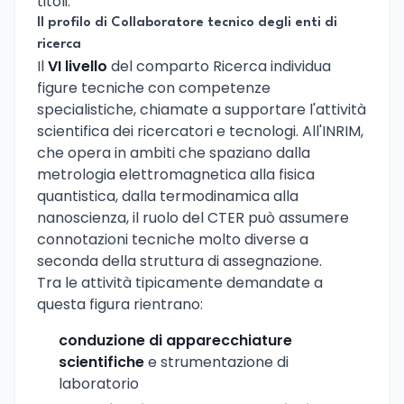
titoli.
Il profilo di Collaboratore tecnico degli enti di
ricerca
Il
VI livello
del comparto Ricerca individua
figure tecniche con competenze
specialistiche, chiamate a supportare l'attività
scientifica dei ricercatori e tecnologi. All'INRIM,
che opera in ambiti che spaziano dalla
metrologia elettromagnetica alla fisica
quantistica, dalla termodinamica alla
nanoscienza, il ruolo del CTER può assumere
connotazioni tecniche molto diverse a
seconda della struttura di assegnazione.
Tra le attività tipicamente demandate a
questa figura rientrano:
conduzione di apparecchiature
scientifiche
e strumentazione di
laboratorio