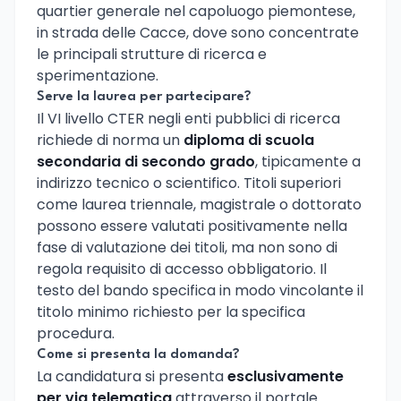
quartier generale nel capoluogo piemontese,
in strada delle Cacce, dove sono concentrate
le principali strutture di ricerca e
sperimentazione.
Serve la laurea per partecipare?
Il VI livello CTER negli enti pubblici di ricerca
richiede di norma un
diploma di scuola
secondaria di secondo grado
, tipicamente a
indirizzo tecnico o scientifico. Titoli superiori
come laurea triennale, magistrale o dottorato
possono essere valutati positivamente nella
fase di valutazione dei titoli, ma non sono di
regola requisito di accesso obbligatorio. Il
testo del bando specifica in modo vincolante il
titolo minimo richiesto per la specifica
procedura.
Come si presenta la domanda?
La candidatura si presenta
esclusivamente
per via telematica
attraverso il portale