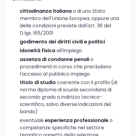
cittadinanza italiana
o di uno Stato
membro dell'Unione Europea, oppure una
delle condizioni previste dall'art. 38 del
D.lgs. 165/2001
godimento dei diritti civili e politici
idoneità fisica
all'impiego
assenza di condanne penali
o
procedimenti in corso che precludano
l'accesso al pubblico impiego
titolo di studio
coerente con il profilo (di
norma diploma di scuola secondaria di
secondo grado a indirizzo tecnico-
scientifico, salvo diverse indicazioni del
bando)
eventuale
esperienza professionale
o
competenze specifiche nel settore
tematico oggetto della selezione