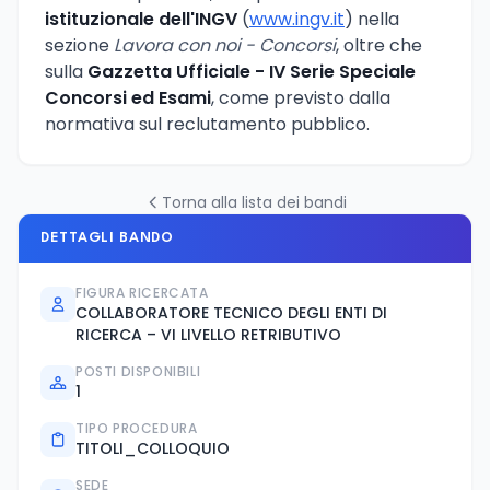
istituzionale dell'INGV
(
www.ingv.it
) nella
sezione
Lavora con noi - Concorsi
, oltre che
sulla
Gazzetta Ufficiale - IV Serie Speciale
Concorsi ed Esami
, come previsto dalla
normativa sul reclutamento pubblico.
Torna alla lista dei bandi
DETTAGLI BANDO
FIGURA RICERCATA
COLLABORATORE TECNICO DEGLI ENTI DI
RICERCA – VI LIVELLO RETRIBUTIVO
POSTI DISPONIBILI
1
TIPO PROCEDURA
TITOLI_COLLOQUIO
SEDE