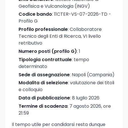
Geofisica e Vulcanologia (INGV)
Codice bando
: 11CTER-VS-07-2026-TD -
Profilo G
Profilo professionale
: Collaboratore
Tecnico degli Enti di Ricerca, VI livello
retributivo
Numero posti (profilo G)
: 1
Tipologia contrattuale
: tempo
determinato
Sede di assegnazione
: Napoli (Campania)
Modalita di selezione
: valutazione dei titoli
e colloquio
Data di pubblicazione
: 8 luglio 2026
Termine di scadenza
: 7 agosto 2026, ore
21:59
Il tempo utile per candidarsi resta dunque