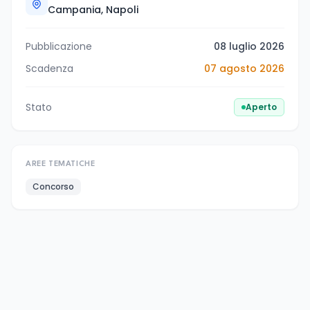
Campania, Napoli
Pubblicazione
08 luglio 2026
Scadenza
07 agosto 2026
Stato
Aperto
AREE TEMATICHE
Concorso