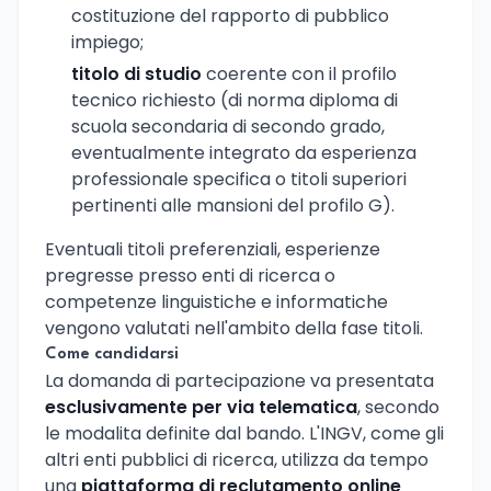
costituzione del rapporto di pubblico
impiego;
titolo di studio
coerente con il profilo
tecnico richiesto (di norma diploma di
scuola secondaria di secondo grado,
eventualmente integrato da esperienza
professionale specifica o titoli superiori
pertinenti alle mansioni del profilo G).
Eventuali titoli preferenziali, esperienze
pregresse presso enti di ricerca o
competenze linguistiche e informatiche
vengono valutati nell'ambito della fase titoli.
Come candidarsi
La domanda di partecipazione va presentata
esclusivamente per via telematica
, secondo
le modalita definite dal bando. L'INGV, come gli
altri enti pubblici di ricerca, utilizza da tempo
una
piattaforma di reclutamento online