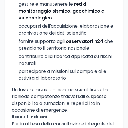
gestire e manutenere le
reti di
monitoraggio sismico, geochimico e
vulcanologico
occuparsi dell'acquisizione, elaborazione e
archiviazione dei dati scientifici
fornire supporto agli
osservatori h24
che
presidiano il territorio nazionale
contribuire alla ricerca applicata su rischi
naturali
partecipare a missioni sul campo e alle
attivita di laboratorio
Un lavoro tecnico e insieme scientifico, che
richiede competenze trasversali e, spesso,
disponibilita a turnazioni e reperibilita in
occasione di emergenze.
Requisiti richiesti
Pur in attesa della consultazione integrale del