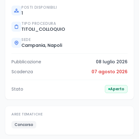
POSTI DISPONIBILI
1
TIPO PROCEDURA
TITOLI_COLLOQUIO
SEDE
Campania, Napoli
Pubblicazione
08 luglio 2026
Scadenza
07 agosto 2026
Stato
Aperto
AREE TEMATICHE
Concorso