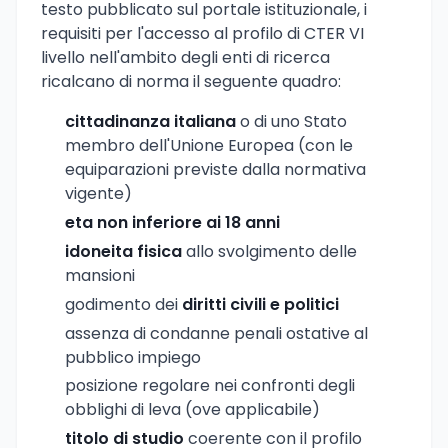
testo pubblicato sul portale istituzionale, i
requisiti per l'accesso al profilo di CTER VI
livello nell'ambito degli enti di ricerca
ricalcano di norma il seguente quadro:
cittadinanza italiana
o di uno Stato
membro dell'Unione Europea (con le
equiparazioni previste dalla normativa
vigente)
eta non inferiore ai 18 anni
idoneita fisica
allo svolgimento delle
mansioni
godimento dei
diritti civili e politici
assenza di condanne penali ostative al
pubblico impiego
posizione regolare nei confronti degli
obblighi di leva (ove applicabile)
titolo di studio
coerente con il profilo