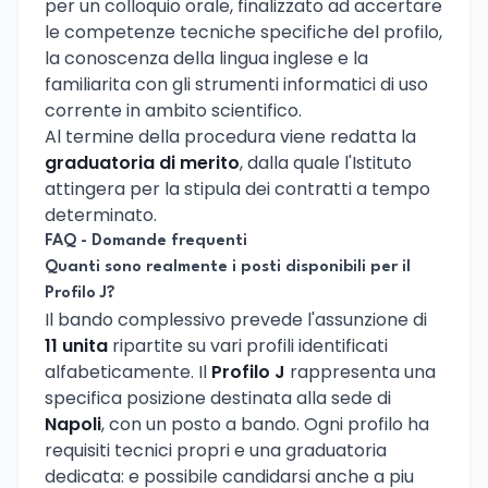
per un colloquio orale, finalizzato ad accertare
le competenze tecniche specifiche del profilo,
la conoscenza della lingua inglese e la
familiarita con gli strumenti informatici di uso
corrente in ambito scientifico.
Al termine della procedura viene redatta la
graduatoria di merito
, dalla quale l'Istituto
attingera per la stipula dei contratti a tempo
determinato.
FAQ - Domande frequenti
Quanti sono realmente i posti disponibili per il
Profilo J?
Il bando complessivo prevede l'assunzione di
11 unita
ripartite su vari profili identificati
alfabeticamente. Il
Profilo J
rappresenta una
specifica posizione destinata alla sede di
Napoli
, con un posto a bando. Ogni profilo ha
requisiti tecnici propri e una graduatoria
dedicata: e possibile candidarsi anche a piu