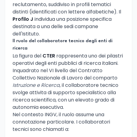
reclutamento, suddiviso in profili tematici
distinti (identificati con lettere alfabetiche). Il
Profilo J
individua una posizione specifica
destinata a una delle sedi campane
dell'Istituto.
Il ruolo del collaboratore tecnico degli enti di
ricerca
La figura del
CTER
rappresenta uno dei pilastri
operativi degli enti pubblici di ricerca italiani.
Inquadrato nel VI livello del Contratto
Collettivo Nazionale di Lavoro del comparto
Istruzione e Ricerca
, il collaboratore tecnico
svolge attivita di supporto specialistico alla
ricerca scientifica, con un elevato grado di
autonomia esecutiva.
Nel contesto INGV, il ruolo assume una
connotazione particolare. I collaboratori
tecnici sono chiamati a: