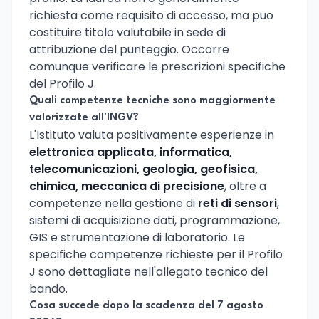
richiesta come requisito di accesso, ma puo
costituire titolo valutabile in sede di
attribuzione del punteggio. Occorre
comunque verificare le prescrizioni specifiche
del Profilo J.
Quali competenze tecniche sono maggiormente
valorizzate all'INGV?
L'Istituto valuta positivamente esperienze in
elettronica applicata, informatica,
telecomunicazioni, geologia, geofisica,
chimica, meccanica di precisione
, oltre a
competenze nella gestione di
reti di sensori
,
sistemi di acquisizione dati, programmazione,
GIS e strumentazione di laboratorio. Le
specifiche competenze richieste per il Profilo
J sono dettagliate nell'allegato tecnico del
bando.
Cosa succede dopo la scadenza del 7 agosto