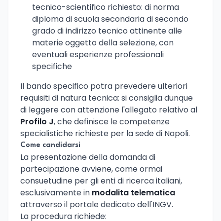
tecnico-scientifico richiesto: di norma
diploma di scuola secondaria di secondo
grado di indirizzo tecnico attinente alle
materie oggetto della selezione, con
eventuali esperienze professionali
specifiche
Il bando specifico potra prevedere ulteriori
requisiti di natura tecnica: si consiglia dunque
di leggere con attenzione l'allegato relativo al
Profilo J
, che definisce le competenze
specialistiche richieste per la sede di Napoli.
Come candidarsi
La presentazione della domanda di
partecipazione avviene, come ormai
consuetudine per gli enti di ricerca italiani,
esclusivamente in
modalita telematica
attraverso il portale dedicato dell'INGV.
La procedura richiede: