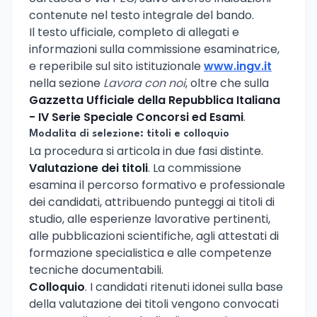
contenute nel testo integrale del bando.
Il testo ufficiale, completo di allegati e
informazioni sulla commissione esaminatrice,
e reperibile sul sito istituzionale
www.ingv.it
nella sezione
Lavora con noi
, oltre che sulla
Gazzetta Ufficiale della Repubblica Italiana
- IV Serie Speciale Concorsi ed Esami
.
Modalita di selezione: titoli e colloquio
La procedura si articola in due fasi distinte.
Valutazione dei titoli
. La commissione
esamina il percorso formativo e professionale
dei candidati, attribuendo punteggi ai titoli di
studio, alle esperienze lavorative pertinenti,
alle pubblicazioni scientifiche, agli attestati di
formazione specialistica e alle competenze
tecniche documentabili.
Colloquio
. I candidati ritenuti idonei sulla base
della valutazione dei titoli vengono convocati