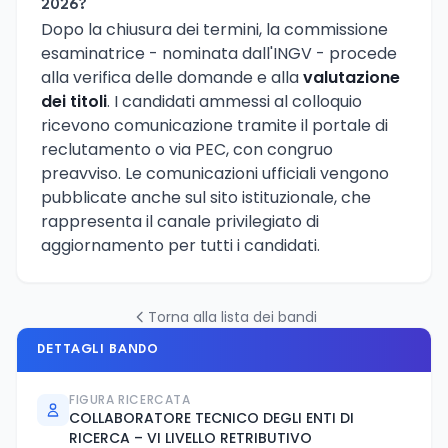
2026?
Dopo la chiusura dei termini, la commissione
esaminatrice - nominata dall'INGV - procede
alla verifica delle domande e alla
valutazione
dei titoli
. I candidati ammessi al colloquio
ricevono comunicazione tramite il portale di
reclutamento o via PEC, con congruo
preavviso. Le comunicazioni ufficiali vengono
pubblicate anche sul sito istituzionale, che
rappresenta il canale privilegiato di
aggiornamento per tutti i candidati.
Torna alla lista dei bandi
DETTAGLI BANDO
FIGURA RICERCATA
COLLABORATORE TECNICO DEGLI ENTI DI
RICERCA – VI LIVELLO RETRIBUTIVO