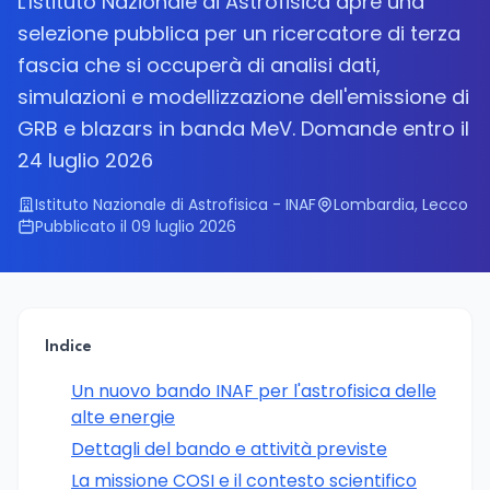
L'Istituto Nazionale di Astrofisica apre una
selezione pubblica per un ricercatore di terza
fascia che si occuperà di analisi dati,
simulazioni e modellizzazione dell'emissione di
GRB e blazars in banda MeV. Domande entro il
24 luglio 2026
Istituto Nazionale di Astrofisica - INAF
Lombardia, Lecco
Pubblicato il 09 luglio 2026
Indice
Un nuovo bando INAF per l'astrofisica delle
alte energie
Dettagli del bando e attività previste
La missione COSI e il contesto scientifico