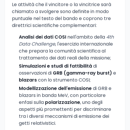
Le attività che il vincitore o la vincitrice sarà
chiamato a svolgere sono definite in modo
puntuale nel testo del bando e coprono tre
direttrici scientifiche complementari:
Analisi dei dati COSI
nell'ambito della
4th
Data Challenge
, l'esercizio internazionale
che prepara la comunità scientifica al
trattamento dei dati reali della missione;
Simulazioni e studi di fattibilità
di
osservazioni di
GRB (gamma-ray burst)
e
blazars
con lo strumento COSI;
Modellizzazione dell'emissione
di GRB e
blazars in banda MeV, con particolare
enfasi sulla
polarizzazione
, uno degli
aspetti più promettenti per discriminare
tra i diversi meccanismi di emissione dei
getti relativistici.