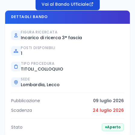
Vai al Bando Ufficiale
DETTAGLI BANDO
FIGURA RICERCATA
Incarico di ricerca 3° fascia
POSTI DISPONIBILI
1
TIPO PROCEDURA
TITOLI_COLLOQUIO
SEDE
Lombardia, Lecco
Pubblicazione
09 luglio 2026
Scadenza
24 luglio 2026
Stato
Aperto