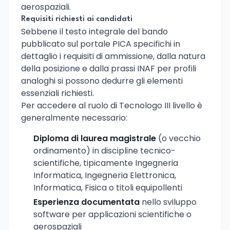
aerospaziali.
Requisiti richiesti ai candidati
Sebbene il testo integrale del bando
pubblicato sul portale PICA specifichi in
dettaglio i requisiti di ammissione, dalla natura
della posizione e dalla prassi INAF per profili
analoghi si possono dedurre gli elementi
essenziali richiesti.
Per accedere al ruolo di Tecnologo III livello è
generalmente necessario:
Diploma di laurea magistrale
(o vecchio
ordinamento) in discipline tecnico-
scientifiche, tipicamente Ingegneria
Informatica, Ingegneria Elettronica,
Informatica, Fisica o titoli equipollenti
Esperienza documentata
nello sviluppo
software per applicazioni scientifiche o
aerospaziali