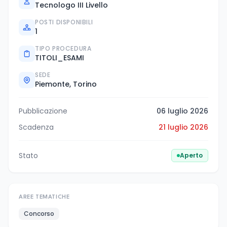
Tecnologo III Livello
POSTI DISPONIBILI
1
TIPO PROCEDURA
TITOLI_ESAMI
SEDE
Piemonte, Torino
Pubblicazione
06 luglio 2026
Scadenza
21 luglio 2026
Stato
Aperto
AREE TEMATICHE
Concorso