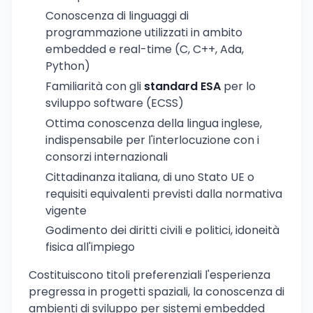
Conoscenza di linguaggi di
programmazione utilizzati in ambito
embedded e real-time (C, C++, Ada,
Python)
Familiarità con gli
standard ESA
per lo
sviluppo software (ECSS)
Ottima conoscenza della lingua inglese,
indispensabile per l'interlocuzione con i
consorzi internazionali
Cittadinanza italiana, di uno Stato UE o
requisiti equivalenti previsti dalla normativa
vigente
Godimento dei diritti civili e politici, idoneità
fisica all'impiego
Costituiscono titoli preferenziali l'esperienza
pregressa in progetti spaziali, la conoscenza di
ambienti di sviluppo per sistemi embedded