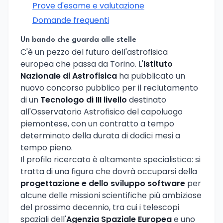
Prove d'esame e valutazione
Domande frequenti
Un bando che guarda alle stelle
C'è un pezzo del futuro dell'astrofisica
europea che passa da Torino. L'
Istituto
Nazionale di Astrofisica
ha pubblicato un
nuovo concorso pubblico per il reclutamento
di un
Tecnologo di III livello
destinato
all'Osservatorio Astrofisico del capoluogo
piemontese, con un contratto a tempo
determinato della durata di dodici mesi a
tempo pieno.
Il profilo ricercato è altamente specialistico: si
tratta di una figura che dovrà occuparsi della
progettazione e dello sviluppo software
per
alcune delle missioni scientifiche più ambiziose
del prossimo decennio, tra cui i telescopi
spaziali dell'
Agenzia Spaziale Europea
e uno