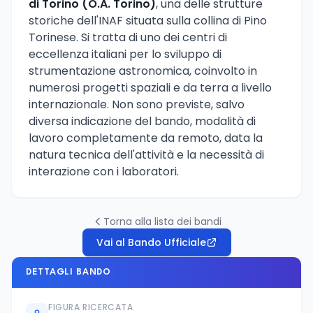
di Torino (O.A. Torino)
, una delle strutture
storiche dell'INAF situata sulla collina di Pino
Torinese. Si tratta di uno dei centri di
eccellenza italiani per lo sviluppo di
strumentazione astronomica, coinvolto in
numerosi progetti spaziali e da terra a livello
internazionale. Non sono previste, salvo
diversa indicazione del bando, modalità di
lavoro completamente da remoto, data la
natura tecnica dell'attività e la necessità di
interazione con i laboratori.
Torna alla lista dei bandi
Vai al Bando Ufficiale
DETTAGLI BANDO
FIGURA RICERCATA