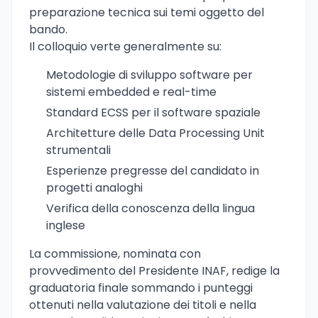
preparazione tecnica sui temi oggetto del
bando.
Il colloquio verte generalmente su:
Metodologie di sviluppo software per
sistemi embedded e real-time
Standard ECSS per il software spaziale
Architetture delle Data Processing Unit
strumentali
Esperienze pregresse del candidato in
progetti analoghi
Verifica della conoscenza della lingua
inglese
La commissione, nominata con
provvedimento del Presidente INAF, redige la
graduatoria finale sommando i punteggi
ottenuti nella valutazione dei titoli e nella