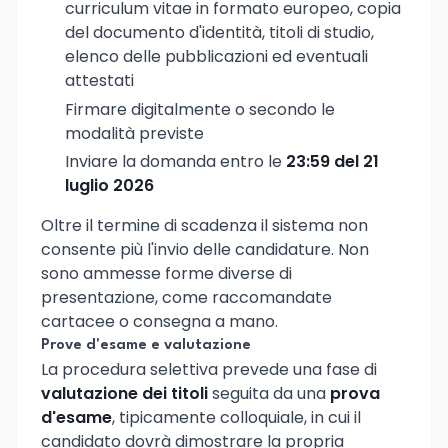
curriculum vitae in formato europeo, copia
del documento d'identità, titoli di studio,
elenco delle pubblicazioni ed eventuali
attestati
Firmare digitalmente o secondo le
modalità previste
Inviare la domanda entro le
23:59 del 21
luglio 2026
Oltre il termine di scadenza il sistema non
consente più l'invio delle candidature. Non
sono ammesse forme diverse di
presentazione, come raccomandate
cartacee o consegna a mano.
Prove d'esame e valutazione
La procedura selettiva prevede una fase di
valutazione dei titoli
seguita da una
prova
d'esame
, tipicamente colloquiale, in cui il
candidato dovrà dimostrare la propria