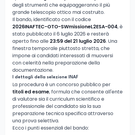
degli strumenti che equipaggeranno il più
grande telescopio ottico mai costruito.
Il bando, identificato con il codice
2026INAFTEC-OTO-SWmissioneL2ESA-004
, è
stato pubblicato il 6 luglio 2026 e resterà
aperto fino alle
23:59 del 21 luglio 2026
. Una
finestra temporale piuttosto stretta, che
impone ai candidati interessati di muoversi
con celerità nella preparazione della
documentazione.
I dettagli della selezione INAF
La procedura è un concorso pubblico per
titoli ed esame
, formula che consente all'ente
di valutare sia il curriculum scientifico e
professionale del candidato sia la sua
preparazione tecnica specifica attraverso
una prova selettiva.
Ecco i punti essenziali del bando: