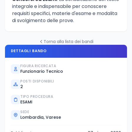
integrale e indispensabile per conoscere
requisiti specifici, materie d'esame e modalita
di svolgimento delle prove.
Torna alla lista dei bandi
DETTAGLI BANDO
FIGURA RICERCATA
Funzionario Tecnico
POSTI DISPONIBILI
2
TIPO PROCEDURA
ESAMI
SEDE
Lombardia, Varese