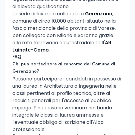
di elevata qualificazione.
La sede di lavoro e collocata a
Gerenzano
,
comune di circa 10.000 abitanti situato nella
fascia meridionale della provincia di Varese,
ben collegato con Milano e Saronno grazie
alla rete ferroviaria e autostradale dell'
A9
Lainate-Como
.
FAQ
Chi puo partecipare al concorso del Comune di
Gerenzano?
Possono partecipare i candidati in possesso di
una laurea in Architettura o Ingegneria nelle
classi pertinenti al profilo tecnico, oltre ai
requisiti generali per l'accesso al pubblico
impiego. E necessario verificare nel bando
integrale le classi di laurea ammesse e
l'eventuale obbligo di iscrizione all'Albo
professionale.