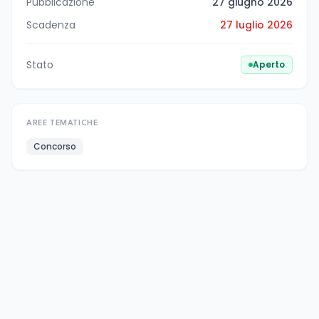
Pubblicazione
27 giugno 2026
Scadenza
27 luglio 2026
Stato
Aperto
AREE TEMATICHE
Concorso