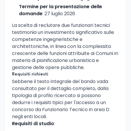
Termine per la presentazione delle
domande
: 27 luglio 2026
La scelta di reclutare due funzionari tecnici
testimonia un investimento significativo sulle
competenze ingegneristiche e
architettoniche, in linea con la complessita
crescente delle funzioni attribuite ai Comuni in
materia di pianificazione urbanistica e
gestione delle opere pubbliche.
Requisiti richiesti
Sebbene il testo integrale del bando vada
consultato per il dettaglio completo, dalla
tipologia di profilo ricercato si possono
dedurre i requisiti tipici per l'accesso a un
concorso da Funzionario Tecnico in area D
negli enti locali.
Requisiti di studio
: