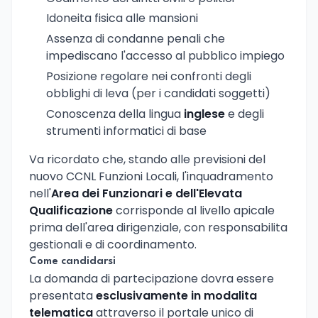
Idoneita fisica alle mansioni
Assenza di condanne penali che
impediscano l'accesso al pubblico impiego
Posizione regolare nei confronti degli
obblighi di leva (per i candidati soggetti)
Conoscenza della lingua
inglese
e degli
strumenti informatici di base
Va ricordato che, stando alle previsioni del
nuovo CCNL Funzioni Locali, l'inquadramento
nell'
Area dei Funzionari e dell'Elevata
Qualificazione
corrisponde al livello apicale
prima dell'area dirigenziale, con responsabilita
gestionali e di coordinamento.
Come candidarsi
La domanda di partecipazione dovra essere
presentata
esclusivamente in modalita
telematica
attraverso il portale unico di