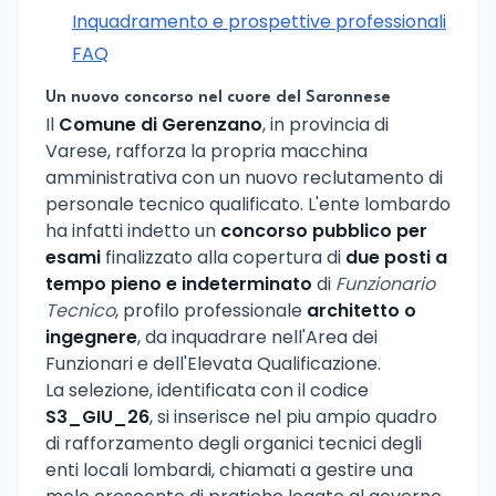
Inquadramento e prospettive professionali
FAQ
Un nuovo concorso nel cuore del Saronnese
Il
Comune di Gerenzano
, in provincia di
Varese, rafforza la propria macchina
amministrativa con un nuovo reclutamento di
personale tecnico qualificato. L'ente lombardo
ha infatti indetto un
concorso pubblico per
esami
finalizzato alla copertura di
due posti a
tempo pieno e indeterminato
di
Funzionario
Tecnico
, profilo professionale
architetto o
ingegnere
, da inquadrare nell'Area dei
Funzionari e dell'Elevata Qualificazione.
La selezione, identificata con il codice
S3_GIU_26
, si inserisce nel piu ampio quadro
di rafforzamento degli organici tecnici degli
enti locali lombardi, chiamati a gestire una