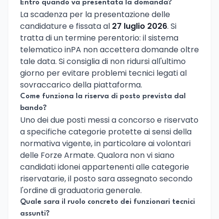
Entro quando va presentata la domanda?
La scadenza per la presentazione delle
candidature e fissata al
27 luglio 2026
. Si
tratta di un termine perentorio: il sistema
telematico inPA non accettera domande oltre
tale data. Si consiglia di non ridursi all'ultimo
giorno per evitare problemi tecnici legati al
sovraccarico della piattaforma.
Come funziona la riserva di posto prevista dal
bando?
Uno dei due posti messi a concorso e riservato
a specifiche categorie protette ai sensi della
normativa vigente, in particolare ai volontari
delle Forze Armate. Qualora non vi siano
candidati idonei appartenenti alle categorie
riservatarie, il posto sara assegnato secondo
l'ordine di graduatoria generale.
Quale sara il ruolo concreto dei funzionari tecnici
assunti?