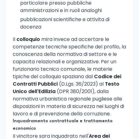
particolare presso pubbliche
amministrazioni e in ruoli analoghi
pubblicazioni scientifiche e attivita di
docenza
Il
colloquio
mira invece ad accertare le
competenze tecniche specifiche del profilo, la
conoscenza della normativa di settore e le
capacita relazionali e organizzative. Per un
funzionario tecnico comunale, le materie
tipiche del colloquio spaziano dal
Codice dei
Contratti Pubblici
(D.Lgs. 36/2023) al
Testo
Unico dell'Edilizia
(DPR 380/2001), dalla
normativa urbanistica regionale pugliese alle
disposizioni in materia di sicurezza nei luoghi di
lavoro e di prevenzione della corruzione.
Inquadramento contrattuale e trattamento
economico
Il vincitore sara inquadrato nell'
Area dei