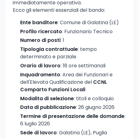
immediatamente operativa.
Ecco gli elementi essenziali del bando:
Ente banditore
: Comune di Galatina (LE)
Profilo ricercato
: Funzionario Tecnico
Numero di posti
: 1
Tipologia contrattuale
: tempo
determinato e parziale
Orario di lavoro
: 18 ore settimanali
Inquadramento
: Area dei Funzionari e
dell'Elevata Qualificazione del
CCNL
Comparto Funzioni Locali
Modalita di selezione
: titoli e colloquio
Data di pubblicazione
: 26 giugno 2026
Termine di presentazione delle domande
:
6 luglio 2026
Sede di lavoro
: Galatina (LE), Puglia