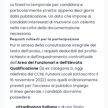
La finestra temporale per candidarsi e
particolarmente stretta: appena dieci giorni
dalla pubblicazione. Un dato che impone ai
candidati interessati di muoversi con celerita
nella raccolta della documentazione
necessaria.
Requisiti richiesti per la partecipazione
Pur in attesa della consultazione integrale del
testo dell'avviso, i requisiti deducibili dal profilo
richiesto e dall'inquadramento contrattuale
dell'
Area dei Funzionari e dell'Elevata
Qualificazione
(la ex categoria D, oggi
ridefinita dal CCNL Funzioni Locali sottoscritto il
16 novembre 2022) sono quelli ordinariamente
previsti per l'accesso al pubblico impiego.
In linea generale, i candidati dovranno
possedere:
cittadinanza italiana
o di uno Stato