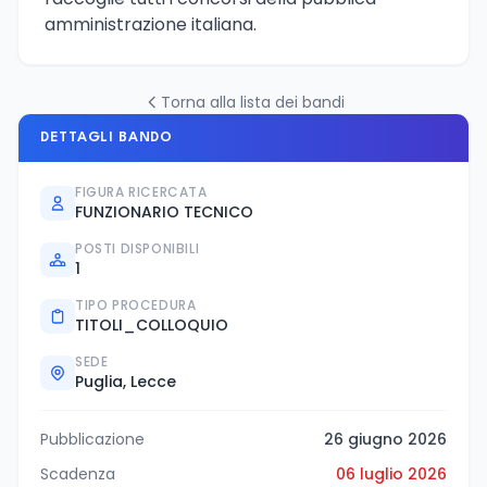
amministrazione italiana.
Torna alla lista dei bandi
DETTAGLI BANDO
FIGURA RICERCATA
FUNZIONARIO TECNICO
POSTI DISPONIBILI
1
TIPO PROCEDURA
TITOLI_COLLOQUIO
SEDE
Puglia, Lecce
Pubblicazione
26 giugno 2026
Scadenza
06 luglio 2026