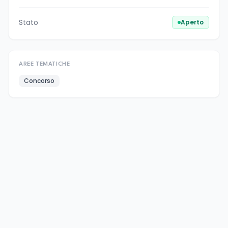
Stato
Aperto
AREE TEMATICHE
Concorso