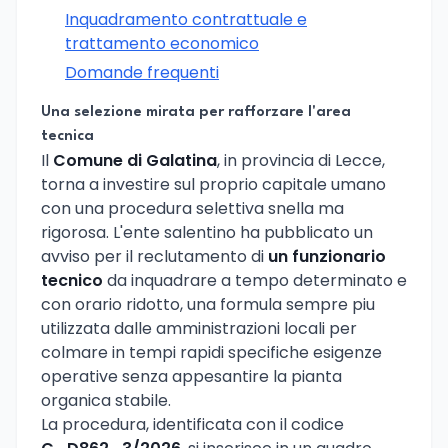
Inquadramento contrattuale e
trattamento economico
Domande frequenti
Una selezione mirata per rafforzare l'area
tecnica
Il
Comune di Galatina
, in provincia di Lecce,
torna a investire sul proprio capitale umano
con una procedura selettiva snella ma
rigorosa. L'ente salentino ha pubblicato un
avviso per il reclutamento di
un funzionario
tecnico
da inquadrare a tempo determinato e
con orario ridotto, una formula sempre piu
utilizzata dalle amministrazioni locali per
colmare in tempi rapidi specifiche esigenze
operative senza appesantire la pianta
organica stabile.
La procedura, identificata con il codice