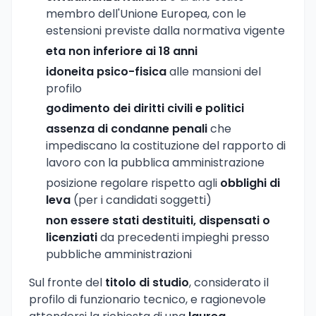
membro dell'Unione Europea, con le
estensioni previste dalla normativa vigente
eta non inferiore ai 18 anni
idoneita psico-fisica
alle mansioni del
profilo
godimento dei diritti civili e politici
assenza di condanne penali
che
impediscano la costituzione del rapporto di
lavoro con la pubblica amministrazione
posizione regolare rispetto agli
obblighi di
leva
(per i candidati soggetti)
non essere stati destituiti, dispensati o
licenziati
da precedenti impieghi presso
pubbliche amministrazioni
Sul fronte del
titolo di studio
, considerato il
profilo di funzionario tecnico, e ragionevole