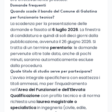
Domande frequenti
Quando scade il bando del Comune di Galatina
per funzionario tecnico?
La scadenza per la presentazione delle
domande e fissata al
6 luglio 2026
. La finestra
di candidatura e quindi di soli dieci giorni dalla
pubblicazione, avvenuta il 26 giugno 2026. Si
tratta di un termine
perentorio
: le domande
pervenute oltre tale data, anche di pochi
minuti, saranno automaticamente escluse
dalla procedura.
Quale titolo di studio serve per partecipare?
L'avviso integrale specifichera con esattezza i
titoli ammessi, ma per l'inquadramento
nell'
Area dei Funzionari e dell'Elevata
Qualificazione
con profilo tecnico e di norma
richiesta una
laurea magistrale o
specialistica
in ingegneria (civile, edile,