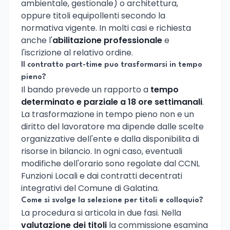
ambientale, gestionale) o architettura,
oppure titoli equipollenti secondo la
normativa vigente. In molti casi e richiesta
anche l'
abilitazione professionale
e
l'iscrizione al relativo ordine.
Il contratto part-time puo trasformarsi in tempo
pieno?
Il bando prevede un rapporto a
tempo
determinato e parziale a 18 ore settimanali
.
La trasformazione in tempo pieno non e un
diritto del lavoratore ma dipende dalle scelte
organizzative dell'ente e dalla disponibilita di
risorse in bilancio. In ogni caso, eventuali
modifiche dell'orario sono regolate dal CCNL
Funzioni Locali e dai contratti decentrati
integrativi del Comune di Galatina.
Come si svolge la selezione per titoli e colloquio?
La procedura si articola in due fasi. Nella
valutazione dei titoli
la commissione esamina