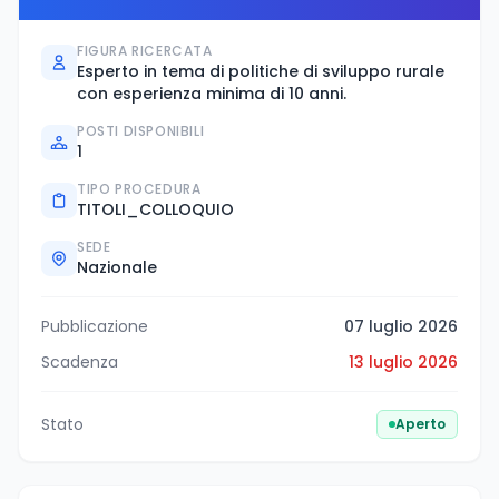
FIGURA RICERCATA
Esperto in tema di politiche di sviluppo rurale
con esperienza minima di 10 anni.
POSTI DISPONIBILI
1
TIPO PROCEDURA
TITOLI_COLLOQUIO
SEDE
Nazionale
Pubblicazione
07 luglio 2026
Scadenza
13 luglio 2026
Stato
Aperto