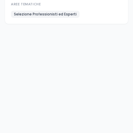
AREE TEMATICHE
Selezione Professionisti ed Esperti