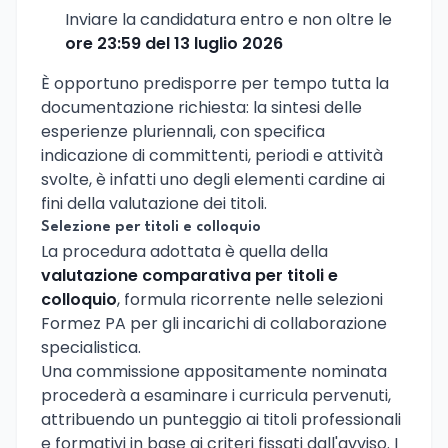
Inviare la candidatura entro e non oltre le
ore 23:59 del 13 luglio 2026
È opportuno predisporre per tempo tutta la
documentazione richiesta: la sintesi delle
esperienze pluriennali, con specifica
indicazione di committenti, periodi e attività
svolte, è infatti uno degli elementi cardine ai
fini della valutazione dei titoli.
Selezione per titoli e colloquio
La procedura adottata è quella della
valutazione comparativa per titoli e
colloquio
, formula ricorrente nelle selezioni
Formez PA per gli incarichi di collaborazione
specialistica.
Una commissione appositamente nominata
procederà a esaminare i curricula pervenuti,
attribuendo un punteggio ai titoli professionali
e formativi in base ai criteri fissati dall'avviso. I