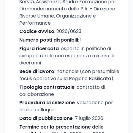
Servizi, Assistenza, Studi e Formazione per
l'Ammodernamento delle P.A. - Direzione
Risorse Umane, Organizzazione e
Performance
Codice avviso
: 2026/0623
Numero posti disponibili
: 1
Figura ricercata
: esperto in politiche di
sviluppo rurale con esperienza minima di
dieci anni
Sede di lavoro
: nazionale (con presumibile
focus operativo sulla Regione Basilicata)
Tipologia contrattuale
: contratto di
collaborazione
Procedura di selezione
: valutazione per
titoli e colloquio
Data di pubblicazione
: 7 luglio 2026
Termine per la presentazione delle