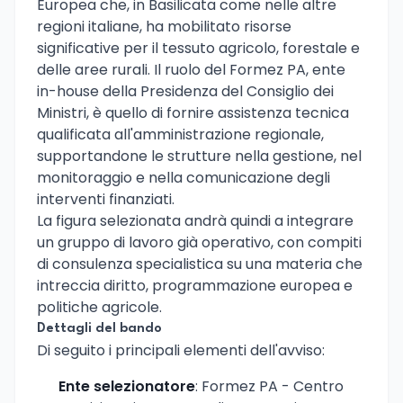
Europea che, in Basilicata come nelle altre
regioni italiane, ha mobilitato risorse
significative per il tessuto agricolo, forestale e
delle aree rurali. Il ruolo del Formez PA, ente
in-house della Presidenza del Consiglio dei
Ministri, è quello di fornire assistenza tecnica
qualificata all'amministrazione regionale,
supportandone le strutture nella gestione, nel
monitoraggio e nella comunicazione degli
interventi finanziati.
La figura selezionata andrà quindi a integrare
un gruppo di lavoro già operativo, con compiti
di consulenza specialistica su una materia che
intreccia diritto, programmazione europea e
politiche agricole.
Dettagli del bando
Di seguito i principali elementi dell'avviso:
Ente selezionatore
: Formez PA - Centro