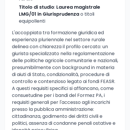
Titolo di studio
:
Laurea magistrale
LMG/01 in Giurisprudenza
o titoli
equipollenti
L'accoppiata tra formazione giuridica ed
esperienza pluriennale nel settore rurale
delinea con chiarezza il profilo cercato: un
giurista specializzato nella regolamentazione
delle politiche agricole comunitarie e nazionali,
presumibilmente con background in materia
di aiuti di Stato, condizionalità, procedure di
controllo e contenzioso legato ai fondi FEASR.
A questi requisiti specifici si affiancano, come
consuetudine per i bandi del Formez PA, i
requisiti generali per l'accesso agli incarichi
presso la pubblica amministrazione:
cittadinanza, godimento dei diritti civili e
politici, assenza di condanne penali ostative e