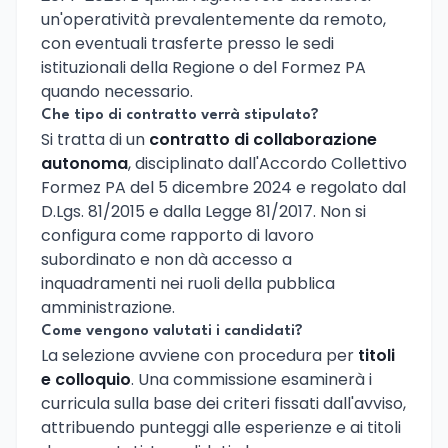
un'operatività prevalentemente da remoto,
con eventuali trasferte presso le sedi
istituzionali della Regione o del Formez PA
quando necessario.
Che tipo di contratto verrà stipulato?
Si tratta di un
contratto di collaborazione
autonoma
, disciplinato dall'Accordo Collettivo
Formez PA del 5 dicembre 2024 e regolato dal
D.Lgs. 81/2015 e dalla Legge 81/2017. Non si
configura come rapporto di lavoro
subordinato e non dà accesso a
inquadramenti nei ruoli della pubblica
amministrazione.
Come vengono valutati i candidati?
La selezione avviene con procedura per
titoli
e colloquio
. Una commissione esaminerà i
curricula sulla base dei criteri fissati dall'avviso,
attribuendo punteggi alle esperienze e ai titoli