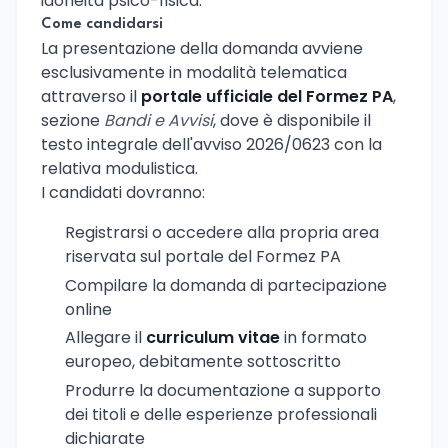
idoneità psico-fisica.
Come candidarsi
La presentazione della domanda avviene
esclusivamente in modalità telematica
attraverso il
portale ufficiale del Formez PA
,
sezione
Bandi e Avvisi
, dove è disponibile il
testo integrale dell'avviso 2026/0623 con la
relativa modulistica.
I candidati dovranno:
Registrarsi o accedere alla propria area
riservata sul portale del Formez PA
Compilare la domanda di partecipazione
online
Allegare il
curriculum vitae
in formato
europeo, debitamente sottoscritto
Produrre la documentazione a supporto
dei titoli e delle esperienze professionali
dichiarate