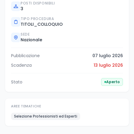
POSTI DISPONIBILI
3
TIPO PROCEDURA
TITOLI_COLLOQUIO
SEDE
Nazionale
Pubblicazione
07 luglio 2026
Scadenza
13 luglio 2026
Stato
Aperto
AREE TEMATICHE
Selezione Professionisti ed Esperti