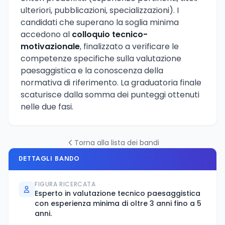
ulteriori, pubblicazioni, specializzazioni). I
candidati che superano la soglia minima
accedono al
colloquio tecnico-
motivazionale
, finalizzato a verificare le
competenze specifiche sulla valutazione
paesaggistica e la conoscenza della
normativa di riferimento. La graduatoria finale
scaturisce dalla somma dei punteggi ottenuti
nelle due fasi.
Torna alla lista dei bandi
DETTAGLI BANDO
FIGURA RICERCATA
Esperto in valutazione tecnico paesaggistica
con esperienza minima di oltre 3 anni fino a 5
anni.