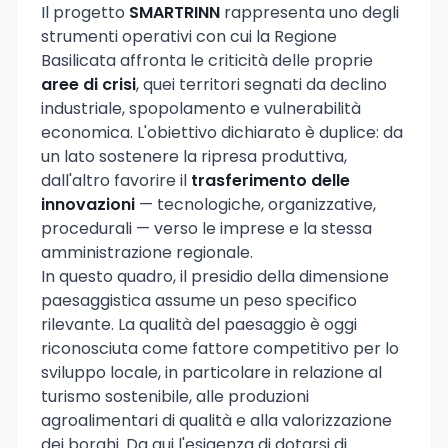
Il progetto
SMARTRINN
rappresenta uno degli
strumenti operativi con cui la Regione
Basilicata affronta le criticità delle proprie
aree di crisi
, quei territori segnati da declino
industriale, spopolamento e vulnerabilità
economica. L'obiettivo dichiarato è duplice: da
un lato sostenere la ripresa produttiva,
dall'altro favorire il
trasferimento delle
innovazioni
— tecnologiche, organizzative,
procedurali — verso le imprese e la stessa
amministrazione regionale.
In questo quadro, il presidio della dimensione
paesaggistica assume un peso specifico
rilevante. La qualità del paesaggio è oggi
riconosciuta come fattore competitivo per lo
sviluppo locale, in particolare in relazione al
turismo sostenibile, alle produzioni
agroalimentari di qualità e alla valorizzazione
dei borghi. Da qui l'esigenza di dotarsi di