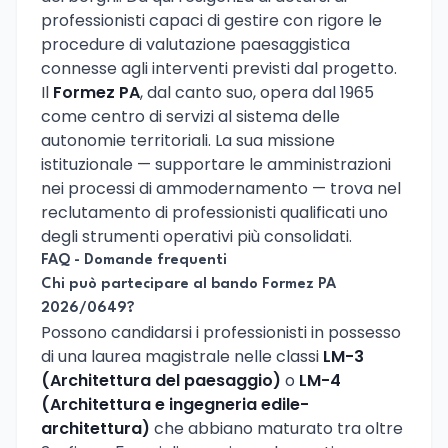
professionisti capaci di gestire con rigore le
procedure di valutazione paesaggistica
connesse agli interventi previsti dal progetto.
Il
Formez PA
, dal canto suo, opera dal 1965
come centro di servizi al sistema delle
autonomie territoriali. La sua missione
istituzionale — supportare le amministrazioni
nei processi di ammodernamento — trova nel
reclutamento di professionisti qualificati uno
degli strumenti operativi più consolidati.
FAQ - Domande frequenti
Chi può partecipare al bando Formez PA
2026/0649?
Possono candidarsi i professionisti in possesso
di una laurea magistrale nelle classi
LM-3
(Architettura del paesaggio)
o
LM-4
(Architettura e ingegneria edile-
architettura)
che abbiano maturato tra oltre