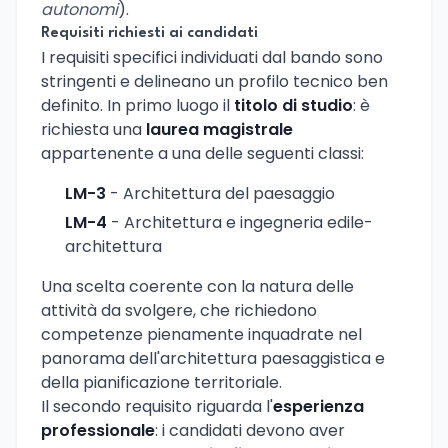
autonomi
).
Requisiti richiesti ai candidati
I requisiti specifici individuati dal bando sono
stringenti e delineano un profilo tecnico ben
definito. In primo luogo il
titolo di studio
: è
richiesta una
laurea magistrale
appartenente a una delle seguenti classi:
LM-3
- Architettura del paesaggio
LM-4
- Architettura e ingegneria edile-
architettura
Una scelta coerente con la natura delle
attività da svolgere, che richiedono
competenze pienamente inquadrate nel
panorama dell'architettura paesaggistica e
della pianificazione territoriale.
Il secondo requisito riguarda l'
esperienza
professionale
: i candidati devono aver