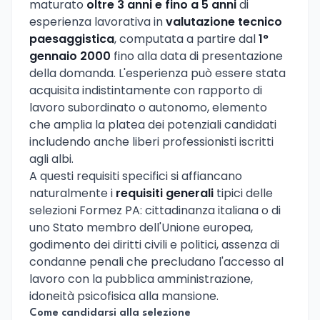
maturato
oltre 3 anni e fino a 5 anni
di
esperienza lavorativa in
valutazione tecnico
paesaggistica
, computata a partire dal
1°
gennaio 2000
fino alla data di presentazione
della domanda. L'esperienza può essere stata
acquisita indistintamente con rapporto di
lavoro subordinato o autonomo, elemento
che amplia la platea dei potenziali candidati
includendo anche liberi professionisti iscritti
agli albi.
A questi requisiti specifici si affiancano
naturalmente i
requisiti generali
tipici delle
selezioni Formez PA: cittadinanza italiana o di
uno Stato membro dell'Unione europea,
godimento dei diritti civili e politici, assenza di
condanne penali che precludano l'accesso al
lavoro con la pubblica amministrazione,
idoneità psicofisica alla mansione.
Come candidarsi alla selezione