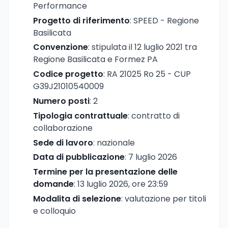
Performance
Progetto di riferimento
: SPEED - Regione
Basilicata
Convenzione
: stipulata il 12 luglio 2021 tra
Regione Basilicata e Formez PA
Codice progetto
: RA 21025 Ro 25 - CUP
G39J21010540009
Numero posti
: 2
Tipologia contrattuale
: contratto di
collaborazione
Sede di lavoro
: nazionale
Data di pubblicazione
: 7 luglio 2026
Termine per la presentazione delle
domande
: 13 luglio 2026, ore 23:59
Modalita di selezione
: valutazione per titoli
e colloquio