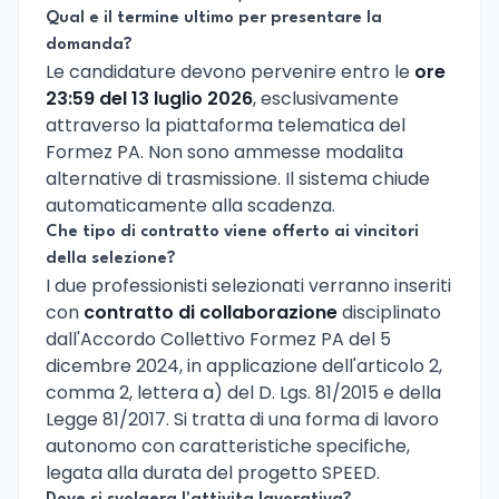
Qual e il termine ultimo per presentare la
domanda?
Le candidature devono pervenire entro le
ore
23:59 del 13 luglio 2026
, esclusivamente
attraverso la piattaforma telematica del
Formez PA. Non sono ammesse modalita
alternative di trasmissione. Il sistema chiude
automaticamente alla scadenza.
Che tipo di contratto viene offerto ai vincitori
della selezione?
I due professionisti selezionati verranno inseriti
con
contratto di collaborazione
disciplinato
dall'Accordo Collettivo Formez PA del 5
dicembre 2024, in applicazione dell'articolo 2,
comma 2, lettera a) del D. Lgs. 81/2015 e della
Legge 81/2017. Si tratta di una forma di lavoro
autonomo con caratteristiche specifiche,
legata alla durata del progetto SPEED.