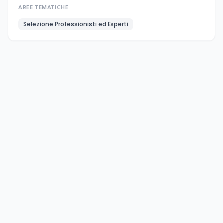
AREE TEMATICHE
Selezione Professionisti ed Esperti