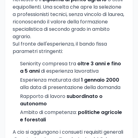
equipollenti. Una scelta che apre la selezione
a professionisti tecnici, senza vincolo di laurea,
riconoscendo il valore della formazione
specialistica di secondo grado in ambito
agrario.
Sul fronte dell'esperienza, il bando fissa
parametri stringenti:
Seniority compresa tra
oltre 3 anni e fino
a 5 anni
di esperienza lavorativa
Esperienza maturata dal
1 gennaio 2000
alla data di presentazione della domanda
Rapporto di lavoro
subordinato o
autonomo
Ambito di competenza:
politiche agricole
e forestali
A cio si aggiungono i consueti requisiti generali