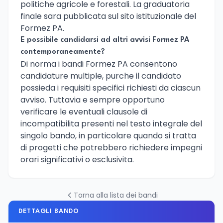
politiche agricole e forestali. La graduatoria
finale sara pubblicata sul sito istituzionale del
Formez PA.
E possibile candidarsi ad altri avvisi Formez PA
contemporaneamente?
Di norma i bandi Formez PA consentono
candidature multiple, purche il candidato
possieda i requisiti specifici richiesti da ciascun
avviso. Tuttavia e sempre opportuno
verificare le eventuali clausole di
incompatibilita presenti nel testo integrale del
singolo bando, in particolare quando si tratta
di progetti che potrebbero richiedere impegni
orari significativi o esclusivita.
Torna alla lista dei bandi
DETTAGLI BANDO