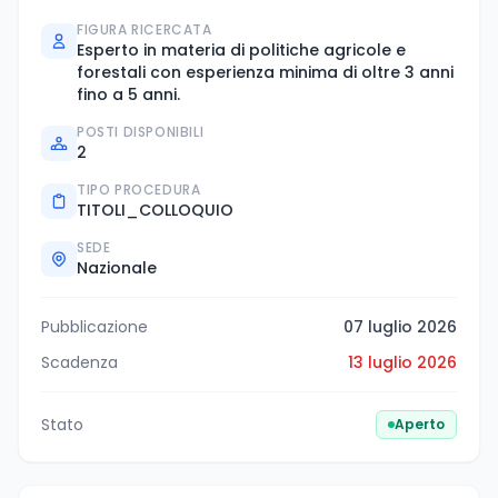
FIGURA RICERCATA
Esperto in materia di politiche agricole e
forestali con esperienza minima di oltre 3 anni
fino a 5 anni.
POSTI DISPONIBILI
2
TIPO PROCEDURA
TITOLI_COLLOQUIO
SEDE
Nazionale
Pubblicazione
07 luglio 2026
Scadenza
13 luglio 2026
Stato
Aperto