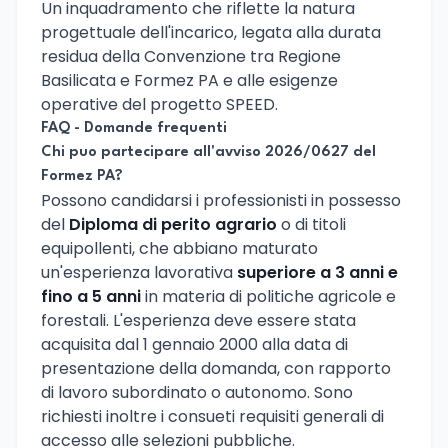
Un inquadramento che riflette la natura
progettuale dell'incarico, legata alla durata
residua della Convenzione tra Regione
Basilicata e Formez PA e alle esigenze
operative del progetto SPEED.
FAQ - Domande frequenti
Chi puo partecipare all'avviso 2026/0627 del
Formez PA?
Possono candidarsi i professionisti in possesso
del
Diploma di perito agrario
o di titoli
equipollenti, che abbiano maturato
un'esperienza lavorativa
superiore a 3 anni e
fino a 5 anni
in materia di politiche agricole e
forestali. L'esperienza deve essere stata
acquisita dal 1 gennaio 2000 alla data di
presentazione della domanda, con rapporto
di lavoro subordinato o autonomo. Sono
richiesti inoltre i consueti requisiti generali di
accesso alle selezioni pubbliche.