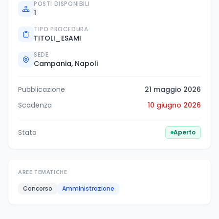
POSTI DISPONIBILI
1
TIPO PROCEDURA
TITOLI_ESAMI
SEDE
Campania, Napoli
Pubblicazione
21 maggio 2026
Scadenza
10 giugno 2026
Stato
Aperto
AREE TEMATICHE
Concorso
Amministrazione