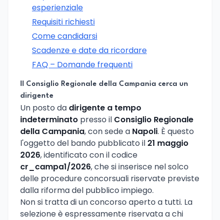
esperienziale
Requisiti richiesti
Come candidarsi
Scadenze e date da ricordare
FAQ – Domande frequenti
Il Consiglio Regionale della Campania cerca un
dirigente
Un posto da
dirigente a tempo
indeterminato
presso il
Consiglio Regionale
della Campania
, con sede a
Napoli
. È questo
l'oggetto del bando pubblicato il
21 maggio
2026
, identificato con il codice
cr_campa1/2026
, che si inserisce nel solco
delle procedure concorsuali riservate previste
dalla riforma del pubblico impiego.
Non si tratta di un concorso aperto a tutti. La
selezione è espressamente riservata a chi