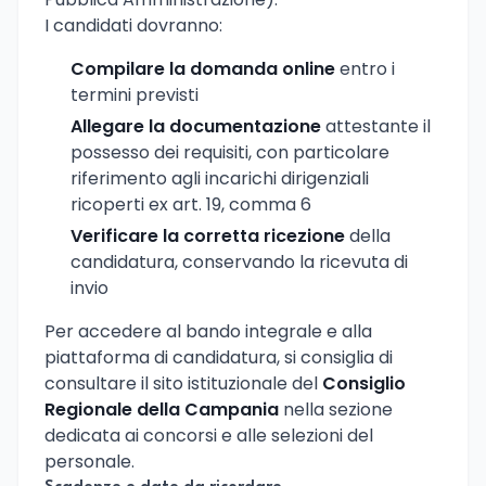
I candidati dovranno:
Compilare la domanda online
entro i
termini previsti
Allegare la documentazione
attestante il
possesso dei requisiti, con particolare
riferimento agli incarichi dirigenziali
ricoperti ex art. 19, comma 6
Verificare la corretta ricezione
della
candidatura, conservando la ricevuta di
invio
Per accedere al bando integrale e alla
piattaforma di candidatura, si consiglia di
consultare il sito istituzionale del
Consiglio
Regionale della Campania
nella sezione
dedicata ai concorsi e alle selezioni del
personale.