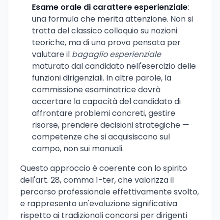
Esame orale di carattere esperienziale
:
una formula che merita attenzione. Non si
tratta del classico colloquio su nozioni
teoriche, ma di una prova pensata per
valutare il
bagaglio esperienziale
maturato dal candidato nell'esercizio delle
funzioni dirigenziali. In altre parole, la
commissione esaminatrice dovrà
accertare la capacità del candidato di
affrontare problemi concreti, gestire
risorse, prendere decisioni strategiche —
competenze che si acquisiscono sul
campo, non sui manuali.
Questo approccio è coerente con lo spirito
dell'art. 28, comma 1-ter, che valorizza il
percorso professionale effettivamente svolto,
e rappresenta un'evoluzione significativa
rispetto ai tradizionali concorsi per dirigenti