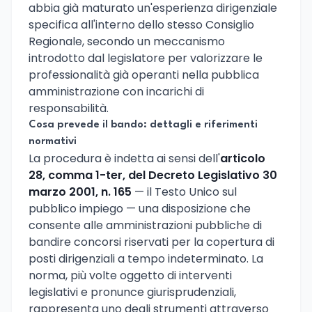
abbia già maturato un'esperienza dirigenziale
specifica all'interno dello stesso Consiglio
Regionale, secondo un meccanismo
introdotto dal legislatore per valorizzare le
professionalità già operanti nella pubblica
amministrazione con incarichi di
responsabilità.
Cosa prevede il bando: dettagli e riferimenti
normativi
La procedura è indetta ai sensi dell'
articolo
28, comma 1-ter, del Decreto Legislativo 30
marzo 2001, n. 165
— il Testo Unico sul
pubblico impiego — una disposizione che
consente alle amministrazioni pubbliche di
bandire concorsi riservati per la copertura di
posti dirigenziali a tempo indeterminato. La
norma, più volte oggetto di interventi
legislativi e pronunce giurisprudenziali,
rappresenta uno degli strumenti attraverso