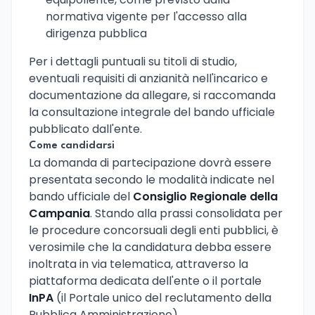
normativa vigente per l'accesso alla
dirigenza pubblica
Per i dettagli puntuali su titoli di studio,
eventuali requisiti di anzianità nell'incarico e
documentazione da allegare, si raccomanda
la consultazione integrale del bando ufficiale
pubblicato dall'ente.
Come candidarsi
La domanda di partecipazione dovrà essere
presentata secondo le modalità indicate nel
bando ufficiale del
Consiglio Regionale della
Campania
. Stando alla prassi consolidata per
le procedure concorsuali degli enti pubblici, è
verosimile che la candidatura debba essere
inoltrata in via telematica, attraverso la
piattaforma dedicata dell'ente o il portale
InPA
(il Portale unico del reclutamento della
Pubblica Amministrazione).