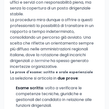
uffici e servizi con responsabilità piena, ma
senza la copertura di un posto dirigenziale
stabile.
La procedura mira dunque a offrire a questi
professionisti la possibilità di transitare in un
rapporto a tempo indeterminato,
consolidando un percorso già avviato. Una
scelta che riflette un orientamento sempre
più diffuso nelle amministrazioni regionali
italiane, dove la rotazione degli incarichi
dirigenziali
a termine
ha spesso generato
incertezze organizzative.
Le prove d'esame: scritto e orale esperienziale
La selezione si articola in
due prove
:
Esame scritto
: volto a verificare le
competenze tecniche, giuridiche e
gestionali del candidato in relazione alle
funzioni dirigenziali.