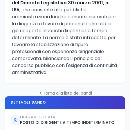
del Decreto Legislativo 30 marzo 2001, n.
165
, che consente alle pubbliche
amministrazioni di indire concorsi riservati per
la dirigenza a favore di personale che abbia
già ricoperto incarichi dirigenziali a tempo
determinato. La norma è stata introdotta per
favorire la stabilizzazione di figure
professionali con esperienza dirigenziale
comprovata, bilanciando il principio del
concorso pubblico con l'esigenza di continuità
amministrativa.
Torna alla lista dei bandi
DETTAGLI BANDO
FIGURA RICERCATA
POSTO DI DIRIGENTE A TEMPO INDETERMINATO