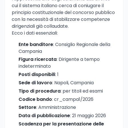
cui il sistema italiano cerca di coniugare il
principio costituzionale del concorso pubblico
con la necessità di stabilizzare competenze
dirigenziali già collaudate.
Ecco i dati essenziali:
Ente banditore
: Consiglio Regionale della
Campania
Figura ricercata
: Dirigente a tempo
indeterminato
Posti disponibili
: 1
Sede di lavoro
: Napoli, Campania
Tipo di procedura
: per titoli ed esami
Codice bando
: cr_campa1/2026
Settore
: Amministrazione
Data di pubblicazione
: 21 maggio 2026
Scadenza per la presentazione delle