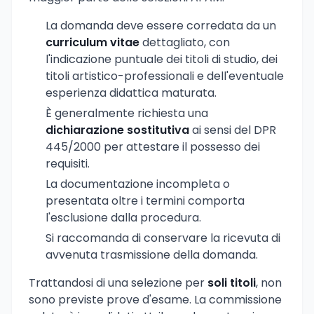
La domanda deve essere corredata da un
curriculum vitae
dettagliato, con
l'indicazione puntuale dei titoli di studio, dei
titoli artistico-professionali e dell'eventuale
esperienza didattica maturata.
È generalmente richiesta una
dichiarazione sostitutiva
ai sensi del DPR
445/2000 per attestare il possesso dei
requisiti.
La documentazione incompleta o
presentata oltre i termini comporta
l'esclusione dalla procedura.
Si raccomanda di conservare la ricevuta di
avvenuta trasmissione della domanda.
Trattandosi di una selezione per
soli titoli
, non
sono previste prove d'esame. La commissione