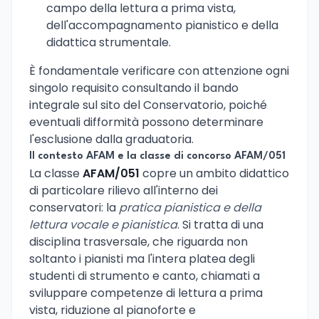
campo della lettura a prima vista,
dell'accompagnamento pianistico e della
didattica strumentale.
È fondamentale verificare con attenzione ogni
singolo requisito consultando il bando
integrale sul sito del Conservatorio, poiché
eventuali difformità possono determinare
l'esclusione dalla graduatoria.
Il contesto AFAM e la classe di concorso AFAM/051
La classe
AFAM/051
copre un ambito didattico
di particolare rilievo all'interno dei
conservatori: la
pratica pianistica e della
lettura vocale e pianistica
. Si tratta di una
disciplina trasversale, che riguarda non
soltanto i pianisti ma l'intera platea degli
studenti di strumento e canto, chiamati a
sviluppare competenze di lettura a prima
vista, riduzione al pianoforte e