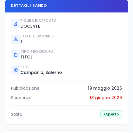
DETTAGLI BANDO
FIGURA RICERCATA
DOCENTE
POSTI DISPONIBILI
1
TIPO PROCEDURA
TITOLI
SEDE
Campania, Salerno
Pubblicazione
19 maggio 2026
Scadenza
18 giugno 2026
Stato
Aperto