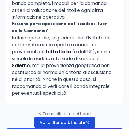
bando completo, i moduli per la domanda, i
criteri di valutazione dei titoli e ogni altra
informazione operativa.
Possono partecipare candidati residenti fuori
dalla Campania?
In linea generale, le graduatorie d'istituto dei
conservatori sono aperte a candidati
provenienti da
tutta Italia
(e dall'UE), senza
vincoli di residenza. La sede di servizio è
Salerno
, ma la provenienza geografica non
costituisce di norma un criterio di esclusione
né di priorità. Anche in questo caso, si
raccomanda di verificare il bando integrale
per eventuali specificità.
Torna alla lista dei bandi
Vai al Bando Ufficiale