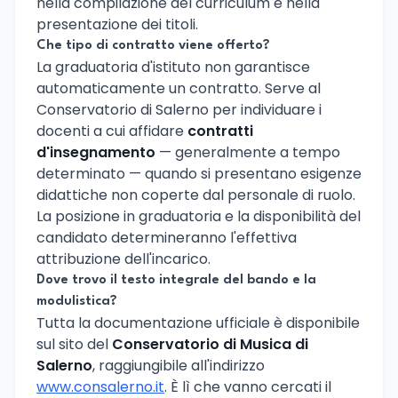
nella compilazione del curriculum e nella
presentazione dei titoli.
Che tipo di contratto viene offerto?
La graduatoria d'istituto non garantisce
automaticamente un contratto. Serve al
Conservatorio di Salerno per individuare i
docenti a cui affidare
contratti
d'insegnamento
— generalmente a tempo
determinato — quando si presentano esigenze
didattiche non coperte dal personale di ruolo.
La posizione in graduatoria e la disponibilità del
candidato determineranno l'effettiva
attribuzione dell'incarico.
Dove trovo il testo integrale del bando e la
modulistica?
Tutta la documentazione ufficiale è disponibile
sul sito del
Conservatorio di Musica di
Salerno
, raggiungibile all'indirizzo
www.consalerno.it
. È lì che vanno cercati il