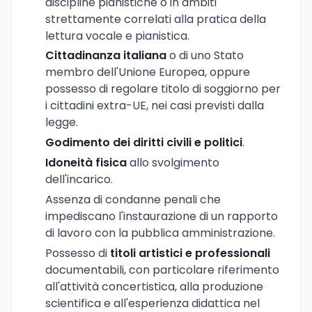
discipline pianistiche o in ambiti
strettamente correlati alla pratica della
lettura vocale e pianistica.
Cittadinanza italiana
o di uno Stato
membro dell'Unione Europea, oppure
possesso di regolare titolo di soggiorno per
i cittadini extra-UE, nei casi previsti dalla
legge.
Godimento dei diritti civili e politici
.
Idoneità fisica
allo svolgimento
dell'incarico.
Assenza di condanne penali che
impediscano l'instaurazione di un rapporto
di lavoro con la pubblica amministrazione.
Possesso di
titoli artistici e professionali
documentabili, con particolare riferimento
all'attività concertistica, alla produzione
scientifica e all'esperienza didattica nel