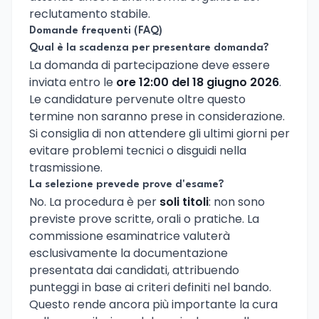
reclutamento stabile.
Domande frequenti (FAQ)
Qual è la scadenza per presentare domanda?
La domanda di partecipazione deve essere
inviata entro le
ore 12:00 del 18 giugno 2026
.
Le candidature pervenute oltre questo
termine non saranno prese in considerazione.
Si consiglia di non attendere gli ultimi giorni per
evitare problemi tecnici o disguidi nella
trasmissione.
La selezione prevede prove d'esame?
No. La procedura è per
soli titoli
: non sono
previste prove scritte, orali o pratiche. La
commissione esaminatrice valuterà
esclusivamente la documentazione
presentata dai candidati, attribuendo
punteggi in base ai criteri definiti nel bando.
Questo rende ancora più importante la cura