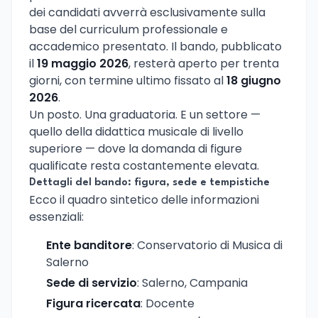
dei candidati avverrà esclusivamente sulla
base del curriculum professionale e
accademico presentato. Il bando, pubblicato
il
19 maggio 2026
, resterà aperto per trenta
giorni, con termine ultimo fissato al
18 giugno
2026
.
Un posto. Una graduatoria. E un settore —
quello della didattica musicale di livello
superiore — dove la domanda di figure
qualificate resta costantemente elevata.
Dettagli del bando: figura, sede e tempistiche
Ecco il quadro sintetico delle informazioni
essenziali:
Ente banditore
: Conservatorio di Musica di
Salerno
Sede di servizio
: Salerno, Campania
Figura ricercata
: Docente