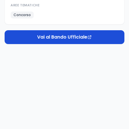
AREE TEMATICHE
Concorso
Vai al Bando Ufficiale