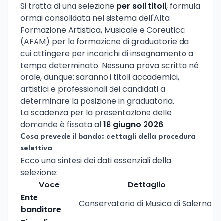
Si tratta di una selezione
per soli titoli
, formula
ormai consolidata nel sistema dell'Alta
Formazione Artistica, Musicale e Coreutica
(AFAM) per la formazione di graduatorie da
cui attingere per incarichi di insegnamento a
tempo determinato. Nessuna prova scritta né
orale, dunque: saranno i titoli accademici,
artistici e professionali dei candidati a
determinare la posizione in graduatoria.
La scadenza per la presentazione delle
domande è fissata al
18 giugno 2026
.
Cosa prevede il bando: dettagli della procedura
selettiva
Ecco una sintesi dei dati essenziali della
selezione:
Voce
Dettaglio
Ente
Conservatorio di Musica di Salerno
banditore