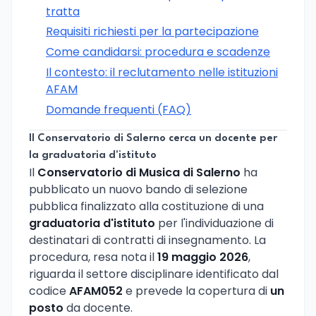
tratta
Requisiti richiesti per la partecipazione
Come candidarsi: procedura e scadenze
Il contesto: il reclutamento nelle istituzioni
AFAM
Domande frequenti (FAQ)
Il Conservatorio di Salerno cerca un docente per
la graduatoria d'istituto
Il
Conservatorio di Musica di Salerno
ha
pubblicato un nuovo bando di selezione
pubblica finalizzato alla costituzione di una
graduatoria d'istituto
per l'individuazione di
destinatari di contratti di insegnamento. La
procedura, resa nota il
19 maggio 2026
,
riguarda il settore disciplinare identificato dal
codice
AFAM052
e prevede la copertura di
un
posto
da docente.