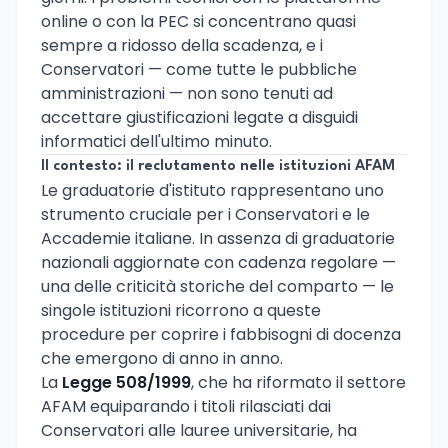
online o con la PEC si concentrano quasi
sempre a ridosso della scadenza, e i
Conservatori — come tutte le pubbliche
amministrazioni — non sono tenuti ad
accettare giustificazioni legate a disguidi
informatici dell'ultimo minuto.
Il contesto: il reclutamento nelle istituzioni AFAM
Le graduatorie d'istituto rappresentano uno
strumento cruciale per i Conservatori e le
Accademie italiane. In assenza di graduatorie
nazionali aggiornate con cadenza regolare —
una delle criticità storiche del comparto — le
singole istituzioni ricorrono a queste
procedure per coprire i fabbisogni di docenza
che emergono di anno in anno.
La
Legge 508/1999
, che ha riformato il settore
AFAM equiparando i titoli rilasciati dai
Conservatori alle lauree universitarie, ha