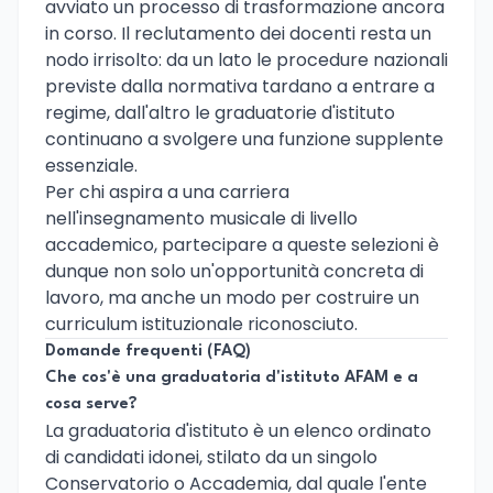
avviato un processo di trasformazione ancora
in corso. Il reclutamento dei docenti resta un
nodo irrisolto: da un lato le procedure nazionali
previste dalla normativa tardano a entrare a
regime, dall'altro le graduatorie d'istituto
continuano a svolgere una funzione supplente
essenziale.
Per chi aspira a una carriera
nell'insegnamento musicale di livello
accademico, partecipare a queste selezioni è
dunque non solo un'opportunità concreta di
lavoro, ma anche un modo per costruire un
curriculum istituzionale riconosciuto.
Domande frequenti (FAQ)
Che cos'è una graduatoria d'istituto AFAM e a
cosa serve?
La graduatoria d'istituto è un elenco ordinato
di candidati idonei, stilato da un singolo
Conservatorio o Accademia, dal quale l'ente