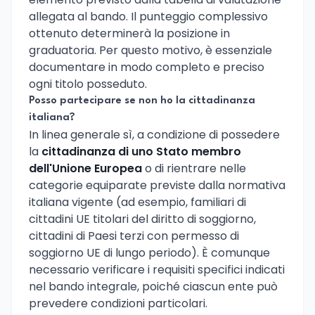
allegata al bando. Il punteggio complessivo
ottenuto determinerà la posizione in
graduatoria. Per questo motivo, è essenziale
documentare in modo completo e preciso
ogni titolo posseduto.
Posso partecipare se non ho la cittadinanza
italiana?
In linea generale sì, a condizione di possedere
la
cittadinanza di uno Stato membro
dell'Unione Europea
o di rientrare nelle
categorie equiparate previste dalla normativa
italiana vigente (ad esempio, familiari di
cittadini UE titolari del diritto di soggiorno,
cittadini di Paesi terzi con permesso di
soggiorno UE di lungo periodo). È comunque
necessario verificare i requisiti specifici indicati
nel bando integrale, poiché ciascun ente può
prevedere condizioni particolari.