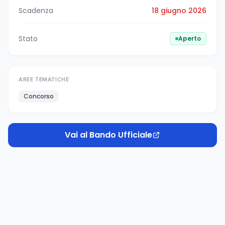
Scadenza
18 giugno 2026
Stato
Aperto
AREE TEMATICHE
Concorso
Vai al Bando Ufficiale