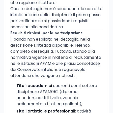
che regolano il settore.
Questo dettaglio non è secondario: la corretta
identificazione della disciplina è il primo passo
per verificare se si possiedono i requisiti
necessari alla candidatura.
Requisiti richiesti per la partecipazione
Il bando non esplicita nel dettaglio, nella
descrizione sintetica disponibile, l'elenco
completo dei requisiti. Tuttavia, stando alla
normativa vigente in materia di reclutamento
nelle istituzioni AFAM e alle prassi consolidate
dei Conservatori italiani, è ragionevole
attendersi che vengano richiesti:
Titoli accademici
coerenti con il settore
disciplinare AFAM052 (diploma
accademico di II livello, vecchio
ordinamento o titoli equipollenti);
Titoli artistici e professionali
: attività