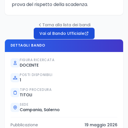
prova del rispetto della scadenza.
Torna alla lista dei bandi
Vai al Bando Ufficiale
DETTAGLI BANDO
FIGURA RICERCATA
DOCENTE
POSTI DISPONIBILI
1
TIPO PROCEDURA
TITOLI
SEDE
Campania, Salerno
Pubblicazione
19 maggio 2026