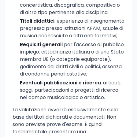
concertistica, discografica, compositiva o
di altro tipo pertinente alla disciplina;
Titoli didattici
: esperienza di insegnamento
pregressa presso istituzioni AFAM, scuole di
musica riconosciute o altri enti formativi;
Requisiti generali
per l'accesso al pubblico
impiego: cittadinanza italiana o di uno Stato
membro UE (o categorie equiparate),
godimento dei diritti civili e politici, assenza
di condanne penali ostative;
Eventuali pubblicazioni e ricerca
: articoli,
saggi, partecipazioni a progetti di ricerca
nel campo musicologico o artistico.
La valutazione avverrà esclusivamente sulla
base dei titoli dichiarati e documentati. Non
sono previste prove d'esame. È quindi
fondamentale presentare una