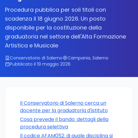
Procedura pubblica per soli titoli con
scadenza il 18 giugno 2026. Un posto
disponibile per la costituzione della
graduatoria nel settore dell'Alta Formazione
Artistica e Musicale
Conservatorio di Salerno
Campania, Salerno
Pubblicato il 19 maggio 2026
Il Conservatorio di Salerno cerca un
docente per la graduatoria d'istituto
Cosa prevede il bando: dettagli della
procedura selettiva
Il codice AFAM052: di quale disciplina si