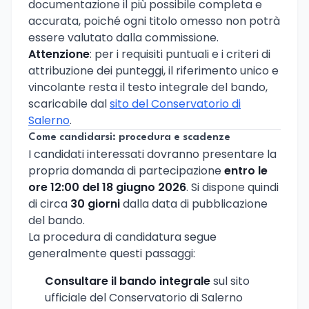
documentazione il più possibile completa e
accurata, poiché ogni titolo omesso non potrà
essere valutato dalla commissione.
Attenzione
: per i requisiti puntuali e i criteri di
attribuzione dei punteggi, il riferimento unico e
vincolante resta il testo integrale del bando,
scaricabile dal
sito del Conservatorio di
Salerno
.
Come candidarsi: procedura e scadenze
I candidati interessati dovranno presentare la
propria domanda di partecipazione
entro le
ore 12:00 del 18 giugno 2026
. Si dispone quindi
di circa
30 giorni
dalla data di pubblicazione
del bando.
La procedura di candidatura segue
generalmente questi passaggi:
Consultare il bando integrale
sul sito
ufficiale del Conservatorio di Salerno