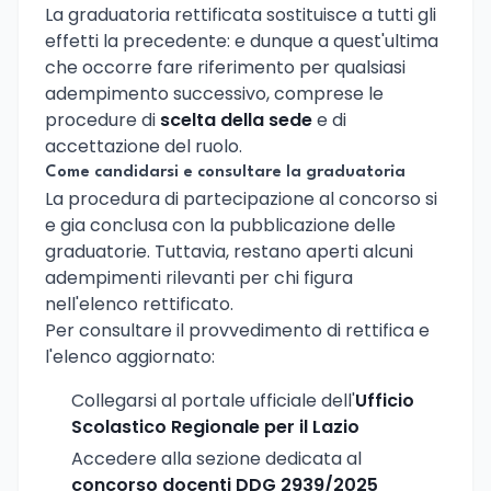
La graduatoria rettificata sostituisce a tutti gli
effetti la precedente: e dunque a quest'ultima
che occorre fare riferimento per qualsiasi
adempimento successivo, comprese le
procedure di
scelta della sede
e di
accettazione del ruolo.
Come candidarsi e consultare la graduatoria
La procedura di partecipazione al concorso si
e gia conclusa con la pubblicazione delle
graduatorie. Tuttavia, restano aperti alcuni
adempimenti rilevanti per chi figura
nell'elenco rettificato.
Per consultare il provvedimento di rettifica e
l'elenco aggiornato:
Collegarsi al portale ufficiale dell'
Ufficio
Scolastico Regionale per il Lazio
Accedere alla sezione dedicata al
concorso docenti DDG 2939/2025