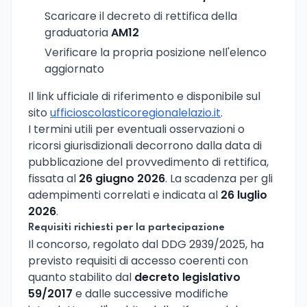
Scaricare il decreto di rettifica della
graduatoria
AM12
Verificare la propria posizione nell'elenco
aggiornato
Il link ufficiale di riferimento e disponibile sul
sito
ufficioscolasticoregionalelazio.it
.
I termini utili per eventuali osservazioni o
ricorsi giurisdizionali decorrono dalla data di
pubblicazione del provvedimento di rettifica,
fissata al
26 giugno 2026
. La scadenza per gli
adempimenti correlati e indicata al
26 luglio
2026
.
Requisiti richiesti per la partecipazione
Il concorso, regolato dal DDG 2939/2025, ha
previsto requisiti di accesso coerenti con
quanto stabilito dal
decreto legislativo
59/2017
e dalle successive modifiche