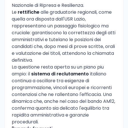
Nazionale di Ripresa e Resilienza.
Le
rettifiche
alle graduatorie regionali, come
quella ora disposta dall'USR Lazio,
rappresentano un passaggio fisiologico ma
cruciale: garantiscono la correttezza degli atti
amministrativi e tutelano le posizioni dei
candidati che, dopo mesi di prove scritte, orali
e valutazione dei titoli, attendono la chiamata
definitiva.
La questione resta aperta su un piano piu
ampio: il
sistema di reclutamento
italiano
continua a oscillare tra esigenze di
programmazione, vincoli europei e ricorrenti
contenziosi che ne rallentano l'efficacia. Una
dinamica che, anche nel caso del bando AM12,
conferma quanto sia delicato l'equilibrio tra
rapidita amministrativa e garanzie
procedurali.