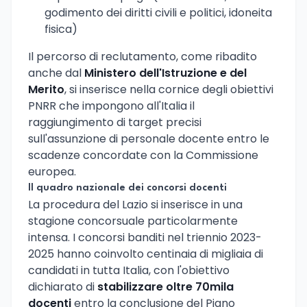
godimento dei diritti civili e politici, idoneita
fisica)
Il percorso di reclutamento, come ribadito
anche dal
Ministero dell'Istruzione e del
Merito
, si inserisce nella cornice degli obiettivi
PNRR che impongono all'Italia il
raggiungimento di target precisi
sull'assunzione di personale docente entro le
scadenze concordate con la Commissione
europea.
Il quadro nazionale dei concorsi docenti
La procedura del Lazio si inserisce in una
stagione concorsuale particolarmente
intensa. I concorsi banditi nel triennio 2023-
2025 hanno coinvolto centinaia di migliaia di
candidati in tutta Italia, con l'obiettivo
dichiarato di
stabilizzare oltre 70mila
docenti
entro la conclusione del Piano