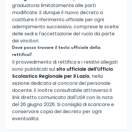
graduatoria limitatamente alle parti
modificate. E dunque il nuovo decreto a
costituire il riferimento ufficiale per ogni
adempimento successivo, comprese le scelte
delle sedi e l'accettazione del ruolo da parte
dei vincitori.
Dove posso trovare il testo ufficiale della
rettifica?
Il provvedimento di rettifica e i relativi allegati
sono pubblicati sul
sito ufficiale dell'Ufficio
Scolastico Regionale per il Lazio
, nella
sezione dedicata ai concorsi del personale
docente. E inoltre consultabile attraverso il
link diretto comunicato dall'USR con la nota
del 26 giugno 2026. Si consiglia di scaricare e
conservare copia del decreto per ogni
eventualita.