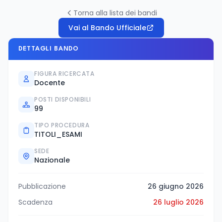
Torna alla lista dei bandi
Vai al Bando Ufficiale
DETTAGLI BANDO
FIGURA RICERCATA
Docente
POSTI DISPONIBILI
99
TIPO PROCEDURA
TITOLI_ESAMI
SEDE
Nazionale
Pubblicazione
26 giugno 2026
Scadenza
26 luglio 2026