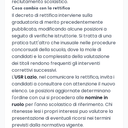
reclutamento scolastico.
Cosa cambia con la rettifica
Il decreto di rettifica interviene sulla
graduatoria di merito precedentemente
pubblicata, modificando alcune posizioni a
seguito di verifiche istruttorie. Si tratta di una
pratica tutt'altro che inusuale nelle procedure
concorsuali della scuola, dove la mole di
candidati e la complessita della valutazione
dei titoli rendono frequenti gli interventi
correttivi successivi.
L'
USR Lazio
, nel comunicare la rettifica, invita i
candidati a consultare con attenzione il nuovo
elenco. Le posizioni aggiornate determinano
l'ordine con cui si procedera alle
nomine in
ruolo
per l'anno scolastico di riferimento. Chi
ritenesse lesi i propri interessi puo valutare la
presentazione di eventuali ricorsi nei termini
previsti dalla normativa vigente.