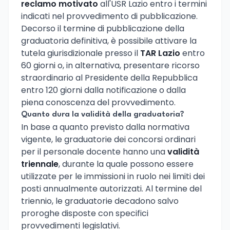
reclamo motivato
all'USR Lazio entro i termini
indicati nel provvedimento di pubblicazione.
Decorso il termine di pubblicazione della
graduatoria definitiva, è possibile attivare la
tutela giurisdizionale presso il
TAR Lazio
entro
60 giorni o, in alternativa, presentare ricorso
straordinario al Presidente della Repubblica
entro 120 giorni dalla notificazione o dalla
piena conoscenza del provvedimento.
Quanto dura la validità della graduatoria?
In base a quanto previsto dalla normativa
vigente, le graduatorie dei concorsi ordinari
per il personale docente hanno una
validità
triennale
, durante la quale possono essere
utilizzate per le immissioni in ruolo nei limiti dei
posti annualmente autorizzati. Al termine del
triennio, le graduatorie decadono salvo
proroghe disposte con specifici
provvedimenti legislativi.