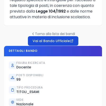
tale tipologia di posti, in coerenza con quanto
previsto dalla
Legge 104/1992
e dalle norme
attuative in materia di inclusione scolastica.
Torna alla lista dei bandi
Vai al Bando Ufficiale
DETTAGLI BANDO
FIGURA RICERCATA
Docente
POSTI DISPONIBILI
99
TIPO PROCEDURA
TITOLI_ESAMI
SEDE
Nazionale