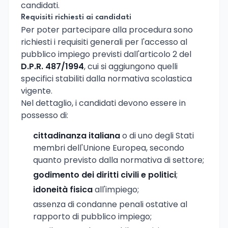
candidati.
Requisiti richiesti ai candidati
Per poter partecipare alla procedura sono
richiesti i requisiti generali per l'accesso al
pubblico impiego previsti dall'articolo 2 del
D.P.R. 487/1994
, cui si aggiungono quelli
specifici stabiliti dalla normativa scolastica
vigente.
Nel dettaglio, i candidati devono essere in
possesso di:
cittadinanza italiana
o di uno degli Stati
membri dell'Unione Europea, secondo
quanto previsto dalla normativa di settore;
godimento dei diritti civili e politici
;
idoneità fisica
all'impiego;
assenza di condanne penali ostative al
rapporto di pubblico impiego;