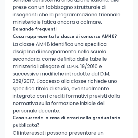
prese con un fabbisogno strutturale di
insegnanti che la programmazione triennale
ministeriale fatica ancora a colmare.
Domande frequenti
Cosa rappresenta la classe di concorso AM48?
La classe AM48 identifica una specifica
disciplina di insegnamento nella scuola
secondaria, come definita dalle tabelle
ministeriali allegate al D.P.R. 19/2016 e
successive modifiche introdotte dal D.M.
259/2017. L'accesso alla classe richiede uno
specifico titolo di studio, eventualmente
integrato con i crediti formativi previsti dalla
normativa sulla formazione iniziale del
personale docente.
Cosa succede in caso di errori nella graduatoria
pubblicata?
Gli interessati possono presentare un