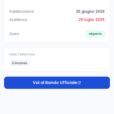
Pubblicazione
25 giugno 2026
Scadenza
25 luglio 2026
Stato
Aperto
AREE TEMATICHE
Concorso
Vai al Bando Ufficiale