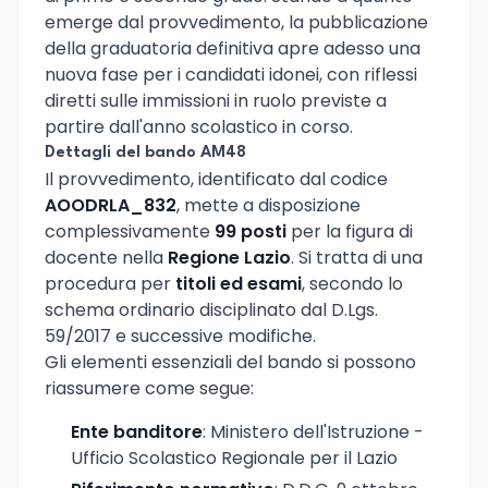
emerge dal provvedimento, la pubblicazione
della graduatoria definitiva apre adesso una
nuova fase per i candidati idonei, con riflessi
diretti sulle immissioni in ruolo previste a
partire dall'anno scolastico in corso.
Dettagli del bando AM48
Il provvedimento, identificato dal codice
AOODRLA_832
, mette a disposizione
complessivamente
99 posti
per la figura di
docente nella
Regione Lazio
. Si tratta di una
procedura per
titoli ed esami
, secondo lo
schema ordinario disciplinato dal D.Lgs.
59/2017 e successive modifiche.
Gli elementi essenziali del bando si possono
riassumere come segue:
Ente banditore
: Ministero dell'Istruzione -
Ufficio Scolastico Regionale per il Lazio