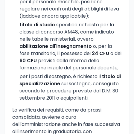
per il personale maschile, posizione
regolare nei confronti degli obblighi di leva
(laddove ancora applicabile);
titolo di studio
specifico richiesto per la
classe di concorso AM48, come indicato
nelle tabelle ministeriali, ovvero
abilitazione all'insegnamento
o, per la
fase transitoria, il possesso dei
24 CFU
o dei
60 CFU
previsti dalla riforma della
formazione iniziale del personale docente;
per i posti di sostegno, è richiesto il
titolo di
specializzazione
sul sostegno, conseguito
secondo le procedure previste dal D.M. 30
settembre 2011 o equipollenti.
La verifica dei requisiti, come da prassi
consolidata, avviene a cura
dell'amministrazione anche in fase successiva
all'inserimento in graduatoria, con