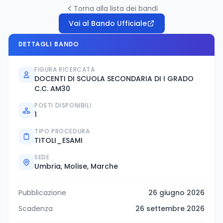
Torna alla lista dei bandi
Vai al Bando Ufficiale
DETTAGLI BANDO
FIGURA RICERCATA
DOCENTI DI SCUOLA SECONDARIA DI I GRADO
C.C. AM30
POSTI DISPONIBILI
1
TIPO PROCEDURA
TITOLI_ESAMI
SEDE
Umbria, Molise, Marche
Pubblicazione
26 giugno 2026
Scadenza
26 settembre 2026