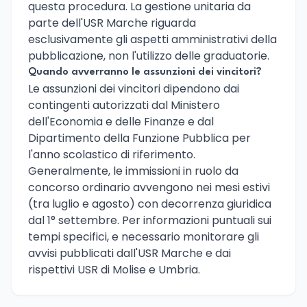
questa procedura. La gestione unitaria da
parte dell'USR Marche riguarda
esclusivamente gli aspetti amministrativi della
pubblicazione, non l'utilizzo delle graduatorie.
Quando avverranno le assunzioni dei vincitori?
Le assunzioni dei vincitori dipendono dai
contingenti autorizzati dal Ministero
dell'Economia e delle Finanze e dal
Dipartimento della Funzione Pubblica per
l'anno scolastico di riferimento.
Generalmente, le immissioni in ruolo da
concorso ordinario avvengono nei mesi estivi
(tra luglio e agosto) con decorrenza giuridica
dal 1° settembre. Per informazioni puntuali sui
tempi specifici, e necessario monitorare gli
avvisi pubblicati dall'USR Marche e dai
rispettivi USR di Molise e Umbria.