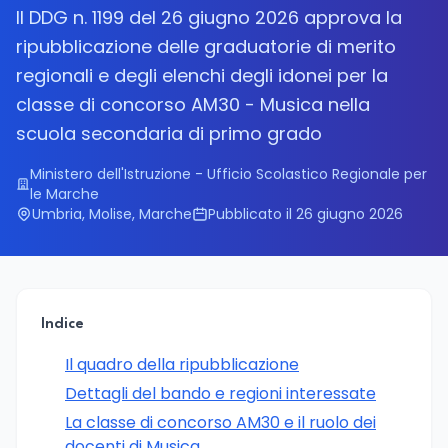
Il DDG n. 1199 del 26 giugno 2026 approva la
ripubblicazione delle graduatorie di merito
regionali e degli elenchi degli idonei per la
classe di concorso AM30 - Musica nella
scuola secondaria di primo grado
Ministero dell'Istruzione - Ufficio Scolastico Regionale per
le Marche
Umbria, Molise, Marche
Pubblicato il 26 giugno 2026
Indice
Il quadro della ripubblicazione
Dettagli del bando e regioni interessate
La classe di concorso AM30 e il ruolo dei
docenti di Musica