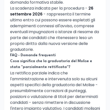
domanda formativa stabile.
La scadenza indicata per la procedura -
26
settembre 2026
- rappresenta il termine
ultimo entro cui possono essere espletati gli
adempimenti connessi all'avviso, comprese
eventuali impugnazioni o istanze di riesame da
parte dei candidati che ritenessero leso un
proprio diritto dalla nuova versione delle
graduatorie.
FAQ - Domande frequenti
Cosa significa che la graduatoria del Molise e
stata "parzialmente rettificata"?
La rettifica parziale indica che
l'amministrazione e intervenuta solo su alcuni
aspetti specifici della graduatoria del Molise -
presumibilmente correzioni di punteggi,
posizioni o valutazione di titoli per determinati
candidati - senza rimettere in discussione
l'intero impianto valutativo. I candidati molisani