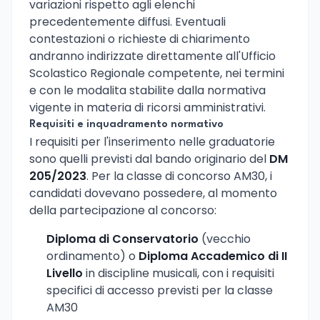
variazioni rispetto agli elenchi
precedentemente diffusi. Eventuali
contestazioni o richieste di chiarimento
andranno indirizzate direttamente all'Ufficio
Scolastico Regionale competente, nei termini
e con le modalita stabilite dalla normativa
vigente in materia di ricorsi amministrativi.
Requisiti e inquadramento normativo
I requisiti per l'inserimento nelle graduatorie
sono quelli previsti dal bando originario del
DM
205/2023
. Per la classe di concorso AM30, i
candidati dovevano possedere, al momento
della partecipazione al concorso:
Diploma di Conservatorio
(vecchio
ordinamento) o
Diploma Accademico di II
Livello
in discipline musicali, con i requisiti
specifici di accesso previsti per la classe
AM30