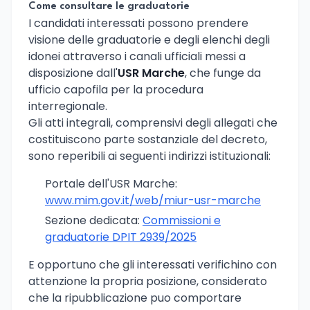
Come consultare le graduatorie
I candidati interessati possono prendere
visione delle graduatorie e degli elenchi degli
idonei attraverso i canali ufficiali messi a
disposizione dall'
USR Marche
, che funge da
ufficio capofila per la procedura
interregionale.
Gli atti integrali, comprensivi degli allegati che
costituiscono parte sostanziale del decreto,
sono reperibili ai seguenti indirizzi istituzionali:
Portale dell'USR Marche:
www.mim.gov.it/web/miur-usr-marche
Sezione dedicata:
Commissioni e
graduatorie DPIT 2939/2025
E opportuno che gli interessati verifichino con
attenzione la propria posizione, considerato
che la ripubblicazione puo comportare