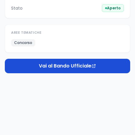
Stato
Aperto
AREE TEMATICHE
Concorso
Vai al Bando Ufficiale