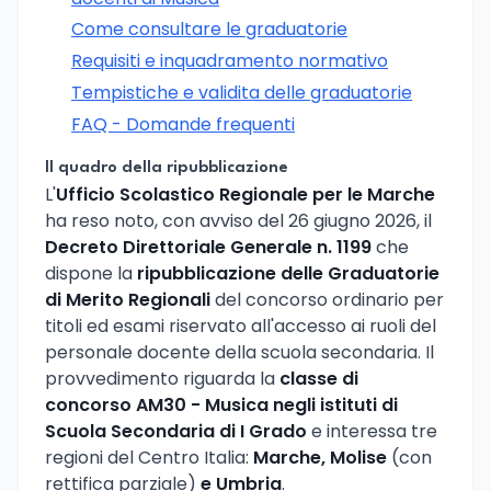
Come consultare le graduatorie
Requisiti e inquadramento normativo
Tempistiche e validita delle graduatorie
FAQ - Domande frequenti
Il quadro della ripubblicazione
L'
Ufficio Scolastico Regionale per le Marche
ha reso noto, con avviso del 26 giugno 2026, il
Decreto Direttoriale Generale n. 1199
che
dispone la
ripubblicazione delle Graduatorie
di Merito Regionali
del concorso ordinario per
titoli ed esami riservato all'accesso ai ruoli del
personale docente della scuola secondaria. Il
provvedimento riguarda la
classe di
concorso AM30 - Musica negli istituti di
Scuola Secondaria di I Grado
e interessa tre
regioni del Centro Italia:
Marche, Molise
(con
rettifica parziale)
e Umbria
.