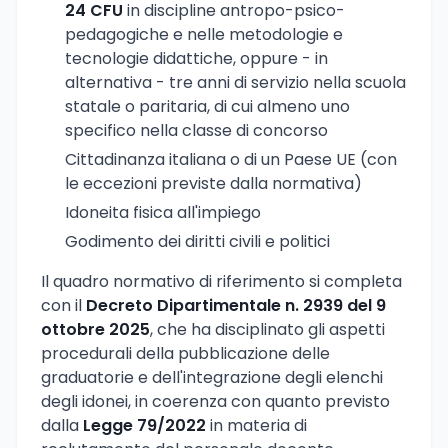
24 CFU
in discipline antropo-psico-
pedagogiche e nelle metodologie e
tecnologie didattiche, oppure - in
alternativa - tre anni di servizio nella scuola
statale o paritaria, di cui almeno uno
specifico nella classe di concorso
Cittadinanza italiana o di un Paese UE (con
le eccezioni previste dalla normativa)
Idoneita fisica all'impiego
Godimento dei diritti civili e politici
Il quadro normativo di riferimento si completa
con il
Decreto Dipartimentale n. 2939 del 9
ottobre 2025
, che ha disciplinato gli aspetti
procedurali della pubblicazione delle
graduatorie e dell'integrazione degli elenchi
degli idonei, in coerenza con quanto previsto
dalla
Legge 79/2022
in materia di