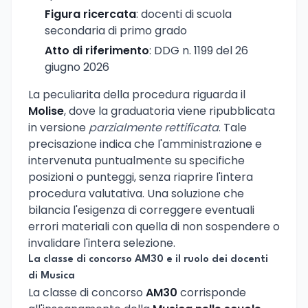
Figura ricercata
: docenti di scuola
secondaria di primo grado
Atto di riferimento
: DDG n. 1199 del 26
giugno 2026
La peculiarita della procedura riguarda il
Molise
, dove la graduatoria viene ripubblicata
in versione
parzialmente rettificata
. Tale
precisazione indica che l'amministrazione e
intervenuta puntualmente su specifiche
posizioni o punteggi, senza riaprire l'intera
procedura valutativa. Una soluzione che
bilancia l'esigenza di correggere eventuali
errori materiali con quella di non sospendere o
invalidare l'intera selezione.
La classe di concorso AM30 e il ruolo dei docenti
di Musica
La classe di concorso
AM30
corrisponde